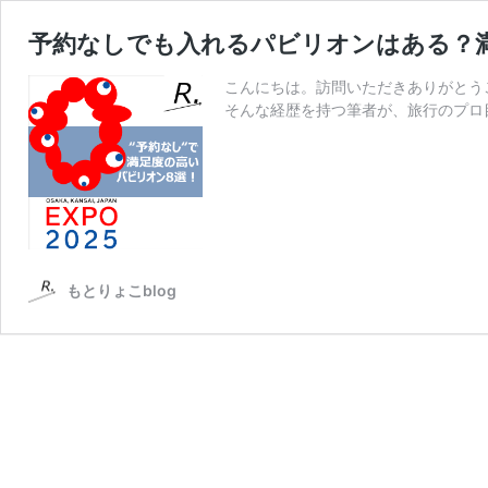
予約なしでも入れるパビリオンはある？
こんにちは。訪問いただきありがとう
そんな経歴を持つ筆者が、旅行のプロ
もとりょこblog