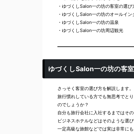
・ゆづくしSalon一の坊の客室の選び
・ゆづくしSalon一の坊のオールイ
・ゆづくしSalon一の坊の温泉
・ゆづくしSalon一の坊周辺観光
ゆづくしSalon一の坊の客
さっそく客室の選び方を解説します。
旅行慣れしている方でも無思考でとり
のでしょうか？
自分も旅行会社に入社するまではその
ビジネスホテルなどはそのような選び
一定高級な旅館などでは実は非常にも