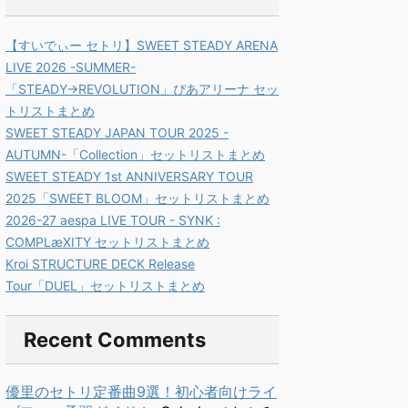
【すいでぃー セトリ】SWEET STEADY ARENA
LIVE 2026 -SUMMER-
「STEADY→REVOLUTION」ぴあアリーナ セッ
トリストまとめ
SWEET STEADY JAPAN TOUR 2025 -
AUTUMN-「Collection」セットリストまとめ
SWEET STEADY 1st ANNIVERSARY TOUR
2025「SWEET BLOOM」セットリストまとめ
2026-27 aespa LIVE TOUR - SYNK :
COMPLæXITY セットリストまとめ
Kroi STRUCTURE DECK Release
Tour「DUEL」セットリストまとめ
Recent Comments
優里のセトリ定番曲9選！初心者向けライ