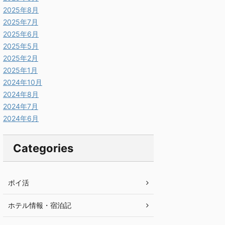
2025年8月
2025年7月
2025年6月
2025年5月
2025年2月
2025年1月
2024年10月
2024年8月
2024年7月
2024年6月
Categories
ポイ活
ホテル情報・宿泊記