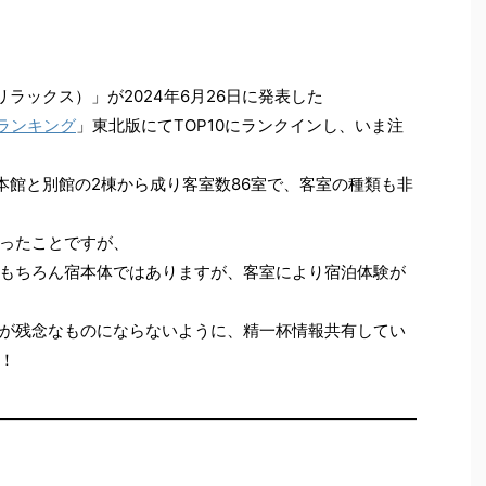
リラックス）」が2024年6月26日に発表した
館ランキング
」東北版にてTOP10にランクインし、いま注
、本館と別館の2棟から成り客室数86室で、客室の種類も非
ったことですが、
もちろん宿本体ではありますが、客室により宿泊体験が
が残念なものにならないように、精一杯情報共有してい
！