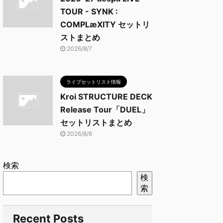
TOUR - SYNK :
COMPLæXITY セットリ
ストまとめ
2026/8/7
ライブセットリスト情報
Kroi STRUCTURE DECK
Release Tour「DUEL」
セットリストまとめ
2026/8/6
検索
検
索
Recent Posts