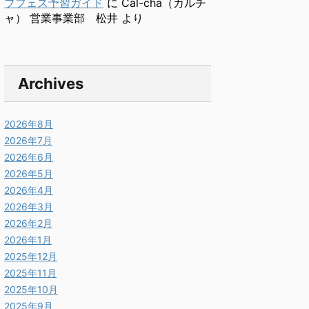
ブフェス予習ガイド
に
Cal-cha（カルチ
ャ） 営業事業部 松井
より
Archives
2026年8月
2026年7月
2026年6月
2026年5月
2026年4月
2026年3月
2026年2月
2026年1月
2025年12月
2025年11月
2025年10月
2025年9月