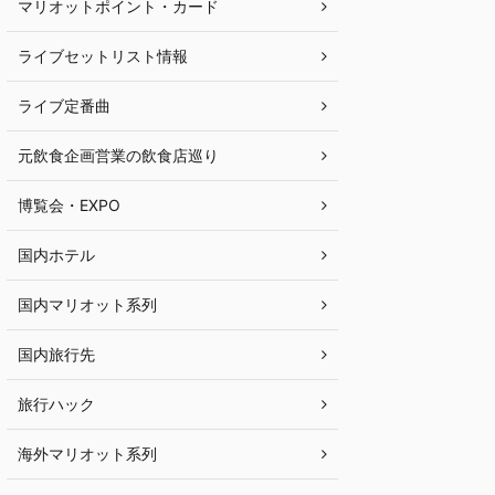
マリオットポイント・カード
ライブセットリスト情報
ライブ定番曲
元飲食企画営業の飲食店巡り
博覧会・EXPO
国内ホテル
国内マリオット系列
国内旅行先
旅行ハック
海外マリオット系列