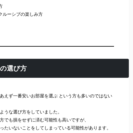
方
ンクルーシブの楽しみ方
室の選び方
あえず一番安いお部屋を選ぶ という方も多いのではない
ような選び方をしていました。
方でも損をせずに済む可能性も高いですが、
ったいないことをしてしまっている可能性があります。