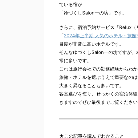
ている宿が
「ゆづくしSalon一の坊」です。
さらに、宿泊予約サービス「Relux（
「
2024年上半期 人気のホテル・旅
目度が非常に高いホテルです。
そんなゆづくしSalon一の坊ですが
常に多いです。
これは旅行会社での勤務経験からわか
旅館・ホテルを選ぶうえで重要なのは
大きく異なることも多いです。
客室選びを侮り、せっかくの宿泊体験
きますのでぜひ最後までご覧ください
★この記事を読んでわかること