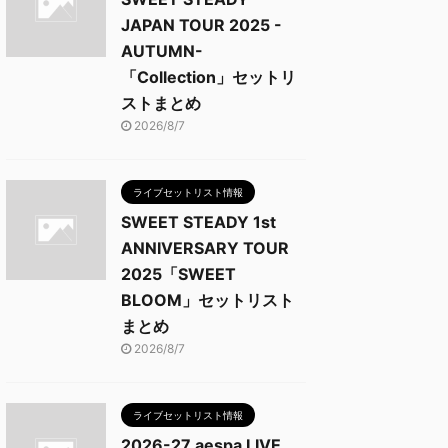
JAPAN TOUR 2025 -
AUTUMN-
「Collection」セットリ
ストまとめ
2026/8/7
ライブセットリスト情報
SWEET STEADY 1st
ANNIVERSARY TOUR
2025「SWEET
BLOOM」セットリスト
まとめ
2026/8/7
ライブセットリスト情報
2026-27 aespa LIVE