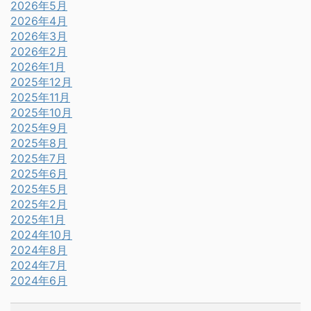
2026年5月
2026年4月
2026年3月
2026年2月
2026年1月
2025年12月
2025年11月
2025年10月
2025年9月
2025年8月
2025年7月
2025年6月
2025年5月
2025年2月
2025年1月
2024年10月
2024年8月
2024年7月
2024年6月