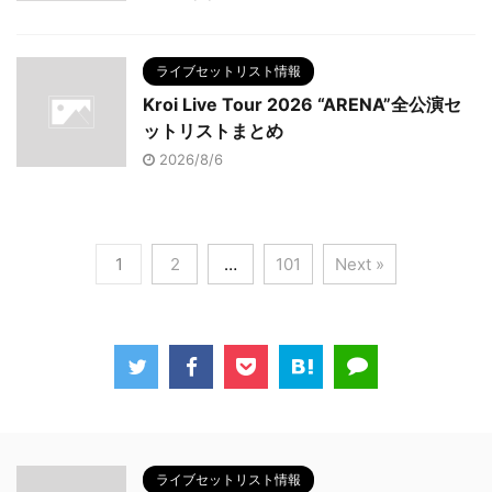
ライブセットリスト情報
Kroi Live Tour 2026 “ARENA”全公演セ
ットリストまとめ
2026/8/6
1
2
…
101
Next »
ライブセットリスト情報