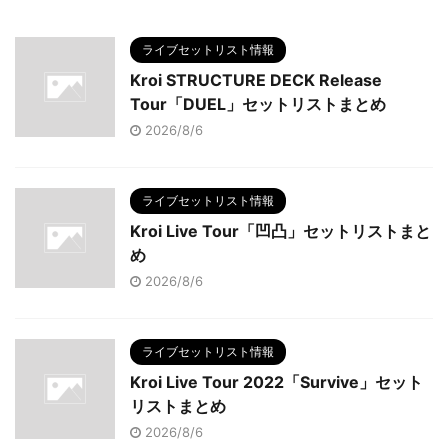
ライブセットリスト情報
Kroi STRUCTURE DECK Release
Tour「DUEL」セットリストまとめ
2026/8/6
ライブセットリスト情報
Kroi Live Tour「凹凸」セットリストまと
め
2026/8/6
ライブセットリスト情報
Kroi Live Tour 2022「Survive」セット
リストまとめ
2026/8/6