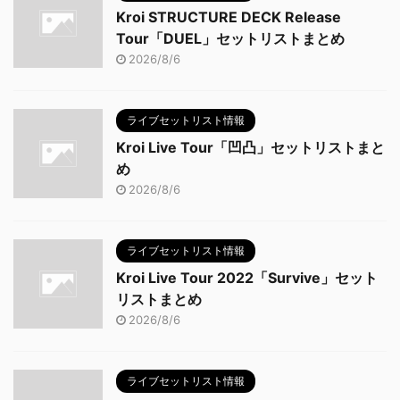
Kroi STRUCTURE DECK Release
Tour「DUEL」セットリストまとめ
2026/8/6
ライブセットリスト情報
Kroi Live Tour「凹凸」セットリストまと
め
2026/8/6
ライブセットリスト情報
Kroi Live Tour 2022「Survive」セット
リストまとめ
2026/8/6
ライブセットリスト情報