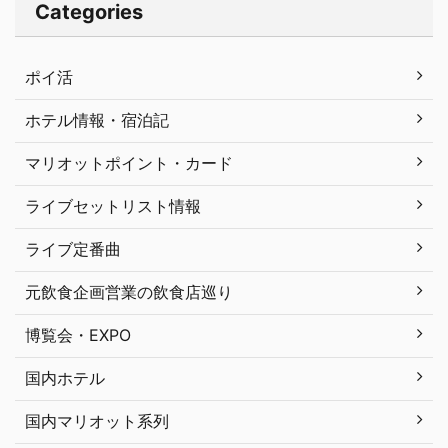
Categories
ポイ活
ホテル情報・宿泊記
マリオットポイント・カード
ライブセットリスト情報
ライブ定番曲
元飲食企画営業の飲食店巡り
博覧会・EXPO
国内ホテル
国内マリオット系列