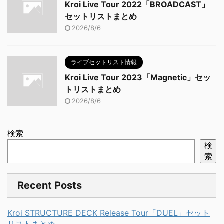
Kroi Live Tour 2022「BROADCAST」
セットリストまとめ
2026/8/6
ライブセットリスト情報
Kroi Live Tour 2023「Magnetic」セッ
トリストまとめ
2026/8/6
検索
検
索
Recent Posts
Kroi STRUCTURE DECK Release Tour「DUEL」セット
リストまとめ