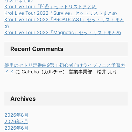
Kroi Live Tour「凹凸」セットリストまとめ
Kroi Live Tour 2022「Survive」セットリストまとめ
Kroi Live Tour 2022「BROADCAST」セットリストまと
め
Kroi Live Tour 2023「Magnetic」セットリストまとめ
Recent Comments
優里のセトリ定番曲9選！初心者向けライブフェス予習ガ
イド
に
Cal-cha（カルチャ） 営業事業部 松井
より
Archives
2026年8月
2026年7月
2026年6月