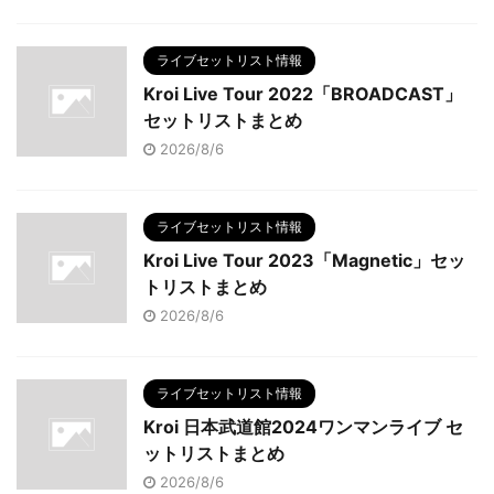
ライブセットリスト情報
Kroi Live Tour 2022「BROADCAST」
セットリストまとめ
2026/8/6
ライブセットリスト情報
Kroi Live Tour 2023「Magnetic」セッ
トリストまとめ
2026/8/6
ライブセットリスト情報
Kroi 日本武道館2024ワンマンライブ セ
ットリストまとめ
2026/8/6