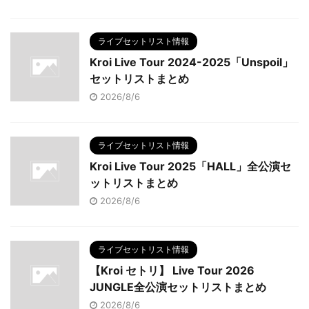
ライブセットリスト情報
Kroi Live Tour 2024-2025「Unspoil」
セットリストまとめ
2026/8/6
ライブセットリスト情報
Kroi Live Tour 2025「HALL」全公演セ
ットリストまとめ
2026/8/6
ライブセットリスト情報
【Kroi セトリ】 Live Tour 2026
JUNGLE全公演セットリストまとめ
2026/8/6