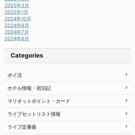
2025年2月
2025年1月
2024年10月
2024年8月
2024年7月
2024年6月
Categories
ポイ活
ホテル情報・宿泊記
マリオットポイント・カード
ライブセットリスト情報
ライブ定番曲