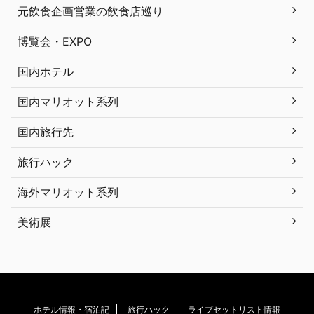
元飲食企画営業の飲食店巡り
博覧会・EXPO
国内ホテル
国内マリオット系列
国内旅行先
旅行ハック
海外マリオット系列
美術展
ホテル情報・宿泊記
旅行ハック
ライブセットリスト情報