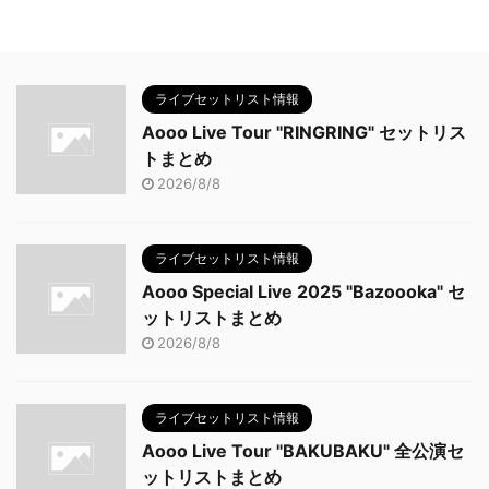
ライブセットリスト情報
Aooo Live Tour "RINGRING" セットリス
トまとめ
2026/8/8
ライブセットリスト情報
Aooo Special Live 2025 "Bazoooka" セ
ットリストまとめ
2026/8/8
ライブセットリスト情報
Aooo Live Tour "BAKUBAKU" 全公演セ
ットリストまとめ