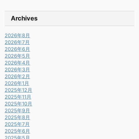
Archives
2026年8月
2026年7月
2026年6月
2026年5月
2026年4月
2026年3月
2026年2月
2026年1月
2025年12月
2025年11月
2025年10月
2025年9月
2025年8月
2025年7月
2025年6月
2025年5月