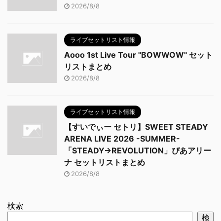
2026/8/8
ライブセットリスト情報
Aooo 1st Live Tour "BOWWOW" セット
リストまとめ
2026/8/8
ライブセットリスト情報
【すいでぃー セトリ】SWEET STEADY
ARENA LIVE 2026 -SUMMER-
「STEADY→REVOLUTION」ぴあアリー
ナ セットリストまとめ
2026/8/8
検索
検