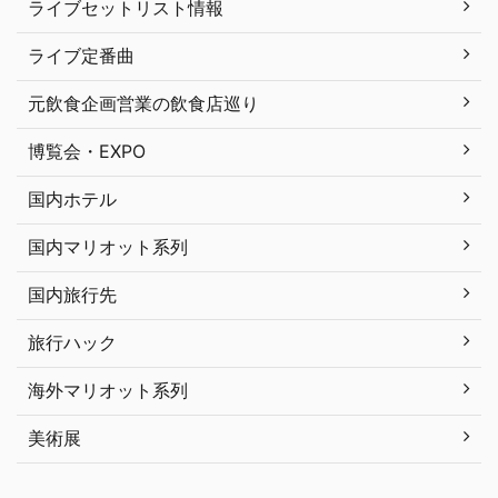
ライブセットリスト情報
ライブ定番曲
元飲食企画営業の飲食店巡り
博覧会・EXPO
国内ホテル
国内マリオット系列
国内旅行先
旅行ハック
海外マリオット系列
美術展