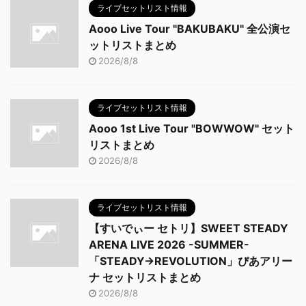
ライブセットリスト情報
Aooo Live Tour "BAKUBAKU" 全公演セ
ットリストまとめ
2026/8/8
ライブセットリスト情報
Aooo 1st Live Tour "BOWWOW" セット
リストまとめ
2026/8/8
ライブセットリスト情報
【すいでぃー セトリ】SWEET STEADY
ARENA LIVE 2026 -SUMMER-
「STEADY→REVOLUTION」ぴあアリー
ナ セットリストまとめ
2026/8/8