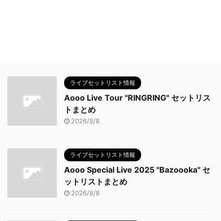
ライブセットリスト情報
Aooo Live Tour "RINGRING" セットリス
トまとめ
2026/8/8
ライブセットリスト情報
Aooo Special Live 2025 "Bazoooka" セ
ットリストまとめ
2026/8/8