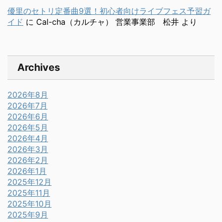
優里のセトリ定番曲9選！初心者向けライブフェス予習ガ
イド
に
Cal-cha（カルチャ） 営業事業部 松井
より
Archives
2026年8月
2026年7月
2026年6月
2026年5月
2026年4月
2026年3月
2026年2月
2026年1月
2025年12月
2025年11月
2025年10月
2025年9月