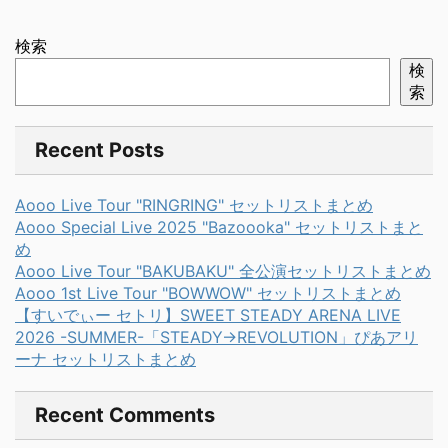
検索
検
索
Recent Posts
Aooo Live Tour "RINGRING" セットリストまとめ
Aooo Special Live 2025 "Bazoooka" セットリストまと
め
Aooo Live Tour "BAKUBAKU" 全公演セットリストまとめ
Aooo 1st Live Tour "BOWWOW" セットリストまとめ
【すいでぃー セトリ】SWEET STEADY ARENA LIVE
2026 -SUMMER-「STEADY→REVOLUTION」ぴあアリ
ーナ セットリストまとめ
Recent Comments