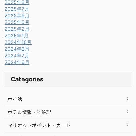
2025年8月
2025年7月
2025年6月
2025年5月
2025年2月
2025年1月
2024年10月
2024年8月
2024年7月
2024年6月
Categories
ポイ活
ホテル情報・宿泊記
マリオットポイント・カード