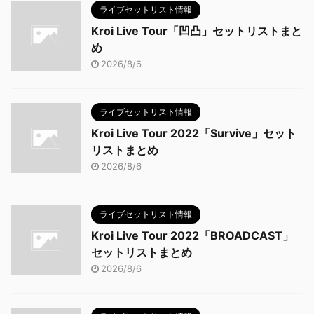
ライブセットリスト情報
Kroi Live Tour「凹凸」セットリストまと
め
2026/8/6
ライブセットリスト情報
Kroi Live Tour 2022「Survive」セット
リストまとめ
2026/8/6
ライブセットリスト情報
Kroi Live Tour 2022「BROADCAST」
セットリストまとめ
2026/8/6