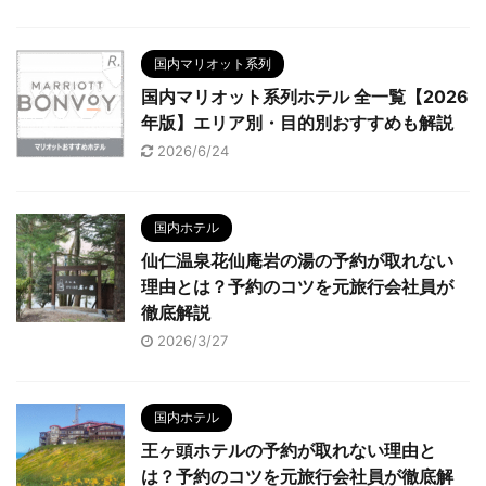
国内マリオット系列
国内マリオット系列ホテル 全一覧【2026
年版】エリア別・目的別おすすめも解説
2026/6/24
国内ホテル
仙仁温泉花仙庵岩の湯の予約が取れない
理由とは？予約のコツを元旅行会社員が
徹底解説
2026/3/27
国内ホテル
王ヶ頭ホテルの予約が取れない理由と
は？予約のコツを元旅行会社員が徹底解