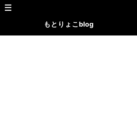
もとりょこblog