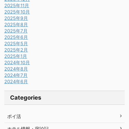
2025年11月
2025年10月
2025年9月
2025年8月
2025年7月
2025年6月
2025年5月
2025年2月
2025年1月
2024年10月
2024年8月
2024年7月
2024年6月
Categories
ポイ活
ホテル情報・宿泊記