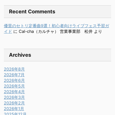
Recent Comments
優里のセトリ定番曲9選！初心者向けライブフェス予習ガ
イド
に
Cal-cha（カルチャ） 営業事業部 松井
より
Archives
2026年8月
2026年7月
2026年6月
2026年5月
2026年4月
2026年3月
2026年2月
2026年1月
2025年12月