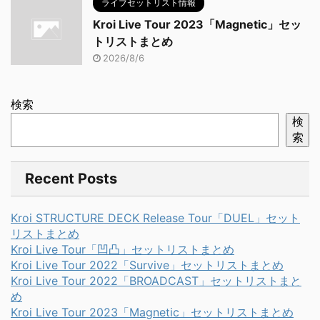
ライブセットリスト情報
Kroi Live Tour 2023「Magnetic」セッ
トリストまとめ
2026/8/6
検索
検
索
Recent Posts
Kroi STRUCTURE DECK Release Tour「DUEL」セット
リストまとめ
Kroi Live Tour「凹凸」セットリストまとめ
Kroi Live Tour 2022「Survive」セットリストまとめ
Kroi Live Tour 2022「BROADCAST」セットリストまと
め
Kroi Live Tour 2023「Magnetic」セットリストまとめ