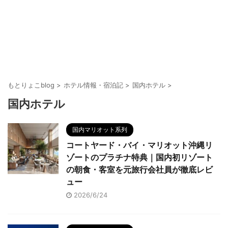
もとりょこblog
>
ホテル情報・宿泊記
>
国内ホテル
>
国内ホテル
国内マリオット系列
コートヤード・バイ・マリオット沖縄リ
ゾートのプラチナ特典｜国内初リゾート
の朝食・客室を元旅行会社員が徹底レビ
ュー
2026/6/24