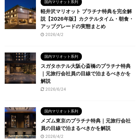
国内マリオット系列
軽井沢マリオット プラチナ特典を完全解
説【2026年版】カクテルタイム・朝食・
アップグレードの実態まとめ
2026/4/2
国内マリオット系列
スガタホテル大阪心斎橋のプラチナ特典
｜元旅行会社員の目線で泊まるべきかを
解説
2026/6/24
国内マリオット系列
メズム東京のプラチナ特典｜元旅行会社
員の目線で泊まるべきかを解説
2026/4/2