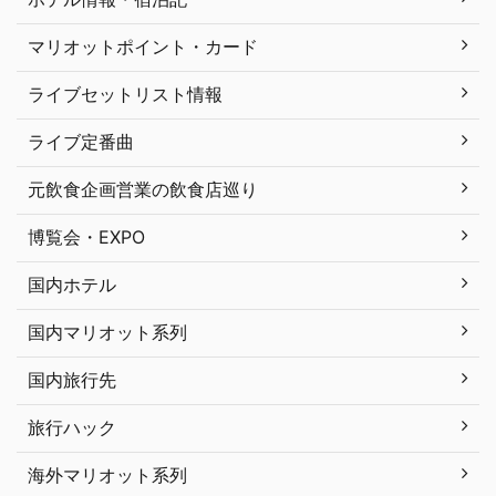
マリオットポイント・カード
ライブセットリスト情報
ライブ定番曲
元飲食企画営業の飲食店巡り
博覧会・EXPO
国内ホテル
国内マリオット系列
国内旅行先
旅行ハック
海外マリオット系列