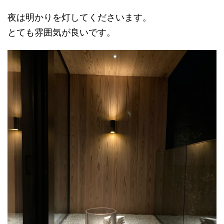
夜は明かりを灯してくださいます。
とても雰囲気が良いです。