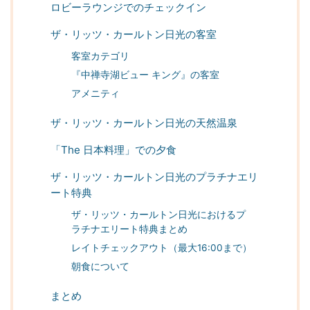
ロビーラウンジでのチェックイン
ザ・リッツ・カールトン日光の客室
客室カテゴリ
『中禅寺湖ビュー キング』の客室
アメニティ
ザ・リッツ・カールトン日光の天然温泉
「The 日本料理」での夕食
ザ・リッツ・カールトン日光のプラチナエリ
ート特典
ザ・リッツ・カールトン日光におけるプ
ラチナエリート特典まとめ
レイトチェックアウト（最大16:00まで）
朝食について
まとめ