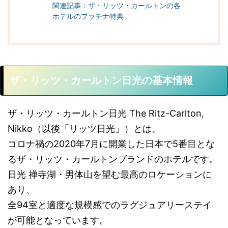
関連記事：ザ・リッツ・カールトンの各
ホテルのプラチナ特典
ザ・リッツ・カールトン日光の基本情報
ザ・リッツ・カールトン日光 The Ritz-Carlton,
Nikko（以後「リッツ日光」）とは、
コロナ禍の2020年7月に開業した日本で5番目とな
るザ・リッツ・カールトンブランドのホテルです。
日光 禅寺湖・男体山を望む最高のロケーションに
あり、
全94室と適度な規模感でのラグジュアリーステイ
が可能となっています。