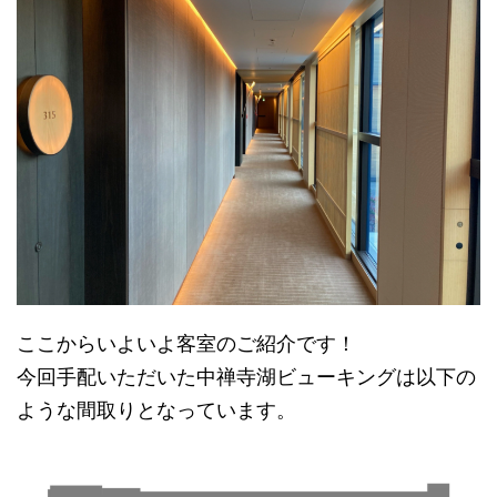
ここからいよいよ客室のご紹介です！
今回手配いただいた中禅寺湖ビューキングは以下の
ような間取りとなっています。