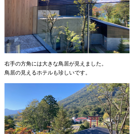
右手の方角には大きな鳥居が見えました。
鳥居の見えるホテルも珍しいです。