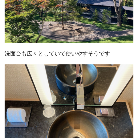
洗面台も広々としていて使いやすそうです