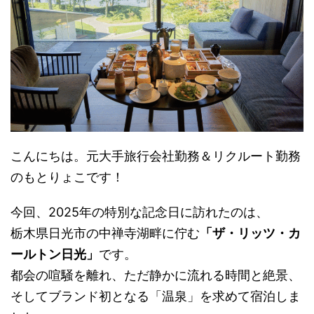
こんにちは。元大手旅行会社勤務＆リクルート勤務
のもとりょこです！
今回、2025年の特別な記念日に訪れたのは、
栃木県日光市の中禅寺湖畔に佇む
「ザ・リッツ・カ
ールトン日光」
です。
都会の喧騒を離れ、ただ静かに流れる時間と絶景、
そしてブランド初となる「温泉」を求めて宿泊しま