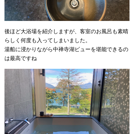
後ほど大浴場を紹介しますが、客室のお風呂も素晴
らしく何度も入ってしまいました。
湯船に浸かりながら中禅寺湖ビューを堪能できるの
は最高ですね