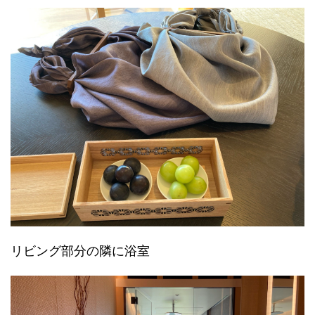
リビング部分の隣に浴室