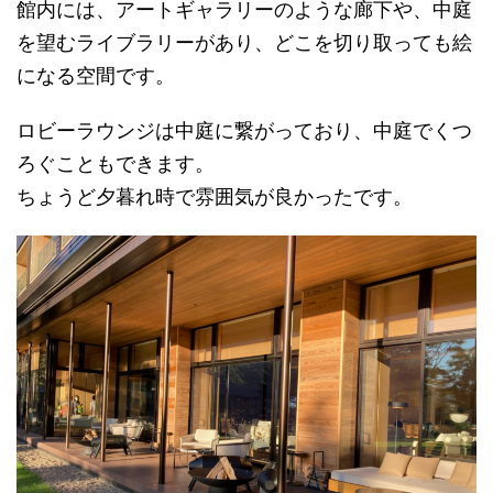
館内には、アートギャラリーのような廊下や、中庭
を望むライブラリーがあり、どこを切り取っても絵
になる空間です。
ロビーラウンジは中庭に繋がっており、中庭でくつ
ろぐこともできます。
ちょうど夕暮れ時で雰囲気が良かったです。