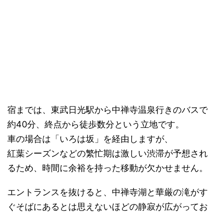
宿までは、東武日光駅から中禅寺温泉行きのバスで
約40分、終点から徒歩数分という立地です。
車の場合は「いろは坂」を経由しますが、
紅葉シーズンなどの繁忙期は激しい渋滞が予想され
るため、時間に余裕を持った移動が欠かせません。
エントランスを抜けると、中禅寺湖と華厳の滝がす
ぐそばにあるとは思えないほどの静寂が広がってお