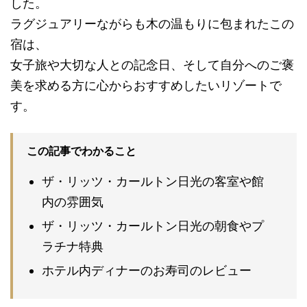
した。
ラグジュアリーながらも木の温もりに包まれたこの
宿は、
女子旅や大切な人との記念日、そして自分へのご褒
美を求める方に心からおすすめしたいリゾートで
す。
この記事でわかること
ザ・リッツ・カールトン日光の客室や館
内の雰囲気
ザ・リッツ・カールトン日光の朝食やプ
ラチナ特典
ホテル内ディナーのお寿司のレビュー