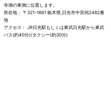
寺湖の東側に位置します。
所在地： 〒321-1661 栃木県,日光市中宮祠2482番
地
アクセス： JR日光駅もしくは東武日光駅から東武
バス(約40分)/タクシー(約30分)