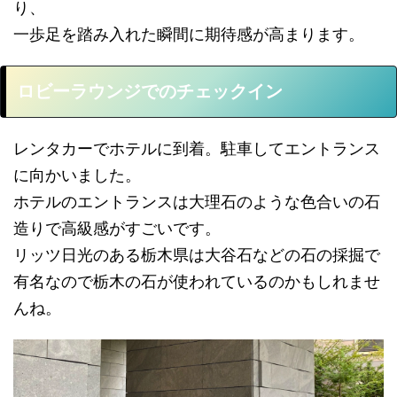
り、
一歩足を踏み入れた瞬間に期待感が高まります。
ロビーラウンジでのチェックイン
レンタカーでホテルに到着。駐車してエントランス
に向かいました。
ホテルのエントランスは大理石のような色合いの石
造りで高級感がすごいです。
リッツ日光のある栃木県は大谷石などの石の採掘で
有名なので栃木の石が使われているのかもしれませ
んね。