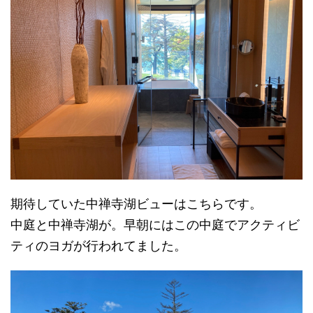
期待していた中禅寺湖ビューはこちらです。
中庭と中禅寺湖が。早朝にはこの中庭でアクティビ
ティのヨガが行われてました。