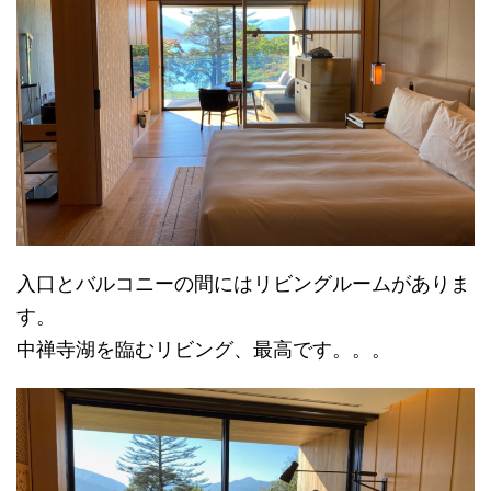
入口とバルコニーの間にはリビングルームがありま
す。
中禅寺湖を臨むリビング、最高です。。。