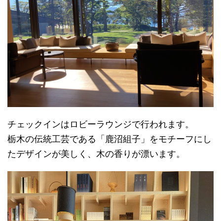
チェックインはロビーラウンジで行われます。
栃木の伝統工芸である「鹿沼組子」をモチーフにし
たデザインが美しく、木の香りが漂います。