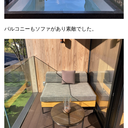
バルコニーもソファがあり素敵でした。