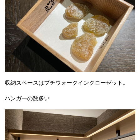
収納スペースはプチウォークインクローゼット。
ハンガーの数多い