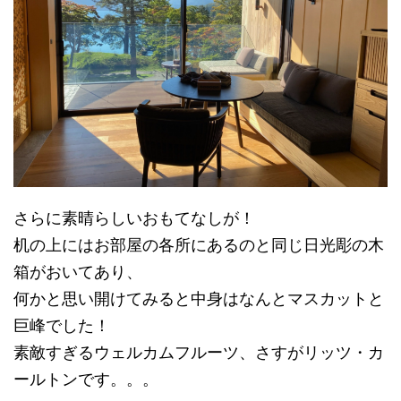
さらに素晴らしいおもてなしが！
机の上にはお部屋の各所にあるのと同じ日光彫の木
箱がおいてあり、
何かと思い開けてみると中身はなんとマスカットと
巨峰でした！
素敵すぎるウェルカムフルーツ、さすがリッツ・カ
ールトンです。。。