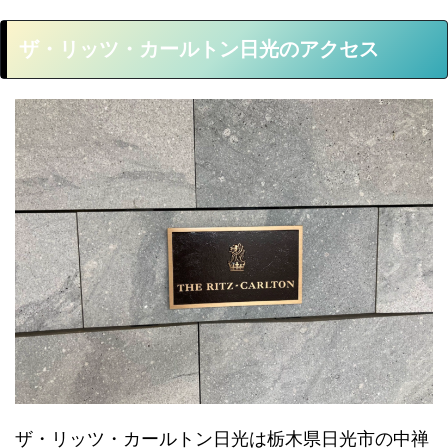
ザ・リッツ・カールトン日光のアクセス
ザ・リッツ・カールトン日光は栃木県日光市の中禅