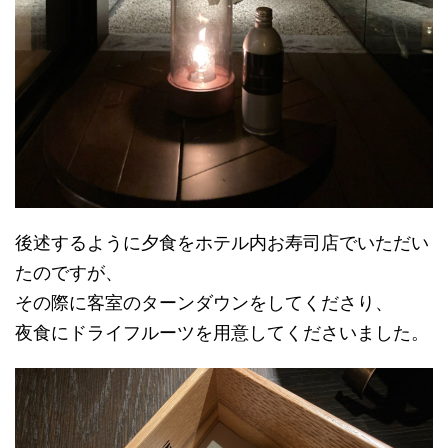
後述するように夕食をホテル内お寿司店でいただい
たのですが、
その際に客室のターンダウンをしてくださり、
夜食にドライフルーツを用意してくださいました。