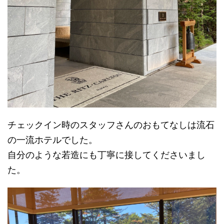
チェックイン時のスタッフさんのおもてなしは流石
の一流ホテルでした。
自分のような若造にも丁寧に接してくださいまし
た。