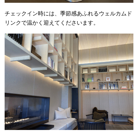
チェックイン時には、季節感あふれるウェルカムド
リンクで温かく迎えてくださいます。