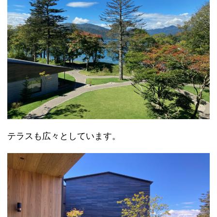
テラスも広々としています。