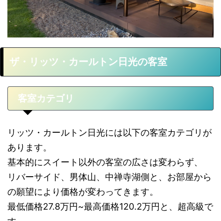
ザ・リッツ・カールトン日光の客室
客室カテゴリ
リッツ・カールトン日光には以下の客室カテゴリが
あります。
基本的にスイート以外の客室の広さは変わらず、
リバーサイド、男体山、中禅寺湖側と、お部屋から
の願望により価格が変わってきます。
最低価格27.8万円~最高価格120.2万円と、超高級で