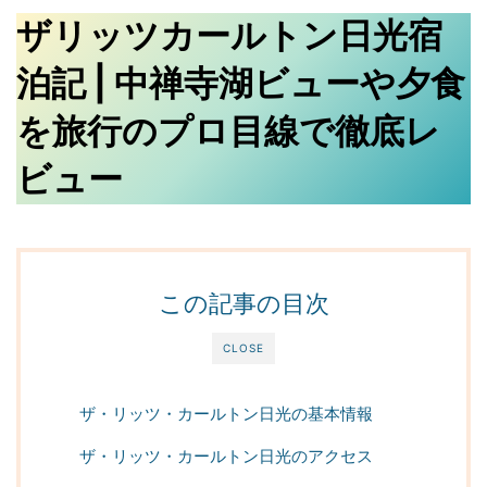
ザリッツカールトン日光宿
泊記 | 中禅寺湖ビューや夕食
を旅行のプロ目線で徹底レ
ビュー
この記事の目次
CLOSE
ザ・リッツ・カールトン日光の基本情報
ザ・リッツ・カールトン日光のアクセス