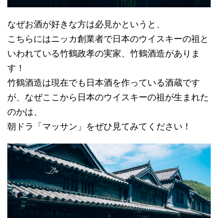
なぜお酒が好きな方は必見かというと、
こちらにはニッカ創業者で日本のウイスキーの祖と
いわれている竹鶴政孝の実家、竹鶴酒造がありま
す！
竹鶴酒造は現在でも日本酒を作っている酒蔵です
が、なぜここから日本のウイスキーの祖が生まれた
のかは、
朝ドラ「マッサン」をぜひ見てみてください！