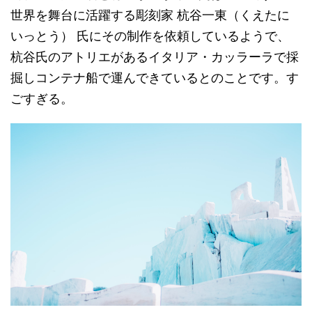
世界を舞台に活躍する彫刻家 杭谷一東（くえたに
いっとう） 氏にその制作を依頼しているようで、
杭谷氏のアトリエがあるイタリア・カッラーラで採
掘しコンテナ船で運んできているとのことです。す
ごすぎる。