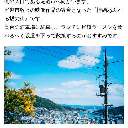
側の入口である尾道市へ向かいます。
尾道市数々の映像作品の舞台となった『情緒あふれ
る坂の街』です。
高台の駐車場に駐車し、ランチに尾道ラーメンを食
べるべく坂道を下って散策するのがおすすめです。