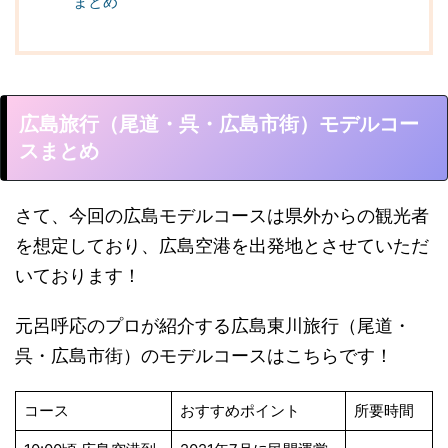
まとめ
広島旅行（尾道・呉・広島市街）モデルコー
スまとめ
さて、今回の広島モデルコースは県外からの観光者
を想定しており、広島空港を出発地とさせていただ
いております！
元呂呼応のプロが紹介する広島東川旅行（尾道・
呉・広島市街）のモデルコースはこちらです！
コース
おすすめポイント
所要時間