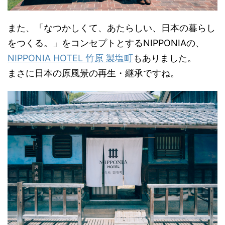
また、「なつかしくて、あたらしい、日本の暮らし
をつくる。」をコンセプトとするNIPPONIAの、
NIPPONIA HOTEL 竹原 製塩町
もありました。
まさに日本の原風景の再生・継承ですね。