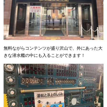
無料ながらコンテンツが盛り沢山で、外にあった大
きな潜水艦の中にも入ることができます！