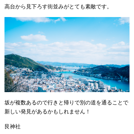
高台から見下ろす街並みがとても素敵です。
坂が複数あるので行きと帰りで別の道を通ることで
新しい発見があるかもしれません！
艮神社