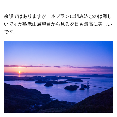
余談ではありますが、本プランに組み込むのは難し
いですが亀老山展望台から見る夕日も最高に美しい
です。