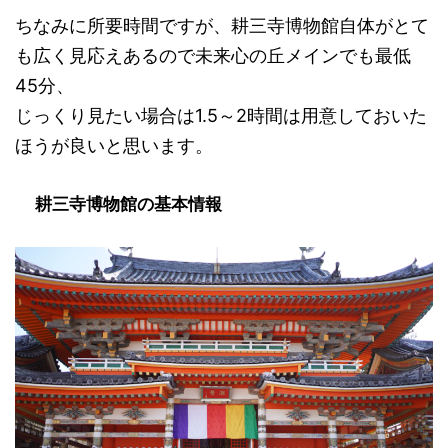
ちなみに所要時間ですが、耕三寺博物館自体がとて
も広く見応えあるので未来心の丘メインでも最低
45分、
じっくり見たい場合は1.5～2時間は用意しておいた
ほうが良いと思います。
耕三寺博物館の基本情報