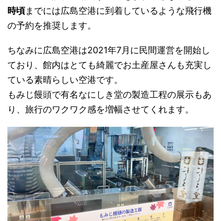
時頃
までには広島空港に到着しているような飛行機
の予約を推奨します。
ちなみに広島空港は2021年7月に民間運営を開始し
ており、館内はとても綺麗でお土産屋さんも充実し
ている素晴らしい空港です。
もみじ饅頭で有名なにしき堂の製造工程の展示もあ
り、旅行のワクワク感を増幅させてくれます。