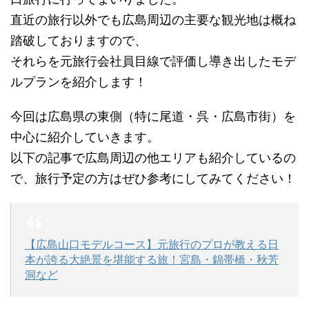
直近の旅行以外でも広島周辺の主要な観光地は概ね
踏破しておりますので、
それらを元旅行会社員目線で評価し導き出したモデ
ルプランを紹介します！
今回は広島県の東側（特に尾道・呉・広島市街）を
中心に紹介していきます。
以下の記事で広島周辺の他エリアも紹介しているの
で、旅行予定の方はぜひ参考にしてみてください！
【広島山口モデルコース】元旅行のプロが教える日
本が誇る大絶景を堪能する旅！宮島・錦帯橋・秋芳
洞など