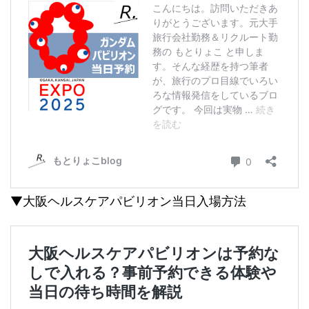
▼大阪ヘルスケアパビリオン当日入場方法