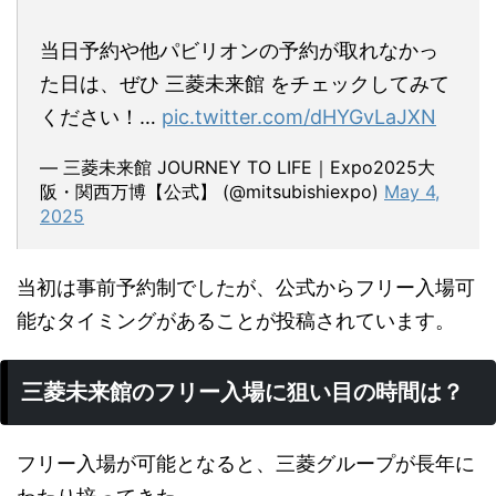
当日予約や他パビリオンの予約が取れなかっ
た日は、ぜひ 三菱未来館 をチェックしてみて
ください！…
pic.twitter.com/dHYGvLaJXN
— 三菱未来館 JOURNEY TO LIFE｜Expo2025大
阪・関西万博【公式】 (@mitsubishiexpo)
May 4,
2025
当初は事前予約制でしたが、公式からフリー入場可
能なタイミングがあることが投稿されています。
三菱未来館のフリー入場に狙い目の時間は？
フリー入場が可能となると、三菱グループが長年に