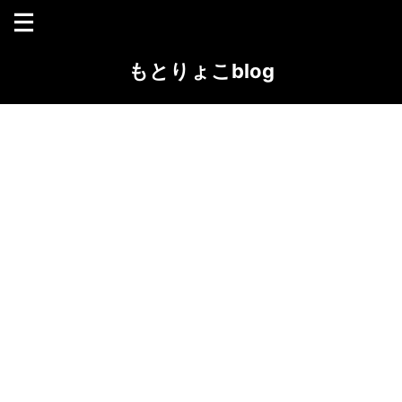
もとりょこblog