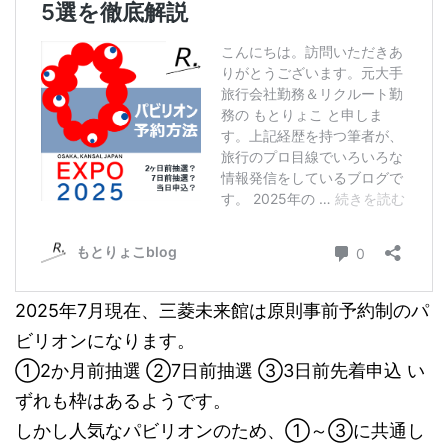
2025年7月現在、三菱未来館は原則事前予約制のパ
ビリオンになります。
①2か月前抽選 ②7日前抽選 ③3日前先着申込 い
ずれも枠はあるようです。
しかし人気なパビリオンのため、①～③に共通し