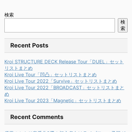
検索
検
索
Recent Posts
Kroi STRUCTURE DECK Release Tour「DUEL」セット
リストまとめ
Kroi Live Tour「凹凸」セットリストまとめ
Kroi Live Tour 2022「Survive」セットリストまとめ
Kroi Live Tour 2022「BROADCAST」セットリストまと
め
Kroi Live Tour 2023「Magnetic」セットリストまとめ
Recent Comments