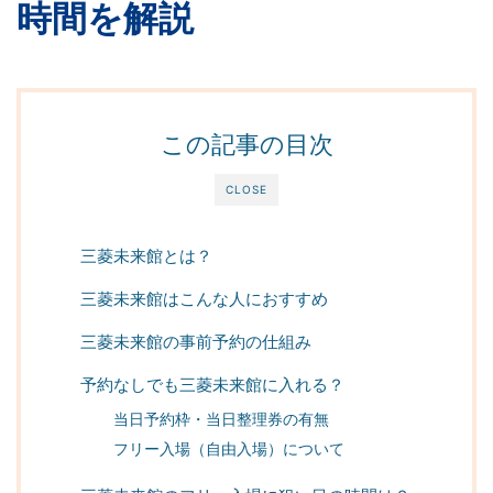
時間を解説
この記事の目次
CLOSE
三菱未来館とは？
三菱未来館はこんな人におすすめ
三菱未来館の事前予約の仕組み
予約なしでも三菱未来館に入れる？
当日予約枠・当日整理券の有無
フリー入場（自由入場）について