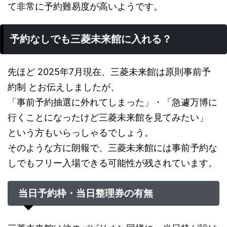
て非常に予約難易度が高いようです。
予約なしでも三菱未来館に入れる？
先ほど 2025年7月現在、三菱未来館は原則事前予
約制 とお伝えしましたが、
「事前予約抽選に外れてしまった」・「急遽万博に
行くことになったけど三菱未来館を見てみたい」
という方もいらっしゃるでしょう。
そのような方に朗報で、三菱未来館には事前予約な
しでもフリー入場できる可能性が残されています。
当日予約枠・当日整理券の有無