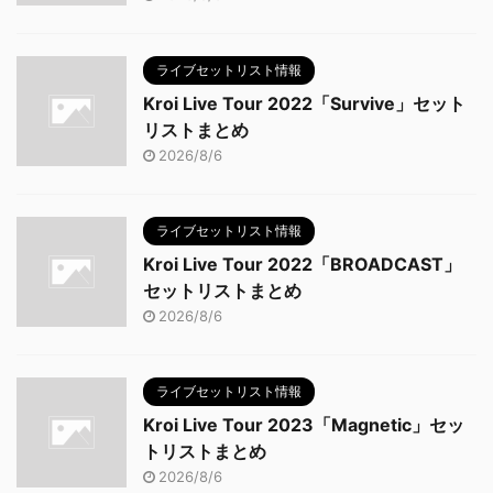
ライブセットリスト情報
Kroi Live Tour 2022「Survive」セット
リストまとめ
2026/8/6
ライブセットリスト情報
Kroi Live Tour 2022「BROADCAST」
セットリストまとめ
2026/8/6
ライブセットリスト情報
Kroi Live Tour 2023「Magnetic」セッ
トリストまとめ
2026/8/6