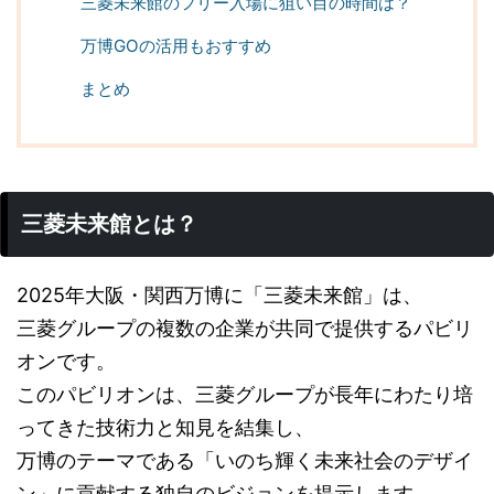
三菱未来館のフリー入場に狙い目の時間は？
万博GOの活用もおすすめ
まとめ
三菱未来館とは？
2025年大阪・関西万博に「三菱未来館」は、
三菱グループの複数の企業が共同で提供するパビリ
オンです。
このパビリオンは、三菱グループが長年にわたり培
ってきた技術力と知見を結集し、
万博のテーマである「いのち輝く未来社会のデザイ
ン」に貢献する独自のビジョンを提示します。