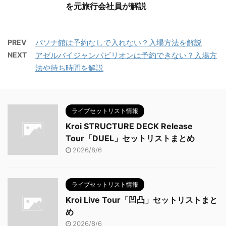
を元旅行会社員が解説
PREV
パソナ館は予約なしで入れない？入場方法を解説
NEXT
アゼルバイジャンパビリオンは予約できない？入場方
法や待ち時間を解説
ライブセットリスト情報
Kroi STRUCTURE DECK Release
Tour「DUEL」セットリストまとめ
2026/8/6
ライブセットリスト情報
Kroi Live Tour「凹凸」セットリストまと
め
2026/8/6