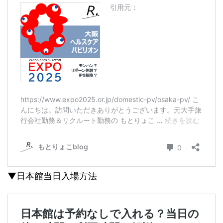
▼日本館当日入場方法