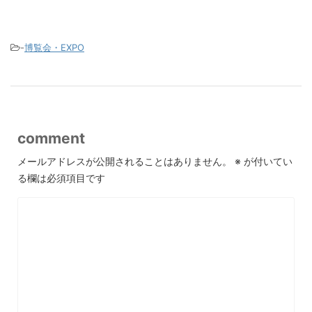
-
博覧会・EXPO
comment
メールアドレスが公開されることはありません。
※
が付いてい
る欄は必須項目です