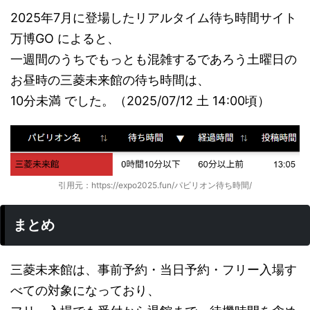
2025年7月に登場したリアルタイム待ち時間サイト
万博GO によると、
一週間のうちでもっとも混雑するであろう土曜日の
お昼時の三菱未来館の待ち時間は、
10分未満 でした。（2025/07/12 土 14:00頃）
引用元：https://expo2025.fun/パビリオン待ち時間/
まとめ
三菱未来館は、事前予約・当日予約・フリー入場す
べての対象になっており、