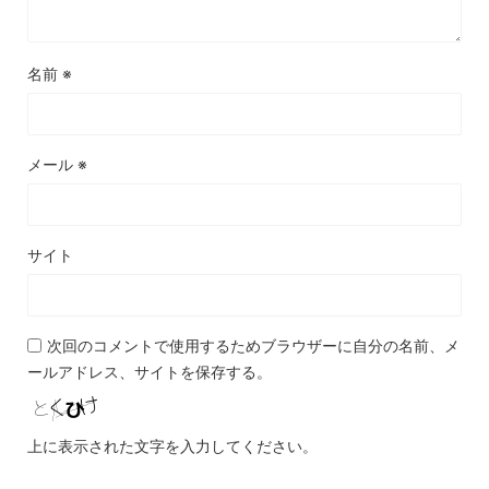
名前
※
メール
※
サイト
次回のコメントで使用するためブラウザーに自分の名前、メ
ールアドレス、サイトを保存する。
上に表示された文字を入力してください。