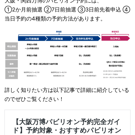
大阪・関西万博のパビリオン予約には、
①2か月前抽選 ②7日前抽選 ③3日前先着申込 ④
当日予約の4種類の予約方法があります。
詳しく知りたい方は以下記事で詳細に紹介している
のでぜひご覧ください！