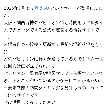
2025年7月より
万博GO
というサイトが登場しまし
た。
大阪・関西万博のパビリオン待ち時間をリアルタイ
ムでチェックできる公式が運営する情報サイトで
す。
来場者自身が投稿・更新する最新の混雑状況をもと
に、
どのパビリオンに行くか迷っている方でもスムーズ
に回る計画が立てられます。
パビリオン一覧表示や地図マップから探すことがで
き、今どこが空いているのかが一目でわかるため、
三菱未来館の訪問タイミングを見計らうのにうって
つけのサイトです。
ぜひ活用してみてください！