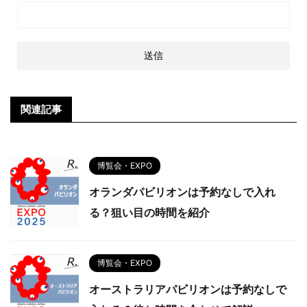
関連記事
博覧会・EXPO
オランダパビリオンは予約なしで入れ
る？狙い目の時間を紹介
博覧会・EXPO
オーストラリアパビリオンは予約なしで