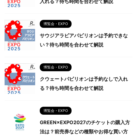
入れる？待ち時間を合わせて解説
博覧会・EXPO
サウジアラビアパビリオンは予約できな
い？待ち時間を合わせて解説
博覧会・EXPO
クウェートパビリオンは予約なしで入れ
る？待ち時間を合わせて解説
博覧会・EXPO
GREEN×EXPO2027のチケットの購入方
法は？前売券などの種類やお得な買い方