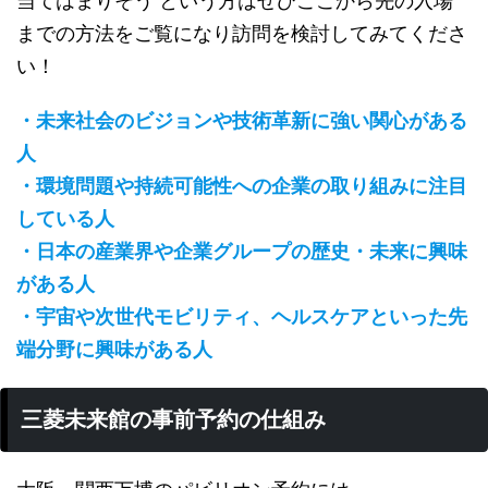
当てはまりそう という方はぜひここから先の入場
までの方法をご覧になり訪問を検討してみてくださ
い！
・未来社会のビジョンや技術革新に強い関心がある
人
・環境問題や持続可能性への企業の取り組みに注目
している人
・日本の産業界や企業グループの歴史・未来に興味
がある人
・宇宙や次世代モビリティ、ヘルスケアといった先
端分野に興味がある人
三菱未来館の事前予約の仕組み