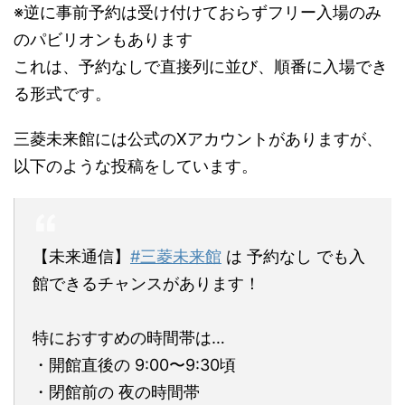
※逆に事前予約は受け付けておらずフリー入場のみ
のパビリオンもあります
これは、予約なしで直接列に並び、順番に入場でき
る形式です。
三菱未来館には公式のXアカウントがありますが、
以下のような投稿をしています。
【未来通信】
#三菱未来館
は 予約なし でも入
館できるチャンスがあります！
特におすすめの時間帯は…
・開館直後の 9:00〜9:30頃
・閉館前の 夜の時間帯