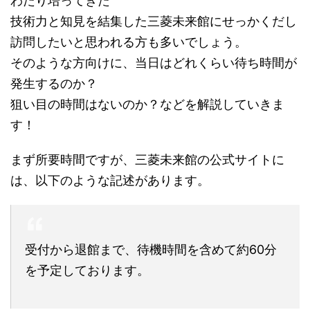
わたり培ってきた
技術力と知見を結集した三菱未来館にせっかくだし
訪問したいと思われる方も多いでしょう。
そのような方向けに、当日はどれくらい待ち時間が
発生するのか？
狙い目の時間はないのか？などを解説していきま
す！
まず所要時間ですが、三菱未来館の公式サイトに
は、以下のような記述があります。
受付から退館まで、待機時間を含めて約60分
を予定しております。