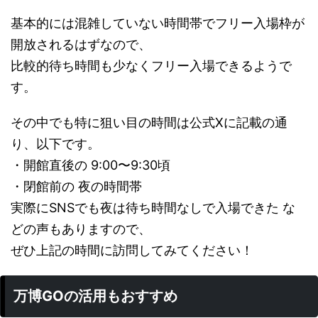
基本的には混雑していない時間帯でフリー入場枠が
開放されるはずなので、
比較的待ち時間も少なくフリー入場できるようで
す。
その中でも特に狙い目の時間は公式Xに記載の通
り、以下です。
・開館直後の 9:00〜9:30頃
・閉館前の 夜の時間帯
実際にSNSでも夜は待ち時間なしで入場できた な
どの声もありますので、
ぜひ上記の時間に訪問してみてください！
万博GOの活用もおすすめ