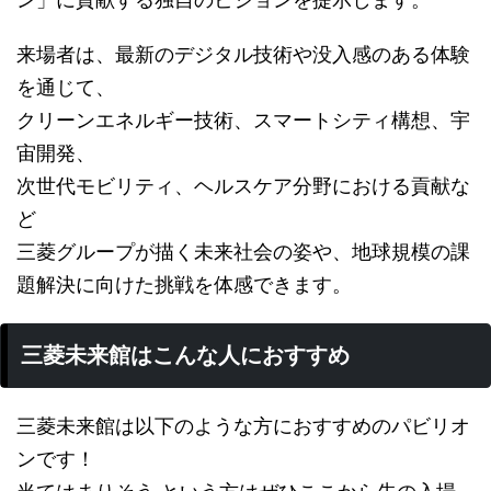
来場者は、最新のデジタル技術や没入感のある体験
を通じて、
クリーンエネルギー技術、スマートシティ構想、宇
宙開発、
次世代モビリティ、ヘルスケア分野における貢献な
ど
三菱グループが描く未来社会の姿や、地球規模の課
題解決に向けた挑戦を体感できます。
三菱未来館はこんな人におすすめ
三菱未来館は以下のような方におすすめのパビリオ
ンです！