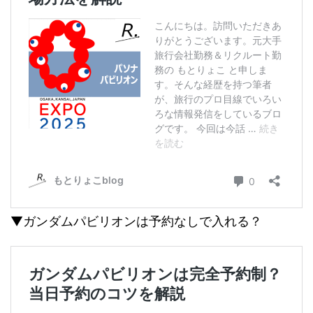
▼ガンダムパビリオンは予約なしで入れる？