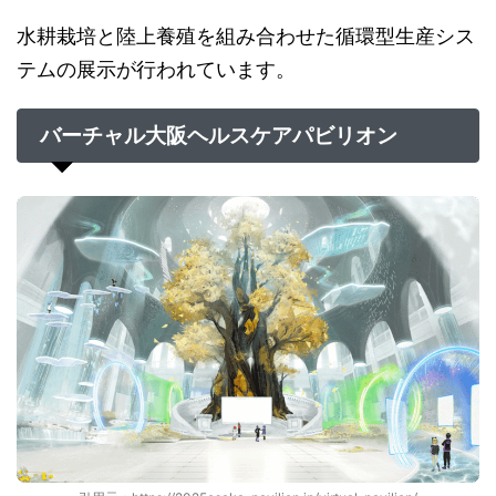
水耕栽培と陸上養殖を組み合わせた循環型生産シス
テムの展示が行われています。
バーチャル大阪ヘルスケアパビリオン