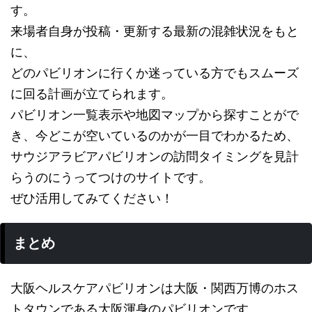
す。
来場者自身が投稿・更新する最新の混雑状況をもと
に、
どのパビリオンに行くか迷っている方でもスムーズ
に回る計画が立てられます。
パビリオン一覧表示や地図マップから探すことがで
き、今どこが空いているのかが一目でわかるため、
サウジアラビアパビリオンの訪問タイミングを見計
らうのにうってつけのサイトです。
ぜひ活用してみてください！
まとめ
大阪ヘルスケアパビリオンは大阪・関西万博のホス
トタウンである大阪渾身のパビリオンです。