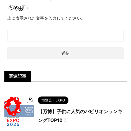
上に表示された文字を入力してください。
関連記事
博覧会・EXPO
【万博】子供に人気のパビリオンランキ
ングTOP10！