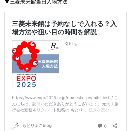
▼三菱未来館当日入場方法