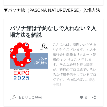
▼パソナ館（PASONA NATUREVERSE）入場方法