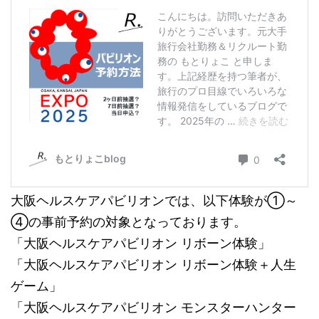
大阪ヘルスケアパビリオンでは、以下体験が①～
④の事前予約の対象となっております。
「大阪ヘルスケアパビリオン リボーン体験」
「大阪ヘルスケアパビリオン リボーン体験＋人生
ゲーム」
「大阪ヘルスケアパビリオン モンスターハンター