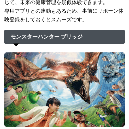
じて、未来の健康管理を疑似体験できます。
専用アプリとの連動もあるため、事前にリボーン体
験登録をしておくとスムーズです。
モンスターハンター ブリッジ