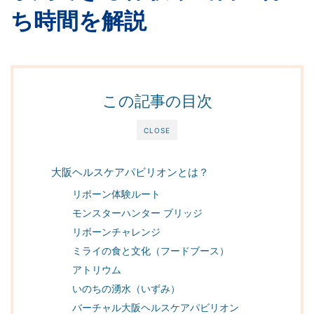
ち時間を解説
この記事の目次
CLOSE
大阪ヘルスケアパビリオンとは？
リボーン体験ルート
モンスターハンター ブリッジ
リボーンチャレンジ
ミライの食と文化（フードブース）
アトリウム
いのちの湧水（いずみ）
バーチャル大阪ヘルスケアパビリオン