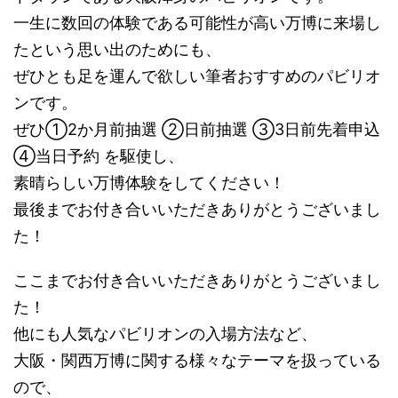
一生に数回の体験である可能性が高い万博に来場し
たという思い出のためにも、
ぜひとも足を運んで欲しい筆者おすすめのパビリオ
ンです。
ぜひ①2か月前抽選 ②日前抽選 ③3日前先着申込
④当日予約 を駆使し、
素晴らしい万博体験をしてください！
最後までお付き合いいただきありがとうございまし
た！
ここまでお付き合いいただきありがとうございまし
た！
他にも人気なパビリオンの入場方法など、
大阪・関西万博に関する様々なテーマを扱っている
ので、