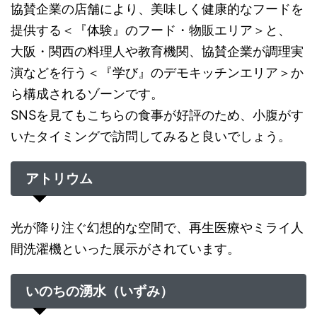
協賛企業の店舗により、美味しく健康的なフードを
提供する＜『体験』のフード・物販エリア＞と、
大阪・関西の料理人や教育機関、協賛企業が調理実
演などを行う＜『学び』のデモキッチンエリア＞か
ら構成されるゾーンです。
SNSを見てもこちらの食事が好評のため、小腹がす
いたタイミングで訪問してみると良いでしょう。
アトリウム
光が降り注ぐ幻想的な空間で、再生医療やミライ人
間洗濯機といった展示がされています。
いのちの湧水（いずみ）