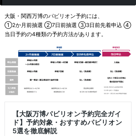
大阪・関西万博のパビリオン予約には、
①2か月前抽選 ②7日前抽選 ③3日前先着申込 ④
当日予約の4種類の予約方法があります。