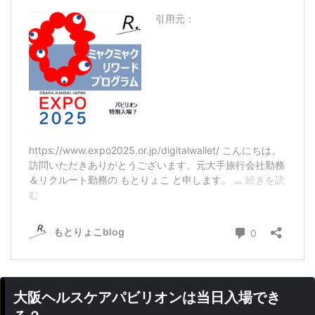
大阪ヘルスケアパビリオンは当日入場でき