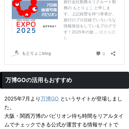
万博GOの活用もおすすめ
2025年7月より
万博GO
というサイトが登場しまし
た。
大阪・関西万博のパビリオン待ち時間をリアルタイ
ムでチェックできる公式が運営する情報サイトで