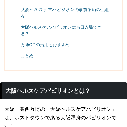
大阪ヘルスケアパビリオン
の事前予約の仕組
み
大阪ヘルスケアパビリオンは当日入場でき
る？
万博GOの活用もおすすめ
まとめ
大阪ヘルスケアパビリオンとは？
大阪・関西万博の「大阪ヘルスケアパビリオン」
は、ホストタウンである大阪渾身のパビリオンで
す！