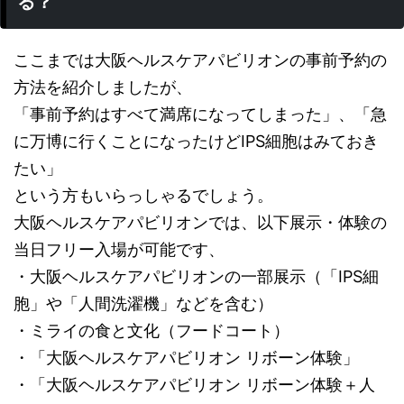
る？
ここまでは大阪ヘルスケアパビリオンの事前予約の
方法を紹介しましたが、
「事前予約はすべて満席になってしまった」、「急
に万博に行くことになったけどIPS細胞はみておき
たい」
という方もいらっしゃるでしょう。
大阪ヘルスケアパビリオンでは、以下展示・体験の
当日フリー入場が可能です、
・大阪ヘルスケアパビリオンの一部展示（「IPS細
胞」や「人間洗濯機」などを含む）
・ミライの食と文化（フードコート）
・「大阪ヘルスケアパビリオン リボーン体験」
・「大阪ヘルスケアパビリオン リボーン体験＋人