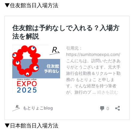
▼住友館当日入場方法
▼日本館当日入場方法