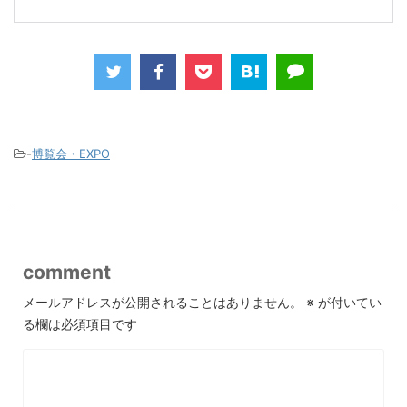
-
博覧会・EXPO
comment
メールアドレスが公開されることはありません。
※
が付いてい
る欄は必須項目です