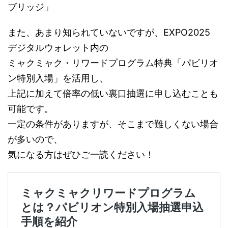
ブリッジ」
また、あまり知られていないですが、EXPO2025
デジタルウォレット内の
ミャクミャク・リワードプログラム特典「パビリオ
ン特別入場」を活用し、
上記に加えて倍率の低い裏口抽選に申し込むことも
可能です。
一定の条件がありますが、そこまで難しくない場合
が多いので、
気になる方はぜひご一読ください！