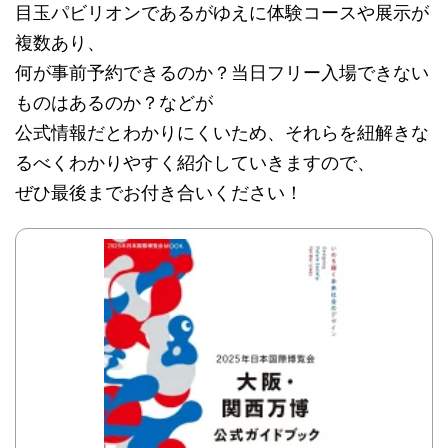
目玉パビリオンであるがゆえに体験コースや展示が
複数あり、
何が事前予約できるのか？当日フリー入場できない
ものはあるのか？などが
公式情報だとわかりにくいため、それらを紐解きな
るべくわかりやすく紹介していきますので、
ぜひ最後までお付き合いください！