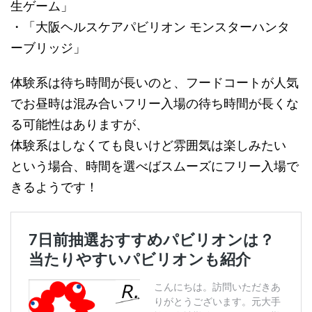
生ゲーム」
・「大阪ヘルスケアパビリオン モンスターハンタ
ーブリッジ」
体験系は待ち時間が長いのと、フードコートが人気
でお昼時は混み合いフリー入場の待ち時間が長くな
る可能性はありますが、
体験系はしなくても良いけど雰囲気は楽しみたい
という場合、時間を選べばスムーズにフリー入場で
きるようです！