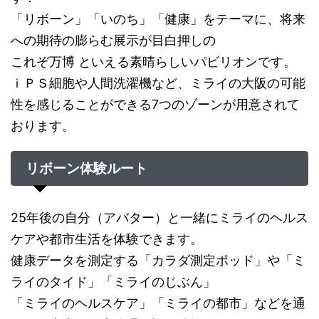
「リボーン」「いのち」「健康」をテーマに、将来
への期待の膨らむ展示が目白押しの
これぞ万博 といえる素晴らしいパビリオンです。
ｉＰＳ細胞や人間洗濯機など、ミライの大阪の可能
性を感じることができる7つのゾーンが用意されて
おります。
リボーン体験ルート
25年後の自分（アバター）と一緒にミライのヘルス
ケアや都市生活を体験できます。
健康データを測定する「カラダ測定ポッド」や「ミ
ライのタイド」「ミライのじぶん」
「ミライのヘルスケア」「ミライの都市」などを通