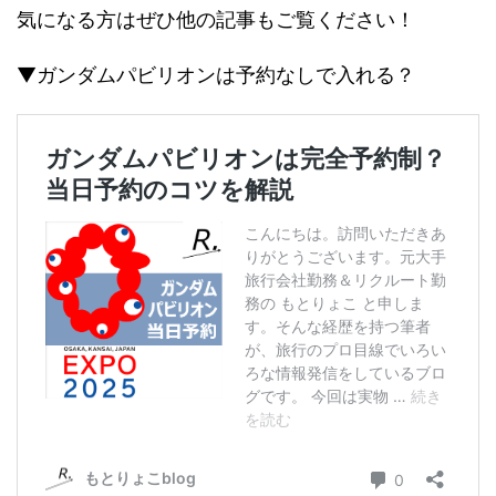
気になる方はぜひ他の記事もご覧ください！
▼ガンダムパビリオンは予約なしで入れる？