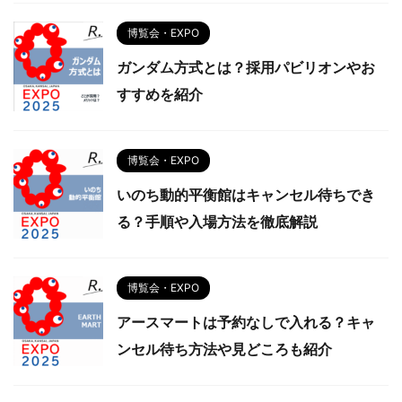
博覧会・EXPO
ガンダム方式とは？採用パビリオンやお
すすめを紹介
博覧会・EXPO
いのち動的平衡館はキャンセル待ちでき
る？手順や入場方法を徹底解説
博覧会・EXPO
アースマートは予約なしで入れる？キャ
ンセル待ち方法や見どころも紹介