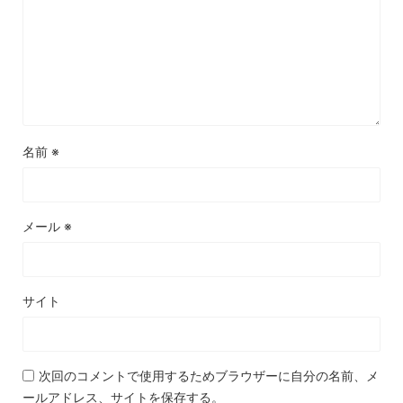
名前
※
メール
※
サイト
次回のコメントで使用するためブラウザーに自分の名前、メ
ールアドレス、サイトを保存する。