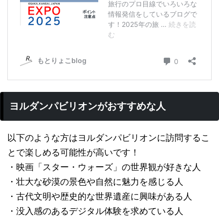
ヨルダンパビリオンがおすすめな人
以下のような方はヨルダンパビリオンに訪問するこ
とで楽しめる可能性が高いです！
・映画「スター・ウォーズ」の世界観が好きな人
・壮大な砂漠の景色や自然に魅力を感じる人
・古代文明や歴史的な世界遺産に興味がある人
・没入感のあるデジタル体験を求めている人