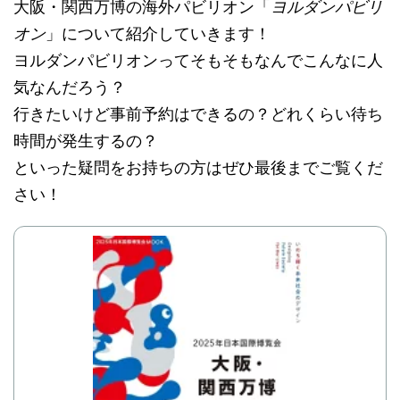
大阪・関西万博の海外パビリオン「
ヨルダンパビリ
オン
」について紹介していきます！
ヨルダンパビリオンってそもそもなんでこんなに人
気なんだろう？
行きたいけど事前予約はできるの？どれくらい待ち
時間が発生するの？
といった疑問をお持ちの方はぜひ最後までご覧くだ
さい！