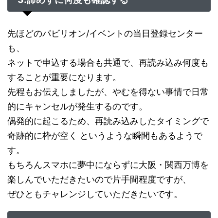
先ほどのパビリオン/イベントの当日登録センター
も、
ネットで申込する場合も共通で、再読み込み何度も
することが重要になります。
先程もお伝えしましたが、やむを得ない事情で日常
的にキャンセルが発生するのです。
偶発的に起こるため、再読み込みしたタイミングで
奇跡的に枠が空く というような瞬間もあるようで
す。
もちろんスマホに夢中にならずに大阪・関西万博を
楽しんでいただきたいので片手間程度ですが、
ぜひともチャレンジしていただきたいです。