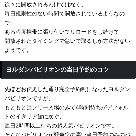
徐々に開放されるわけではなく、
毎日規則性のない時間で開放されているようなの
で、
ある程度携帯に張り付いてリロードをし続けて
開放されたタイミングで急いで取るしか方法がない
ようです。
ヨルダンパビリオンの当日予約のコツ
先ほどお伝えした通り完全予約制になったヨルダン
パビリオンですが、
もともとはフリー入場のみで4時間待ちがデフォル
トのイタリア館に次ぐ、
連日2時間以上待ちの超人気パビリオンです。
そんなパビリオンが競争率の高い当日予約のみのパ