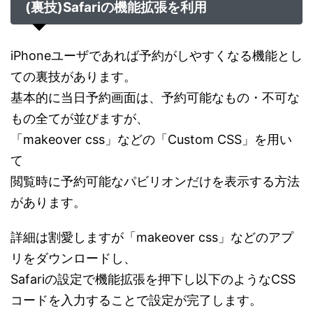
(裏技)Safariの機能拡張を利用
iPhoneユーザであれば予約がしやすくなる機能とし
ての裏技があります。
基本的に当日予約画面は、予約可能なもの・不可な
もの全てが並びますが、
「makeover css」などの「Custom CSS」を用い
て
閲覧時に予約可能なパビリオンだけを表示する方法
があります。
詳細は割愛しますが「makeover css」などのアプ
リをダウンロードし、
Safariの設定で機能拡張を押下し以下のようなCSS
コードを入力することで設定が完了します。