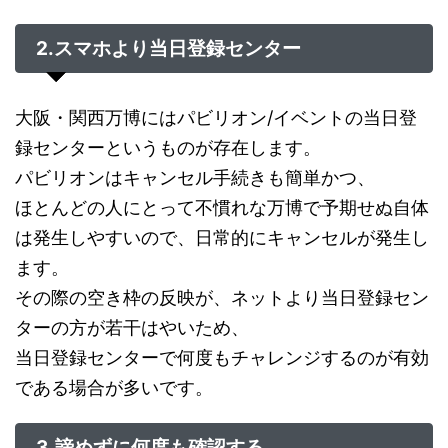
2.スマホより当日登録センター
大阪・関西万博にはパビリオン/イベントの当日登
録センターというものが存在します。
パビリオンはキャンセル手続きも簡単かつ、
ほとんどの人にとって不慣れな万博で予期せぬ自体
は発生しやすいので、日常的にキャンセルが発生し
ます。
その際の空き枠の反映が、ネットより当日登録セン
ターの方が若干はやいため、
当日登録センターで何度もチャレンジするのが有効
である場合が多いです。
3.諦めずに何度も確認する