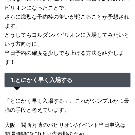
ビリオンになったことで、
さらに熾烈な予約枠の争いが起こることが予想され
ます。
どうしてもヨルダンパビリオンに入場してみたいと
いう方向けに、
当日予約の確度を少しでも上げる方法を紹介しま
す！
1.とにかく早く入場する
「とにかく早く入場する」、これがシンプルかつ最
強の手段と考えています。
大阪・関西万博のパビリオン/イベント当日申込は
開場時間09:00より先着順のため、