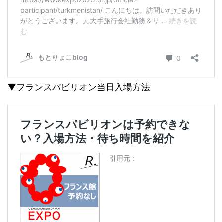
▼フランスパビリオン当日入場方法