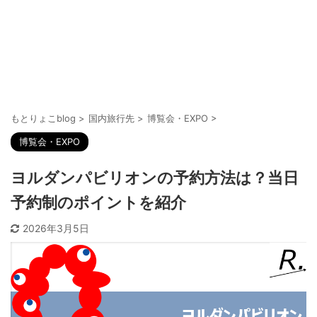
もとりょこblog
>
国内旅行先
>
博覧会・EXPO
>
博覧会・EXPO
ヨルダンパビリオンの予約方法は？当日
予約制のポイントを紹介
2026年3月5日