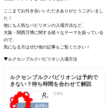
ここまでお付き合いいただきありがとうございまし
た！
他にも人気なパビリオンの入場方法など、
大阪・関西万博に関する様々なテーマを扱っている
ので、
気になる方はぜひ他の記事もご覧ください！
▼ルクセンブルクパビリオン入場方法