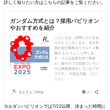
詳しく知りたい方はこちらの記事をご覧ください。
ヨルダンパビリオンでは7/22以降、決まった時間に