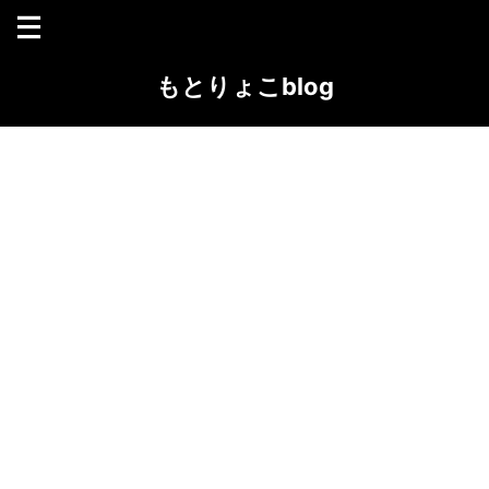
もとりょこblog