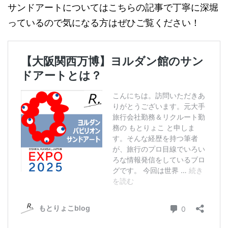
サンドアートについてはこちらの記事で丁寧に深堀
っているので気になる方はぜひご覧ください！