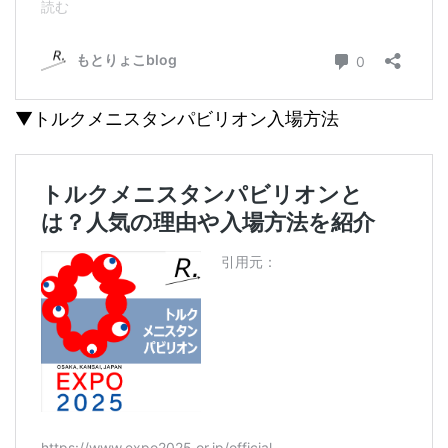
▼トルクメニスタンパビリオン入場方法