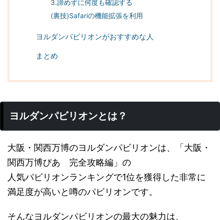
3.諦めずに何度も確認する
(裏技)Safariの機能拡張を利用
ヨルダンパビリオンがおすすめな人
まとめ
ヨルダンパビリオンとは？
大阪・関西万博のヨルダンパビリオンは、「大阪・
関西万博ぴあ 完全攻略編」の
人気パビリオンランキングで1位を獲得した非常に
満足度が高いと噂のパビリオンです。
そんなヨルダンパビリオンの最大の魅力は、