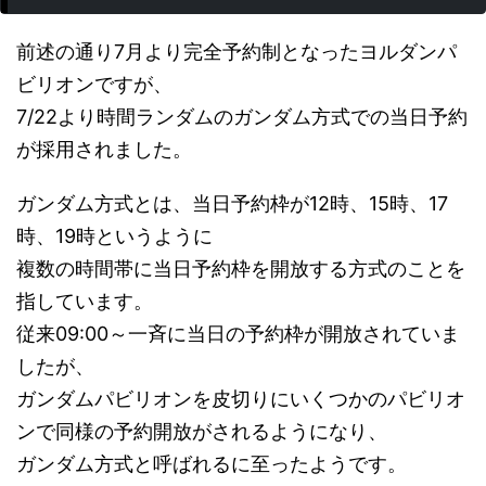
前述の通り7月より完全予約制となったヨルダンパ
ビリオンですが、
7/22より時間ランダムのガンダム方式での当日予約
が採用されました。
ガンダム方式とは、当日予約枠が12時、15時、17
時、19時というように
複数の時間帯に当日予約枠を開放する方式のことを
指しています。
従来09:00～一斉に当日の予約枠が開放されていま
したが、
ガンダムパビリオンを皮切りにいくつかのパビリオ
ンで同様の予約開放がされるようになり、
ガンダム方式と呼ばれるに至ったようです。