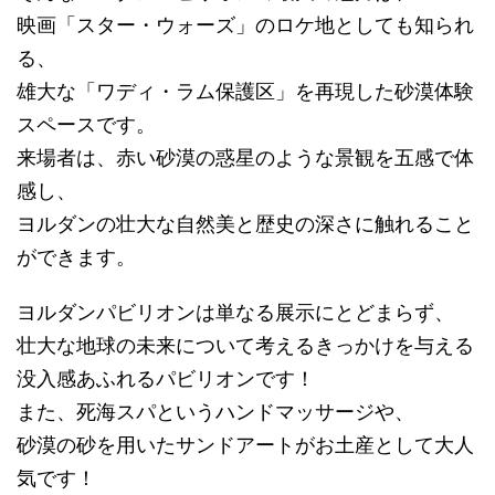
映画「スター・ウォーズ」のロケ地としても知られ
る、
雄大な「ワディ・ラム保護区」を再現した砂漠体験
スペースです。
来場者は、赤い砂漠の惑星のような景観を五感で体
感し、
ヨルダンの壮大な自然美と歴史の深さに触れること
ができます。
ヨルダンパビリオンは単なる展示にとどまらず、
壮大な地球の未来について考えるきっかけを与える
没入感あふれるパビリオンです！
また、死海スパというハンドマッサージや、
砂漠の砂を用いたサンドアートがお土産として大人
気です！