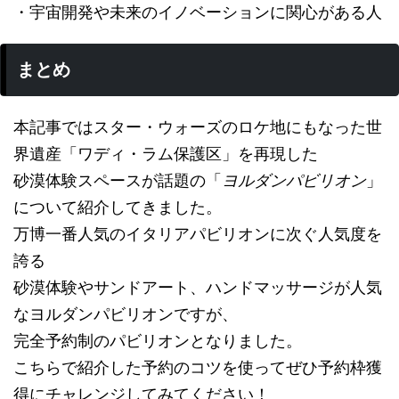
・宇宙開発や未来のイノベーションに関心がある人
まとめ
本記事ではスター・ウォーズのロケ地にもなった世
界遺産「ワディ・ラム保護区」を再現した
砂漠体験スペースが話題の「
ヨルダンパビリオン
」
について紹介してきました。
万博一番人気のイタリアパビリオンに次ぐ人気度を
誇る
砂漠体験やサンドアート、ハンドマッサージが人気
なヨルダンパビリオンですが、
完全予約制のパビリオンとなりました。
こちらで紹介した予約のコツを使ってぜひ予約枠獲
得にチャレンジしてみてください！