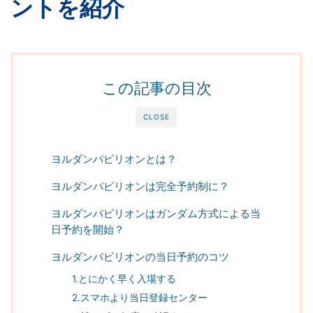
ントを紹介
この記事の目次
CLOSE
ヨルダンパビリオンとは？
ヨルダンパビリオンは完全予約制に？
ヨルダンパビリオンはガンダム方式による当
日予約を開始？
ヨルダンパビリオンの当日予約のコツ
1.とにかく早く入場する
2.スマホより当日登録センター