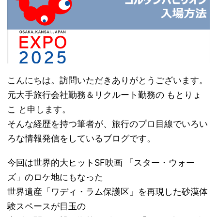
こんにちは。訪問いただきありがとうございます。
元大手旅行会社勤務＆リクルート勤務の もとりょ
こ と申します。
そんな経歴を持つ筆者が、旅行のプロ目線でいろい
ろな情報発信をしているブログです。
今回は世界的大ヒットSF映画 「スター・ウォー
ズ」のロケ地にもなった
世界遺産「ワディ・ラム保護区」を再現した砂漠体
験スペースが目玉の