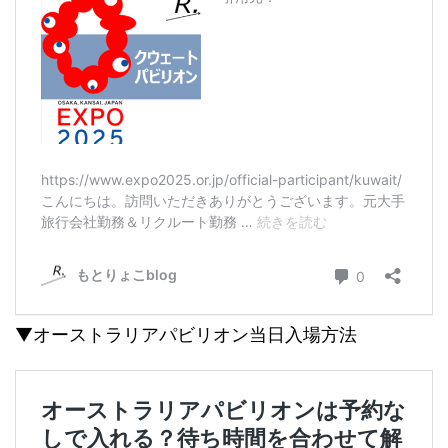
▼オーストラリアパビリオン当日入場方法