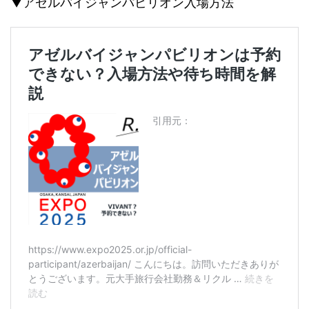
▼アゼルバイジャンパビリオン入場方法