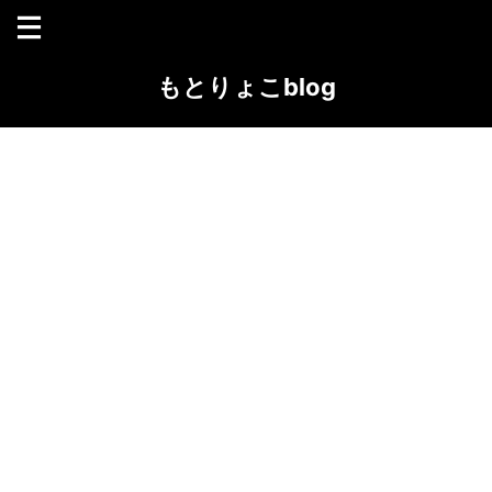
もとりょこblog