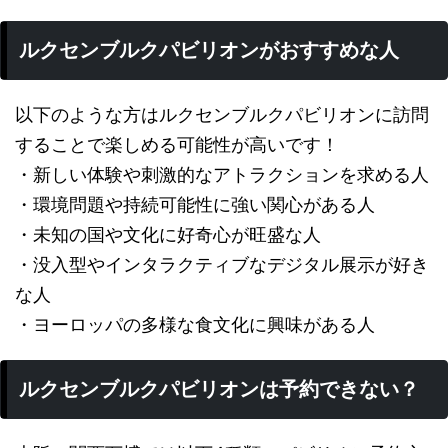
ルクセンブルクパビリオンがおすすめな人
以下のような方はルクセンブルクパビリオンに訪問
することで楽しめる可能性が高いです！
・新しい体験や刺激的なアトラクションを求める人
・環境問題や持続可能性に強い関心がある人
・未知の国や文化に好奇心が旺盛な人
・没入型やインタラクティブなデジタル展示が好き
な人
・ヨーロッパの多様な食文化に興味がある人
ルクセンブルクパビリオンは予約できない？