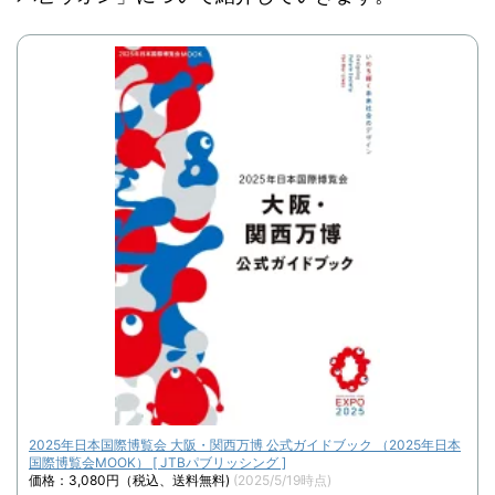
2025年日本国際博覧会 大阪・関西万博 公式ガイドブック （2025年日本
国際博覧会MOOK） [ JTBパブリッシング ]
価格：3,080円（税込、送料無料)
(2025/5/19時点)