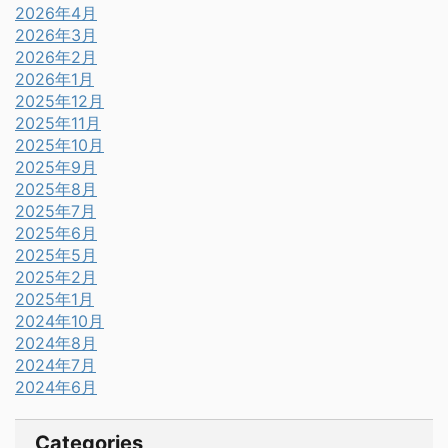
2026年4月
2026年3月
2026年2月
2026年1月
2025年12月
2025年11月
2025年10月
2025年9月
2025年8月
2025年7月
2025年6月
2025年5月
2025年2月
2025年1月
2024年10月
2024年8月
2024年7月
2024年6月
Categories