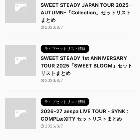
SWEET STEADY JAPAN TOUR 2025 -
AUTUMN-「Collection」セットリスト
まとめ
2026/8/7
ライブセットリスト情報
SWEET STEADY 1st ANNIVERSARY
TOUR 2025「SWEET BLOOM」セット
リストまとめ
2026/8/7
ライブセットリスト情報
2026-27 aespa LIVE TOUR - SYNK :
COMPLæXITY セットリストまとめ
2026/8/7