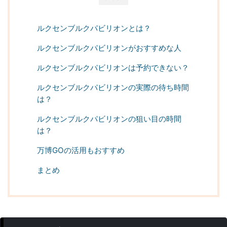
ルクセンブルクパビリオンとは？
ルクセンブルクパビリオンがおすすめな人
ルクセンブルクパビリオンは予約できない？
ルクセンブルクパビリオンの実際の待ち時間
は？
ルクセンブルクパビリオンの狙い目の時間
は？
万博GOの活用もおすすめ
まとめ