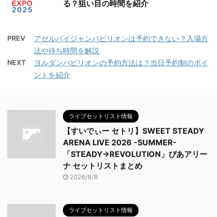
る？狙い目の時間を紹介
PREV
アゼルバイジャンパビリオンは予約できない？入場方
法や待ち時間を解説
NEXT
ヨルダンパビリオンの予約方法は？当日予約制のポイ
ントを紹介
ライブセットリスト情報
【すいでぃー セトリ】SWEET STEADY
ARENA LIVE 2026 -SUMMER-
「STEADY→REVOLUTION」ぴあアリー
ナ セットリストまとめ
2026/8/8
ライブセットリスト情報