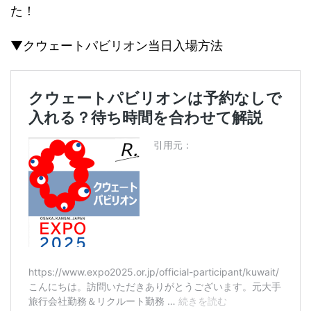
た！
▼クウェートパビリオン当日入場方法