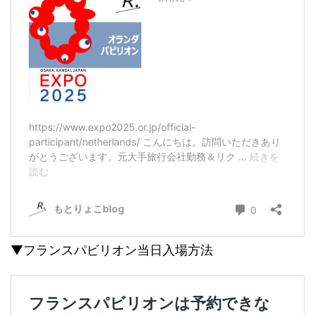
▼フランスパビリオン当日入場方法