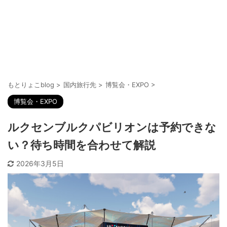
もとりょこblog
>
国内旅行先
>
博覧会・EXPO
>
博覧会・EXPO
ルクセンブルクパビリオンは予約できな
い？待ち時間を合わせて解説
2026年3月5日