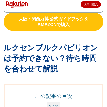
楽天で購入
大阪・関西万博 公式ガイドブックを
AMAZONで購入
ルクセンブルクパビリオン
は予約できない？待ち時間
を合わせて解説
この記事の目次
CLOSE