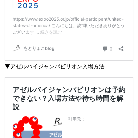
▼アゼルバイジャンパビリオン入場方法