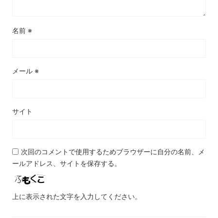
名前
※
メール
※
サイト
次回のコメントで使用するためブラウザーに自分の名前、メ
ールアドレス、サイトを保存する。
上に表示された文字を入力してください。