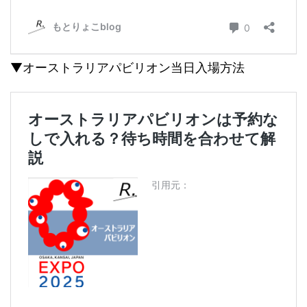
▼オーストラリアパビリオン当日入場方法