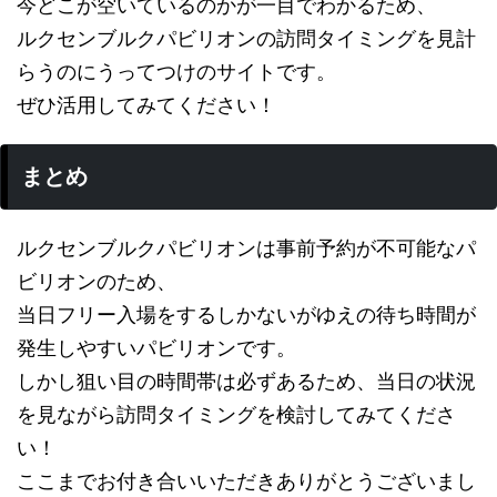
今どこが空いているのかが一目でわかるため、
ルクセンブルクパビリオンの訪問タイミングを見計
らうのにうってつけのサイトです。
ぜひ活用してみてください！
まとめ
ルクセンブルクパビリオンは事前予約が不可能なパ
ビリオンのため、
当日フリー入場をするしかないがゆえの待ち時間が
発生しやすいパビリオンです。
しかし狙い目の時間帯は必ずあるため、当日の状況
を見ながら訪問タイミングを検討してみてくださ
い！
ここまでお付き合いいただきありがとうございまし