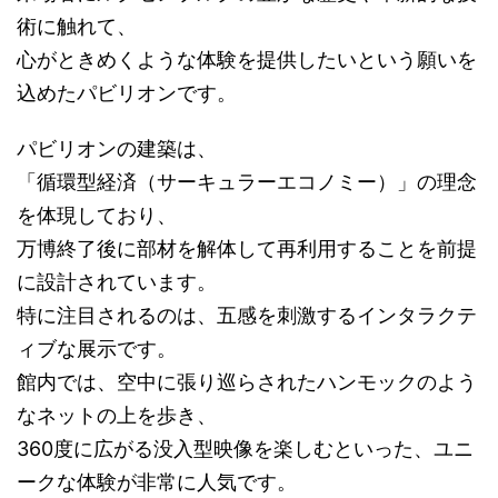
術に触れて、
心がときめくような体験を提供したいという願いを
込めたパビリオンです。
パビリオンの建築は、
「循環型経済（サーキュラーエコノミー）」の理念
を体現しており、
万博終了後に部材を解体して再利用することを前提
に設計されています。
特に注目されるのは、五感を刺激するインタラクテ
ィブな展示です。
館内では、空中に張り巡らされたハンモックのよう
なネットの上を歩き、
360度に広がる没入型映像を楽しむといった、ユニ
ークな体験が非常に人気です。