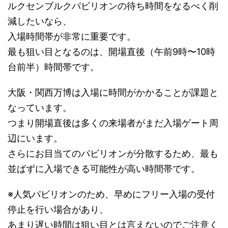
ルクセンブルクパビリオンの待ち時間をなるべく削
減したいなら、
入場時間帯が非常に重要です。
最も狙い目となるのは、開場直後（午前9時〜10時
台前半）時間帯です。
大阪・関西万博は入場に時間がかかることが課題と
なっています。
つまり開場直後は多くの来場者がまだ入場ゲート周
辺にいます。
さらにお目当てのパビリオンが分散するため、最も
並ばずに入場できる可能性が高い時間帯です。
※人気パビリオンのため、早めにフリー入場の受付
停止を行い場合があり、
あまり遅い時間は狙い目とは言えないのでご注意く