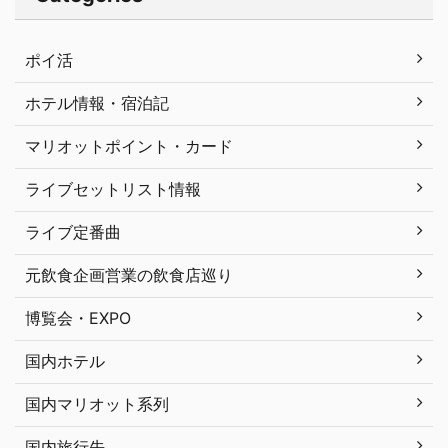
ポイ活
ホテル情報・宿泊記
マリオットポイント・カード
ライブセットリスト情報
ライブ定番曲
元飲食企画営業の飲食店巡り
博覧会・EXPO
国内ホテル
国内マリオット系列
国内旅行先