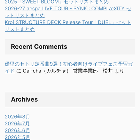
2025「SWEET BLOOM」セットリストまとめ
2026-27 aespa LIVE TOUR - SYNK : COMPLæXITY セ
ットリストまとめ
Kroi STRUCTURE DECK Release Tour「DUEL」セット
リストまとめ
Recent Comments
優里のセトリ定番曲9選！初心者向けライブフェス予習ガ
イド
に
Cal-cha（カルチャ） 営業事業部 松井
より
Archives
2026年8月
2026年7月
2026年6月
2026年5月