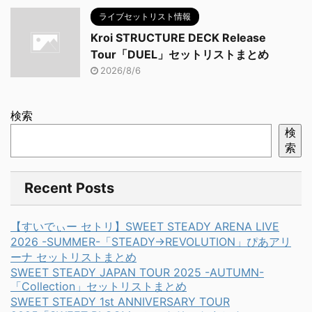
ライブセットリスト情報
Kroi STRUCTURE DECK Release
Tour「DUEL」セットリストまとめ
2026/8/6
検索
検
索
Recent Posts
【すいでぃー セトリ】SWEET STEADY ARENA LIVE
2026 -SUMMER-「STEADY→REVOLUTION」ぴあアリ
ーナ セットリストまとめ
SWEET STEADY JAPAN TOUR 2025 -AUTUMN-
「Collection」セットリストまとめ
SWEET STEADY 1st ANNIVERSARY TOUR