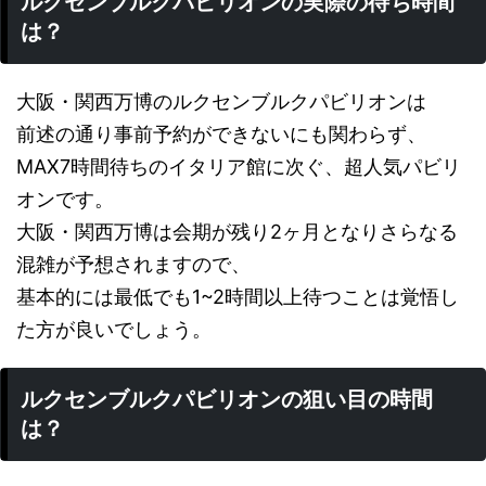
ルクセンブルクパビリオンの実際の待ち時間
は？
大阪・関西万博のルクセンブルクパビリオンは
前述の通り事前予約ができないにも関わらず、
MAX7時間待ちのイタリア館に次ぐ、超人気パビリ
オンです。
大阪・関西万博は会期が残り2ヶ月となりさらなる
混雑が予想されますので、
基本的には最低でも1~2時間以上待つことは覚悟し
た方が良いでしょう。
ルクセンブルクパビリオンの狙い目の時間
は？