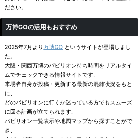
ださい。
万博GOの活用もおすすめ
2025年7月より
万博GO
というサイトが登場しまし
た。
大阪・関西万博のパビリオン待ち時間をリアルタイ
ムでチェックできる情報サイトです。
来場者自身が投稿・更新する最新の混雑状況をもと
に、
どのパビリオンに行くか迷っている方でもスムーズ
に回る計画が立てられます。
パビリオン一覧表示や地図マップから探すことがで
き、