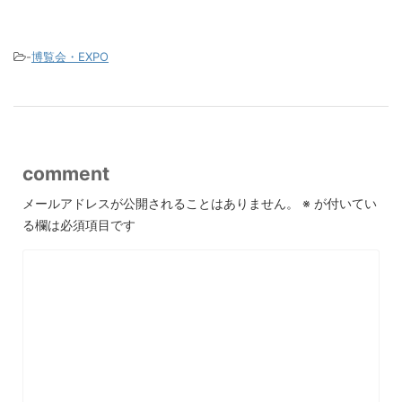
-
博覧会・EXPO
comment
メールアドレスが公開されることはありません。
※
が付いてい
る欄は必須項目です