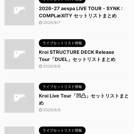
2026-27 aespa LIVE TOUR - SYNK :
COMPLæXITY セットリストまとめ
2026/8/7
ライブセットリスト情報
Kroi STRUCTURE DECK Release
Tour「DUEL」セットリストまとめ
2026/8/6
ライブセットリスト情報
Kroi Live Tour「凹凸」セットリストまと
め
2026/8/6
ライブセットリスト情報