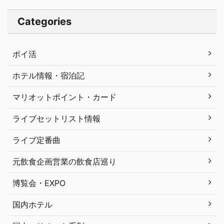
Categories
ポイ活
ホテル情報・宿泊記
マリオットポイント・カード
ライブセットリスト情報
ライブ定番曲
元飲食企画営業の飲食店巡り
博覧会・EXPO
国内ホテル