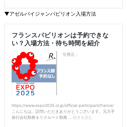
▼アゼルバイジャンパビリオン入場方法