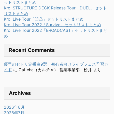
ットリストまとめ
Kroi STRUCTURE DECK Release Tour「DUEL」セット
リストまとめ
Kroi Live Tour「凹凸」セットリストまとめ
Kroi Live Tour 2022「Survive」セットリストまとめ
Kroi Live Tour 2022「BROADCAST」セットリストまと
め
Recent Comments
優里のセトリ定番曲9選！初心者向けライブフェス予習ガ
イド
に
Cal-cha（カルチャ） 営業事業部 松井
より
Archives
2026年8月
2026年7月