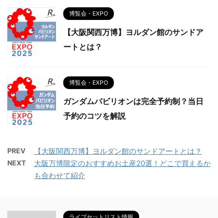
博覧会・EXPO
【大阪関西万博】ヨルダン館のサンドア
ートとは？
博覧会・EXPO
ガンダムパビリオンは完全予約制？当日
予約のコツを解説
PREV
【大阪関西万博】ヨルダン館のサンドアートとは？
NEXT
大阪万博限定のおすすめお土産20選！どこで買えるか
も合わせて紹介
ライブセットリスト情報