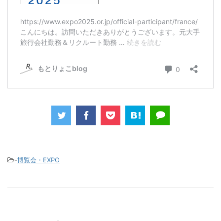
-
博覧会・EXPO