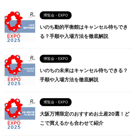
博覧会・EXPO
いのち動的平衡館はキャンセル待ちでき
る？手順や入場方法を徹底解説
博覧会・EXPO
いのちの未来はキャンセル待ちできる？
手順や入場方法を徹底解説
博覧会・EXPO
大阪万博限定のおすすめお土産20選！ど
こで買えるかも合わせて紹介