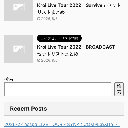
Kroi Live Tour 2022「Survive」セット
リストまとめ
2026/8/6
ライブセットリスト情報
Kroi Live Tour 2022「BROADCAST」
セットリストまとめ
2026/8/6
検索
検
索
Recent Posts
2026-27 aespa LIVE TOUR - SYNK : COMPLæXITY セ