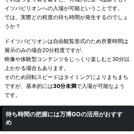
イツパビリオンへの入場が可能ということです。
では、実際どの程度の待ち時間が発生するのでしょ
うか？
ドイツパビリオンは自由観覧形式のため所要時間は
展示のみの場合20分程度ですが、
映像や体験型コンテンツをじっくり楽しむと30分以
上かかる場合もあります。
そのため回転スピードはタイミングによりまちまち
ですが、基本的には
30分未満
で入場が可能なよう
です。
待ち時間の把握には万博GOの活用がおすす
め