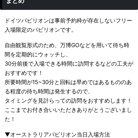
まとめ
ドイツパビリオンは事前予約枠が存在しないフリー
入場限定のパビリオンです。
自由観覧形式のため、万博GOなどを用いて待ち時
間を定期的にウォッチし、
30分前後で入場できる時間に訪問するなどの工夫が
おすすめです！
所要時間が15~30分と回転は早めではあるもののあ
る程度の待ち時間は発生するので、
タイミングを見計らっての訪問をおすすめします！
ここまでお付き合いいただきありがとうございまし
た！
▼オーストラリアパビリオン当日入場方法