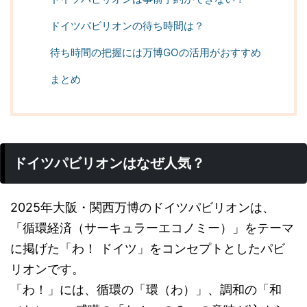
ドイツパビリオンの待ち時間は？
待ち時間の把握には万博GOの活用がおすすめ
まとめ
ドイツパビリオンはなぜ人気？
2025年大阪・関西万博のドイツパビリオンは、
「循環経済（サーキュラーエコノミー）」をテーマ
に掲げた「わ！ ドイツ」をコンセプトとしたパビ
リオンです。
「わ！」には、循環の「環（わ）」、調和の「和