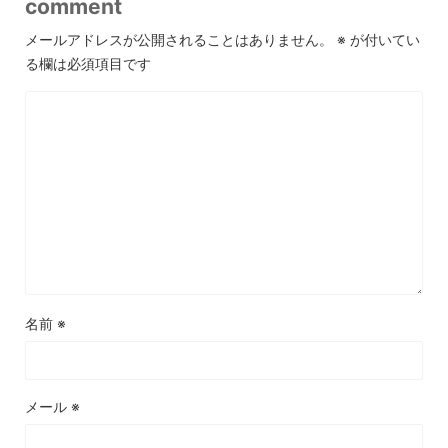
comment
メールアドレスが公開されることはありません。
※
が付いてい
る欄は必須項目です
名前
※
メール
※