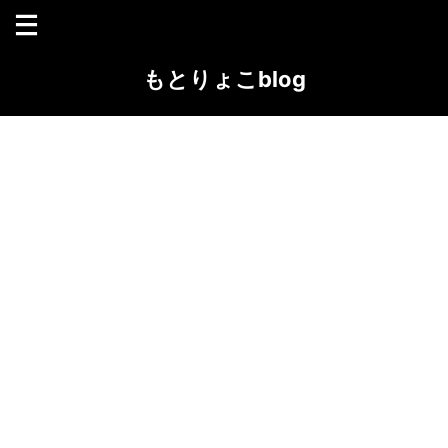
もとりょこblog