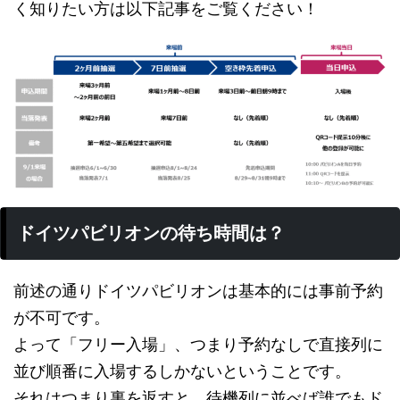
く知りたい方は以下記事をご覧ください！
ドイツパビリオンの待ち時間は？
前述の通りドイツパビリオンは基本的には事前予約
が不可です。
よって「フリー入場」、つまり予約なしで直接列に
並び順番に入場するしかないということです。
それはつまり裏を返すと、待機列に並べば誰でもド