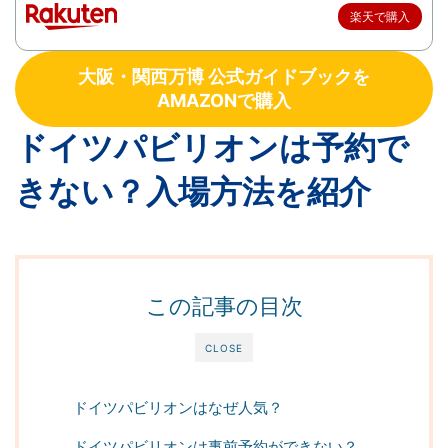
楽天で購入
大阪・関西万博 公式ガイドブックを
AMAZONで購入
ドイツパビリオンは予約で
きない？入場方法を紹介
この記事の目次
CLOSE
ドイツパビリオンはなぜ人気？
ドイツパビリオンは事前予約ができない？