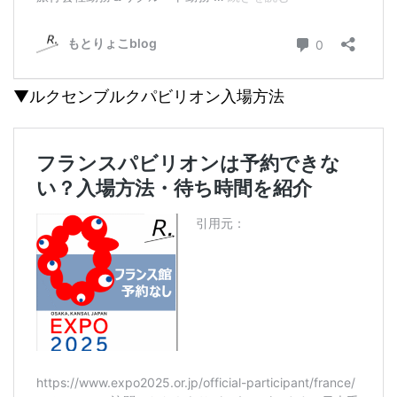
▼ルクセンブルクパビリオン入場方法