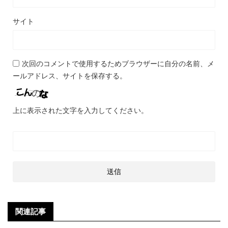
サイト
次回のコメントで使用するためブラウザーに自分の名前、メ
ールアドレス、サイトを保存する。
上に表示された文字を入力してください。
関連記事