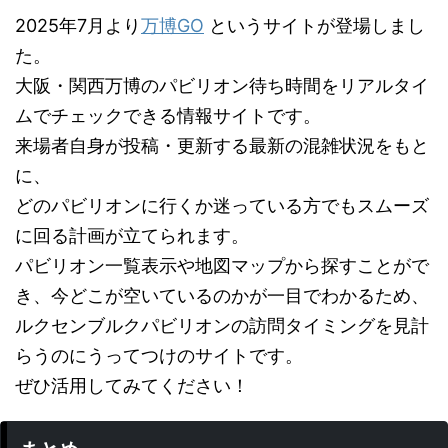
2025年7月より
万博GO
というサイトが登場しまし
た。
大阪・関西万博のパビリオン待ち時間をリアルタイ
ムでチェックできる情報サイトです。
来場者自身が投稿・更新する最新の混雑状況をもと
に、
どのパビリオンに行くか迷っている方でもスムーズ
に回る計画が立てられます。
パビリオン一覧表示や地図マップから探すことがで
き、今どこが空いているのかが一目でわかるため、
ルクセンブルクパビリオンの訪問タイミングを見計
らうのにうってつけのサイトです。
ぜひ活用してみてください！