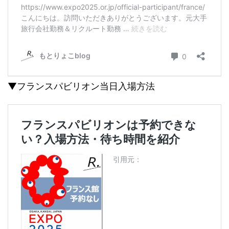
▼フランスパビリオン当日入場方法