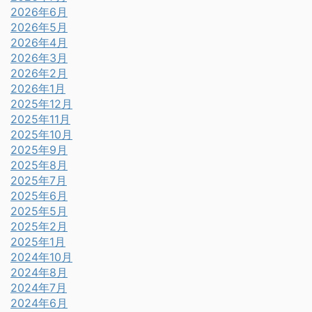
2026年6月
2026年5月
2026年4月
2026年3月
2026年2月
2026年1月
2025年12月
2025年11月
2025年10月
2025年9月
2025年8月
2025年7月
2025年6月
2025年5月
2025年2月
2025年1月
2024年10月
2024年8月
2024年7月
2024年6月