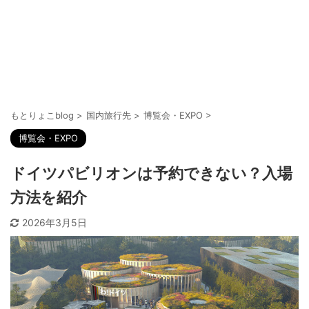
もとりょこblog
>
国内旅行先
>
博覧会・EXPO
>
博覧会・EXPO
ドイツパビリオンは予約できない？入場
方法を紹介
2026年3月5日