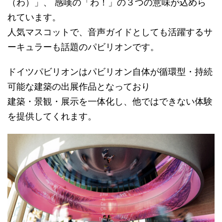
（わ）」、 感嘆の「わ！」の３つの意味が込めら
れています。
人気マスコットで、音声ガイドとしても活躍するサ
ーキュラーも話題のパビリオンです。
ドイツパビリオンはパビリオン自体が循環型・持続
可能な建築の出展作品となっており
建築・景観・展示を一体化し、他ではできない体験
を提供してくれます。