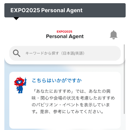
EXPO2025 Personal Agent