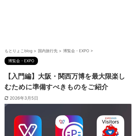
もとりょこblog
>
国内旅行先
>
博覧会・EXPO
>
博覧会・EXPO
【入門編】大阪・関西万博を最大限楽し
むために準備すべきものをご紹介
2026年3月5日