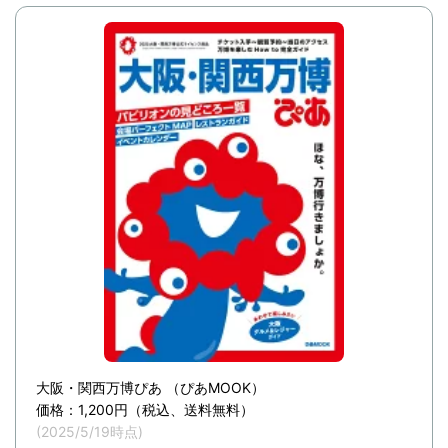
大阪・関西万博ぴあ （ぴあMOOK）
価格：1,200円（税込、送料無料）
(2025/5/19時点)