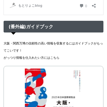
(番外編)ガイドブック
大阪・関西万博の信頼性の高い情報を収集するにはガイドブックがもっ
てこいです！
がっつり情報を仕入れたい方にはこちら