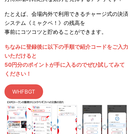
たとえば、会場内外で利用できるチャージ式の決済
システム《ミャクペ！》の残高を
事前にコツコツと貯めることができます。
ちなみに登録後に以下の手順で紹介コードをご入力
いただけると
50円分のポイントが手に入るのでぜひ試してみて
ください！
WHFBGT