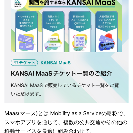
Maas(マース)とは Mobility as a Serviceの略称で、
スマホアプリを通じて、複数の公共交通やその他の
移動サービスを最適に組み合わせて、