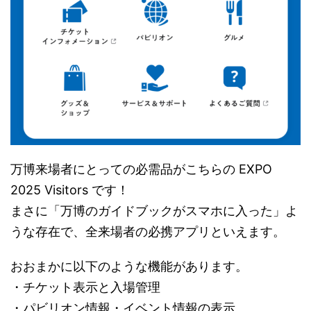
万博来場者にとっての必需品がこちらの EXPO
2025 Visitors です！
まさに「万博のガイドブックがスマホに入った」よ
うな存在で、全来場者の必携アプリといえます。
おおまかに以下のような機能があります。
・チケット表示と入場管理
・パビリオン情報・イベント情報の表示