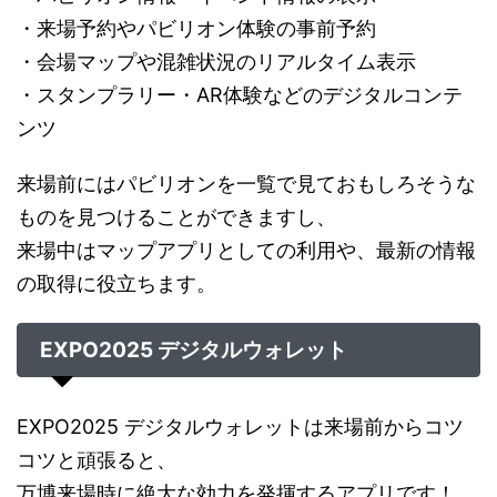
・来場予約やパビリオン体験の事前予約
・会場マップや混雑状況のリアルタイム表示
・スタンプラリー・AR体験などのデジタルコンテ
ンツ
来場前にはパビリオンを一覧で見ておもしろそうな
ものを見つけることができますし、
来場中はマップアプリとしての利用や、最新の情報
の取得に役立ちます。
EXPO2025 デジタルウォレット
EXPO2025 デジタルウォレットは来場前からコツ
コツと頑張ると、
万博来場時に絶大な効力を発揮するアプリです！