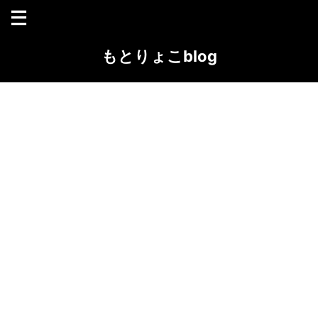
もとりょこblog