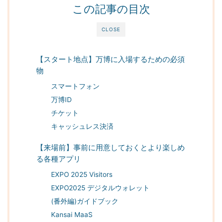
この記事の目次
CLOSE
【スタート地点】万博に入場するための必須
物
スマートフォン
万博ID
チケット
キャッシュレス決済
【来場前】事前に用意しておくとより楽しめ
る各種アプリ
EXPO 2025 Visitors
EXPO2025 デジタルウォレット
(番外編)ガイドブック
Kansai MaaS