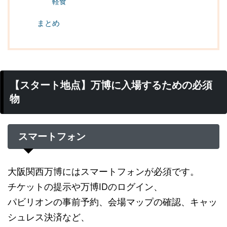
軽食
まとめ
【スタート地点】万博に入場するための必須
物
スマートフォン
大阪関西万博にはスマートフォンが必須です。
チケットの提示や万博IDのログイン、
パビリオンの事前予約、会場マップの確認、キャッ
シュレス決済など、