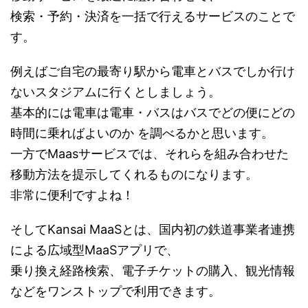
検索・予約・決済を一括で行えるサービスのことで
す。
例えばご自宅の最寄り駅から電車とバスでしか行け
ないスタジアムに行くとしましょう。
基本的には電車は電車・バスはバスでどの便にどの
時間に乗ればよいのか を調べるかと思います。
一方でMaasサービスでは、それらを組み合わせた
移動方法を提示してくれるものになります。
非常に便利ですよね！
そしてKansai MaaSとは、国内初の鉄道事業者連携
による広域型MaaSアプリで、
乗り換え経路検索、電子チケットの購入、観光情報
などをワンストップで利用できます。