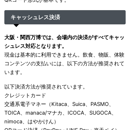
キャッシュレス決済
大阪・関西万博では、会場内の決済がすべてキャッ
シュレス対応となります。
現金は基本的に利用できません。飲食、物販、体験
コンテンツの支払いには、以下の方法が推奨されて
います。
以下決済方法が推奨されています。
クレジットカード
交通系電子マネー（Kitaca、Suica、PASMO、
TOICA、manaca/マナカ、ICOCA、SUGOCA、
nimoca、はやかけん）