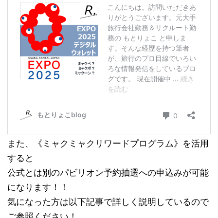
また、《ミャクミャクリワードプログラム》を活用
すると
公式とは別のパビリオン予約抽選への申込みが可能
になります！！
気になった方は以下記事で詳しく説明しているので
ご参照ください！