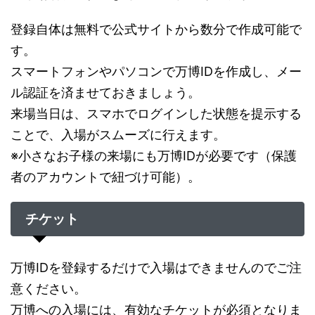
登録自体は無料で公式サイトから数分で作成可能で
す。
スマートフォンやパソコンで万博IDを作成し、メー
ル認証を済ませておきましょう。
来場当日は、スマホでログインした状態を提示する
ことで、入場がスムーズに行えます。
※小さなお子様の来場にも万博IDが必要です（保護
者のアカウントで紐づけ可能）。
チケット
万博IDを登録するだけで入場はできませんのでご注
意ください。
万博への入場には、有効なチケットが必須となりま