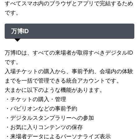
すべてスマホ内のブラウザとアプリで完結するため
です。
万博ID
万博IDは、すべての来場者が取得すべきデジタルID
です。
入場チケットの購入から、事前予約、会場内の体験
までを一括で管理できる統合アカウントです。
大まかに以下のような機能があります。
・チケットの購入・管理
・パビリオンなどの事前予約
・デジタルスタンプラリーへの参加
・お気に入りコンテンツの保存
・来場者データによるパーソナライズ表示