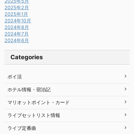
2025年5月
2025年2月
2025年1月
2024年10月
2024年8月
2024年7月
2024年6月
Categories
ポイ活
ホテル情報・宿泊記
マリオットポイント・カード
ライブセットリスト情報
ライブ定番曲