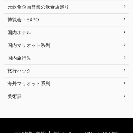
元飲食企画営業の飲食店巡り
博覧会・EXPO
国内ホテル
国内マリオット系列
国内旅行先
旅行ハック
海外マリオット系列
美術展