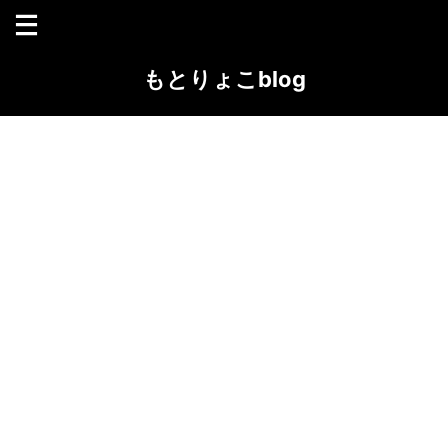
もとりょこblog