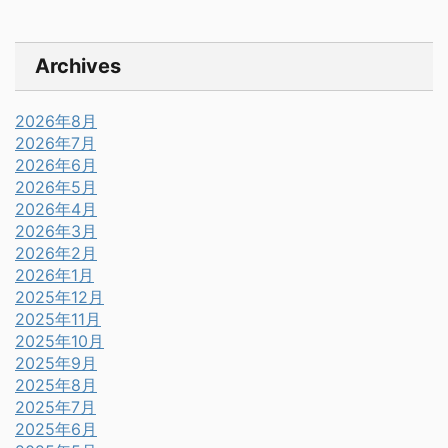
Archives
2026年8月
2026年7月
2026年6月
2026年5月
2026年4月
2026年3月
2026年2月
2026年1月
2025年12月
2025年11月
2025年10月
2025年9月
2025年8月
2025年7月
2025年6月