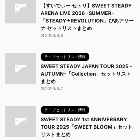
【すいでぃー セトリ】SWEET STEADY
ARENA LIVE 2026 -SUMMER-
「STEADY→REVOLUTION」ぴあアリー
ナ セットリストまとめ
2026/8/8
ライブセットリスト情報
SWEET STEADY JAPAN TOUR 2025 -
AUTUMN-「Collection」セットリスト
まとめ
2026/8/7
ライブセットリスト情報
SWEET STEADY 1st ANNIVERSARY
TOUR 2025「SWEET BLOOM」セット
リストまとめ