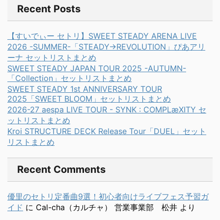
Recent Posts
【すいでぃー セトリ】SWEET STEADY ARENA LIVE
2026 -SUMMER-「STEADY→REVOLUTION」ぴあアリ
ーナ セットリストまとめ
SWEET STEADY JAPAN TOUR 2025 -AUTUMN-
「Collection」セットリストまとめ
SWEET STEADY 1st ANNIVERSARY TOUR
2025「SWEET BLOOM」セットリストまとめ
2026-27 aespa LIVE TOUR - SYNK : COMPLæXITY セ
ットリストまとめ
Kroi STRUCTURE DECK Release Tour「DUEL」セット
リストまとめ
Recent Comments
優里のセトリ定番曲9選！初心者向けライブフェス予習ガ
イド
に
Cal-cha（カルチャ） 営業事業部 松井
より