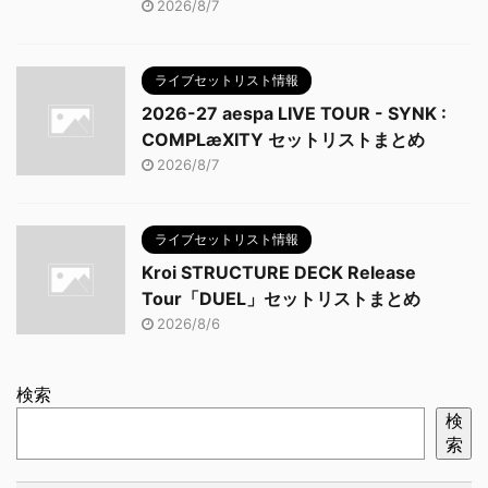
2026/8/7
ライブセットリスト情報
2026-27 aespa LIVE TOUR - SYNK :
COMPLæXITY セットリストまとめ
2026/8/7
ライブセットリスト情報
Kroi STRUCTURE DECK Release
Tour「DUEL」セットリストまとめ
2026/8/6
検索
検
索