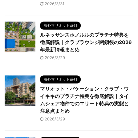
2026/3/31
海外マリオット系列
ルネッサンスホノルルのプラチナ特典を
徹底解説｜クラブラウンジ閉鎖後の2026
年最新情報まとめ
2026/3/29
海外マリオット系列
マリオット・バケーション・クラブ・ワ
イキキのプラチナ特典を徹底解説｜タイ
ムシェア物件でのエリート特典の実態と
注意点まとめ
2026/3/29