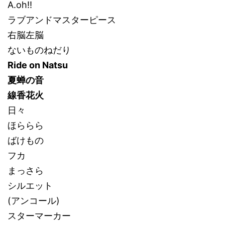
A.oh!!
ラブアンドマスターピース
右脳左脳
ないものねだり
Ride on Natsu
夏蝉の音
線香花火
日々
ほららら
ばけもの
フカ
まっさら
シルエット
(アンコール)
スターマーカー