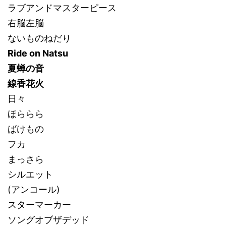
ラブアンドマスターピース
右脳左脳
ないものねだり
Ride on Natsu
夏蝉の音
線香花火
日々
ほららら
ばけもの
フカ
まっさら
シルエット
(アンコール)
スターマーカー
ソングオブザデッド