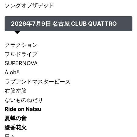
ソングオブザデッド
2026年7月9日 名古屋 CLUB QUATTRO
クラクション
フルドライブ
SUPERNOVA
A.oh!!
ラブアンドマスターピース
右脳左脳
ないものねだり
Ride on Natsu
夏蝉の音
線香花火
日々