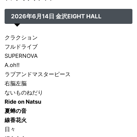
2026年6月14日
金沢EIGHT HALL
クラクション
フルドライブ
SUPERNOVA
A.oh!!
ラブアンドマスターピース
右脳左脳
ないものねだり
Ride on Natsu
夏蝉の音
線香花火
日々