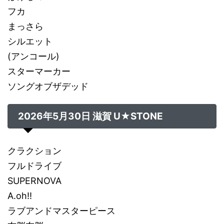
フカ
まっさら
シルエット
(アンコール)
スターマーカー
ソングオブザデッド
2026年5月30日 滋賀 U★STONE
クラクション
フルドライブ
SUPERNOVA
A.oh!!
ラブアンドマスターピース