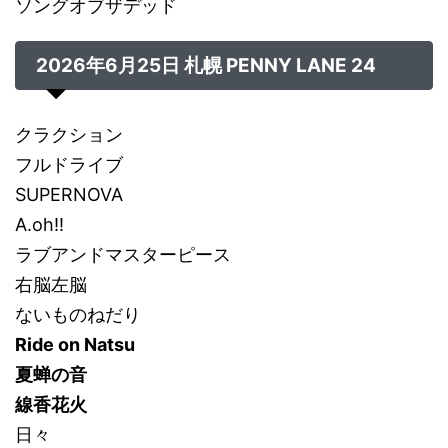
ソングオブザデッド
2026年6月25日 札幌 PENNY LANE 24
クラクション
フルドライブ
SUPERNOVA
A.oh!!
ラブアンドマスターピース
右脳左脳
ないものねだり
Ride on Natsu
夏蝉の音
線香花火
日々