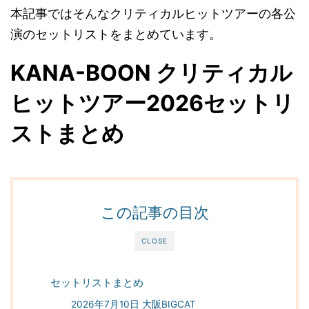
本記事ではそんなクリティカルヒットツアーの各公
演のセットリストをまとめています。
KANA-BOON クリティカル
ヒットツアー2026セットリ
ストまとめ
この記事の目次
CLOSE
セットリストまとめ
2026年7月10日 大阪BIGCAT