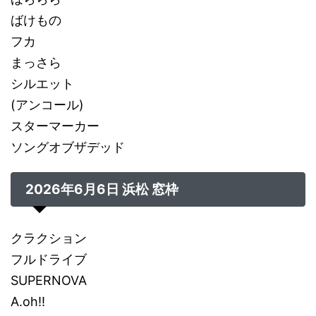
ばけもの
フカ
まっさら
シルエット
(アンコール)
スターマーカー
ソングオブザデッド
2026年6月6日 浜松 窓枠
クラクション
フルドライブ
SUPERNOVA
A.oh!!