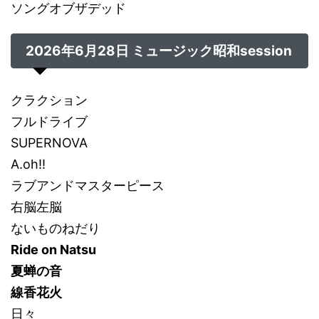
ソングオブザデッド
2026年6月28日 ミュージック昭和session
クラクション
フルドライブ
SUPERNOVA
A.oh!!
ラブアンドマスターピース
右脳左脳
ないものねだり
Ride on Natsu
夏蝉の音
線香花火
日々