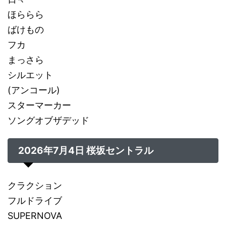
ほららら
ばけもの
フカ
まっさら
シルエット
(アンコール)
スターマーカー
ソングオブザデッド
2026年7月4日 桜坂セントラル
クラクション
フルドライブ
SUPERNOVA