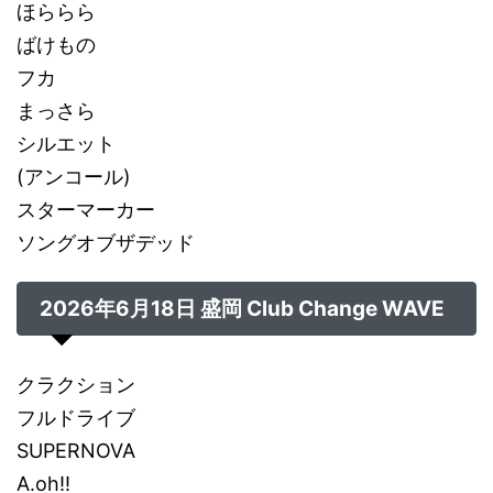
ほららら
ばけもの
フカ
まっさら
シルエット
(アンコール)
スターマーカー
ソングオブザデッド
2026年6月18日 盛岡 Club Change WAVE
クラクション
フルドライブ
SUPERNOVA
A.oh!!