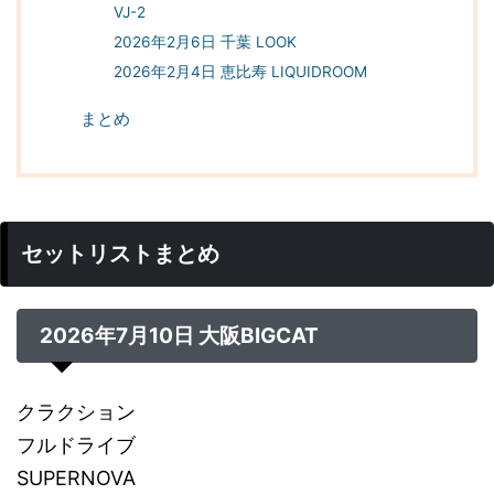
VJ-2
2026年2月6日 千葉 LOOK
2026年2月4日 恵比寿 LIQUIDROOM
まとめ
セットリストまとめ
2026年7月10日 大阪BIGCAT
クラクション
フルドライブ
SUPERNOVA