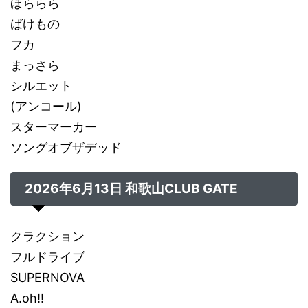
ほららら
ばけもの
フカ
まっさら
シルエット
(アンコール)
スターマーカー
ソングオブザデッド
2026年6月13日
和歌山CLUB GATE
クラクション
フルドライブ
SUPERNOVA
A.oh!!