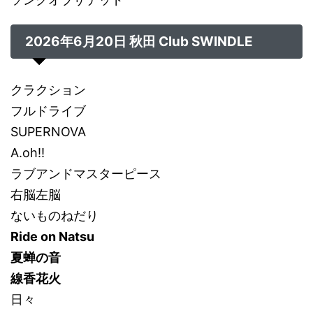
2026年6月20日 秋田 Club SWINDLE
クラクション
フルドライブ
SUPERNOVA
A.oh!!
ラブアンドマスターピース
右脳左脳
ないものねだり
Ride on Natsu
夏蝉の音
線香花火
日々