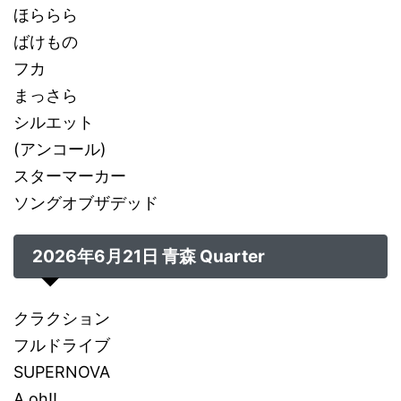
ほららら
ばけもの
フカ
まっさら
シルエット
(アンコール)
スターマーカー
ソングオブザデッド
2026年6月21日 青森 Quarter
クラクション
フルドライブ
SUPERNOVA
A.oh!!