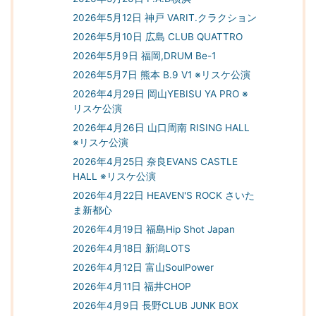
2026年5月12日 神戸 VARIT.クラクション
2026年5月10日 広島 CLUB QUATTRO
2026年5月9日 福岡,DRUM Be-1
2026年5月7日 熊本 B.9 V1 ※リスケ公演
2026年4月29日 岡山YEBISU YA PRO ※
リスケ公演
2026年4月26日 山口周南 RISING HALL
※リスケ公演
2026年4月25日 奈良EVANS CASTLE
HALL ※リスケ公演
2026年4月22日 HEAVEN'S ROCK さいた
ま新都心
2026年4月19日 福島Hip Shot Japan
2026年4月18日 新潟LOTS
2026年4月12日 富山SoulPower
2026年4月11日 福井CHOP
2026年4月9日 長野CLUB JUNK BOX