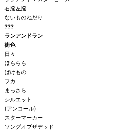
右脳左脳
ないものねだり
???
ランアンドラン
街色
日々
ほららら
ばけもの
フカ
まっさら
シルエット
(アンコール)
スターマーカー
ソングオブザデッド