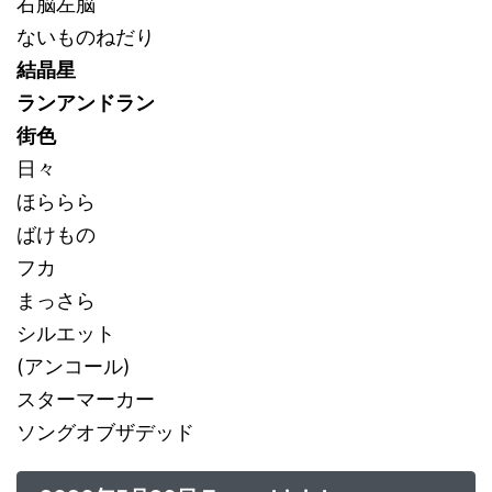
右脳左脳
ないものねだり
結晶星
ランアンドラン
街色
日々
ほららら
ばけもの
フカ
まっさら
シルエット
(アンコール)
スターマーカー
ソングオブザデッド