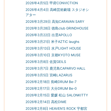
2026年4月5日 甲府CONVICTION
2026年4月4日 高崎芸術劇場 スタジオシ
アター
2026年3月29日 高知CARAVAN SARY
2026年3月28日 徳島club GRINDHOUSE
2026年3月22日 出雲APOLLO
2026年3月21日 米子AZTiC laughs
2026年3月13日 水戸LIGHT HOUSE
2026年3月10日 京都KYOTO MUSE
2026年3月8日 佐賀GEILS
2026年3月7日 鹿児島CAPARVO HALL
2026年3月5日 宮崎LAZARUS
2026年2月18日 長崎DRUM Be-7
2026年2月17日 大分DRUM Be-0
2026年2月15日 愛媛 松山 SALONKITTY
2026年2月14日 高松DIME
2026年2月8日 HEAVEN'S ROCK 宇都宮