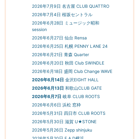
2026年7月9日 名古屋 CLUB QUATTRO
2026年7月4日 桜坂セントラル
2026年6月28日 ミュージック昭和
session
2026年6月27日 仙台 Rensa
2026年6月25日 札幌 PENNY LANE 24
2026年6月21日 青森 Quarter
2026年6月20日 秋田 Club SWINDLE
2026年6月18日 盛岡 Club Change WAVE
2026年6月14日
金沢EIGHT HALL
2026年6月13日
和歌山CLUB GATE
2026年6月7日
岐阜 CLUB ROOTS
2026年6月6日 浜松 窓枠
2026年5月31日 四日市 CLUB ROOTS
2026年5月30日 滋賀 U★STONE
2026年5月26日 Zepp shinjuku
2026年5月20日 F.A.D横浜