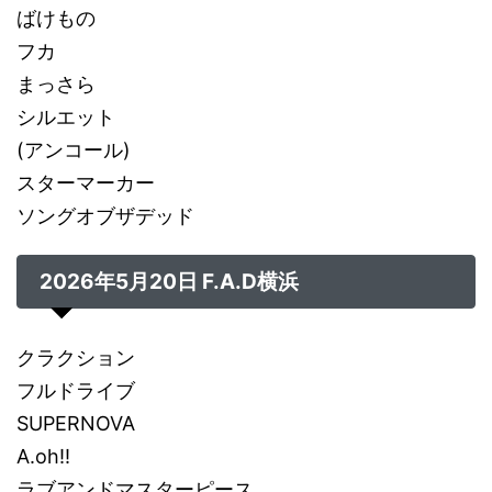
ばけもの
フカ
まっさら
シルエット
(アンコール)
スターマーカー
ソングオブザデッド
2026年5月20日 F.A.D横浜
クラクション
フルドライブ
SUPERNOVA
A.oh!!
ラブアンドマスターピース