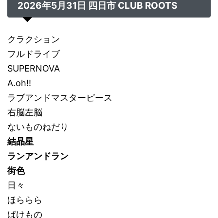
2026年5月31日 四日市 CLUB ROOTS
クラクション
フルドライブ
SUPERNOVA
A.oh!!
ラブアンドマスターピース
右脳左脳
ないものねだり
結晶星
ランアンドラン
街色
日々
ほららら
ばけもの