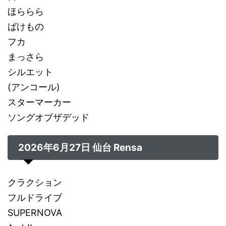
ほららら
ばけもの
フカ
まっさら
シルエット
(アンコール)
スターマーカー
ソングオブザデッド
2026年6月27日 仙台 Rensa
クラクション
フルドライブ
SUPERNOVA