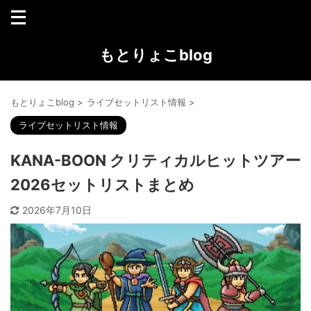
もとりょこblog
もとりょこblog
>
ライブセットリスト情報
>
ライブセットリスト情報
KANA-BOON クリティカルヒットツアー
2026セットリストまとめ
2026年7月10日