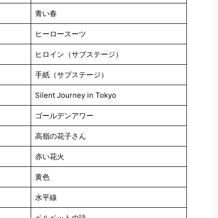
青い春
ヒーロースーツ
ヒロイン（サブステージ）
手紙（サブステージ）
Silent Journey in Tokyo
ゴールデンアワー
高嶺の花子さん
赤い花火
黄色
水平線
ベルベットの詩