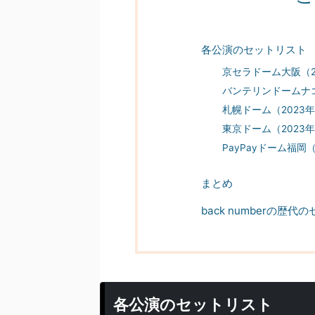
各公演のセットリスト
京セラドーム大阪（20
バンテリンドームナゴ
札幌ドーム（2023年
東京ドーム（2023年
PayPayドーム福岡（
まとめ
back numberの歴代
各公演のセットリスト