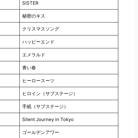
SISTER
秘密のキス
クリスマスソング
ハッピーエンド
エメラルド
青い春
ヒーロースーツ
ヒロイン（サブステージ）
手紙（サブステージ）
Silent Journey in Tokyo
ゴールデンアワー