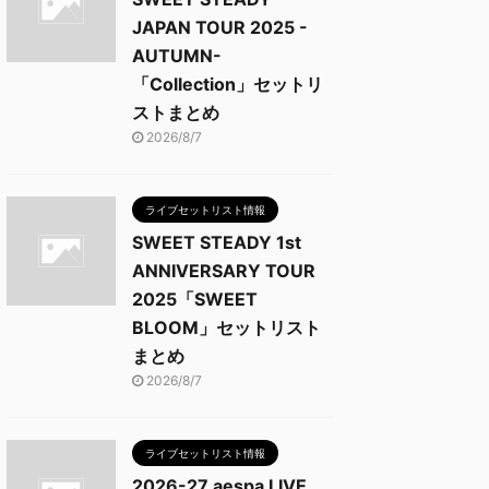
JAPAN TOUR 2025 -
AUTUMN-
「Collection」セットリ
ストまとめ
2026/8/7
ライブセットリスト情報
SWEET STEADY 1st
ANNIVERSARY TOUR
2025「SWEET
BLOOM」セットリスト
まとめ
2026/8/7
ライブセットリスト情報
2026-27 aespa LIVE