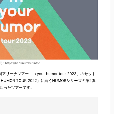
https://backnumber.info/
アリーナツアー「in your humor tour 2023」のセット
HUMOR TOUR 2022」に続くHUMORシリーズの第2弾
回ったツアーです。