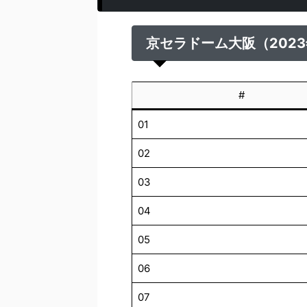
京セラドーム大阪（2023
#
01
02
03
04
05
06
07