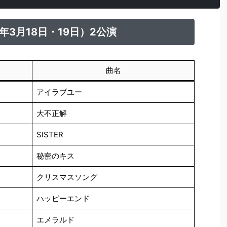
年3月18日・19日）2公演
曲名
アイラブユー
大不正解
SISTER
秘密のキス
クリスマスソング
ハッピーエンド
エメラルド