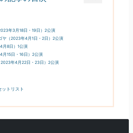
23年3月18日・19日）2公演
ヤ（2023年4月1日・2日）2公演
4月8日）1公演
4月15日・16日）2公演
2023年4月22日・23日）2公演
のセットリスト