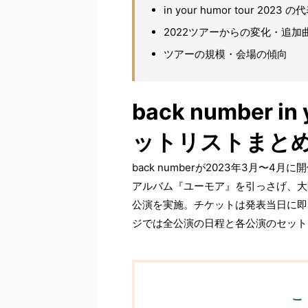
in your humor tour 202
2022ツアーからの変化・追加
ツアーの規模・会場の傾向
back number in 
ットリストまと
back numberが2023年3月〜
アルバム『ユーモア』を引っさげ、大
公演を実施。チケットは発表当日に即
ジでは全公演の日程と各公演のセット
こ