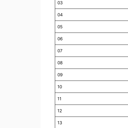
03
04
05
06
07
08
09
10
11
12
13