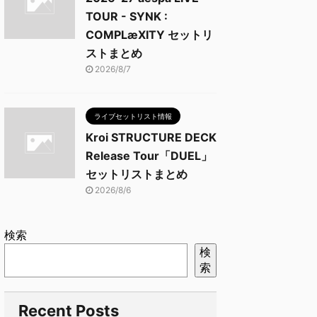
TOUR - SYNK :
COMPLæXITY セットリ
ストまとめ
2026/8/7
ライブセットリスト情報
Kroi STRUCTURE DECK
Release Tour「DUEL」
セットリストまとめ
2026/8/6
検索
検
索
Recent Posts