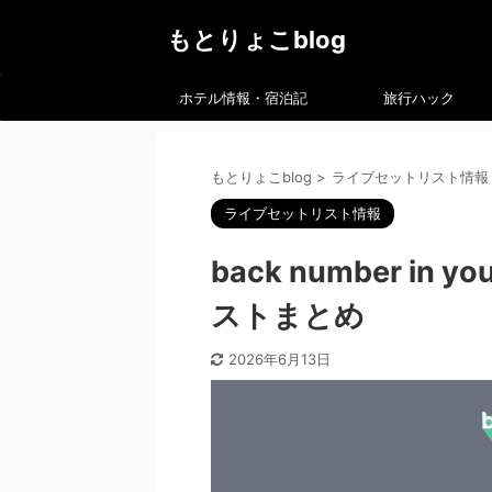
もとりょこblog
ホテル情報・宿泊記
旅行ハック
もとりょこblog
>
ライブセットリスト情報
ライブセットリスト情報
back number in y
ストまとめ
2026年6月13日