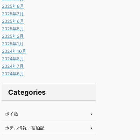
2025年8月
2025年7月
2025年6月
2025年5月
2025年2月
2025年1月
2024年10月
2024年8月
2024年7月
2024年6月
Categories
ポイ活
ホテル情報・宿泊記