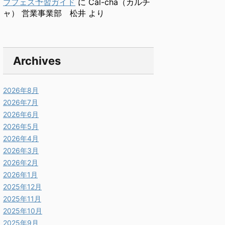
ブフェス予習ガイド
に
Cal-cha（カルチ
ャ） 営業事業部 松井
より
Archives
2026年8月
2026年7月
2026年6月
2026年5月
2026年4月
2026年3月
2026年2月
2026年1月
2025年12月
2025年11月
2025年10月
2025年9月