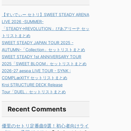
【すいでぃー セトリ】SWEET STEADY ARENA
LIVE 2026 -SUMMER-
「STEADY→REVOLUTION」ぴあアリーナ セッ
トリストまとめ
SWEET STEADY JAPAN TOUR 2025 -
AUTUMN-「Collection」セットリストまとめ
SWEET STEADY 1st ANNIVERSARY TOUR
2025「SWEET BLOOM」セットリストまとめ
2026-27 aespa LIVE TOUR - SYNK :
COMPLæXITY セットリストまとめ
Kroi STRUCTURE DECK Release
Tour「DUEL」セットリストまとめ
Recent Comments
優里のセトリ定番曲9選！初心者向けライ