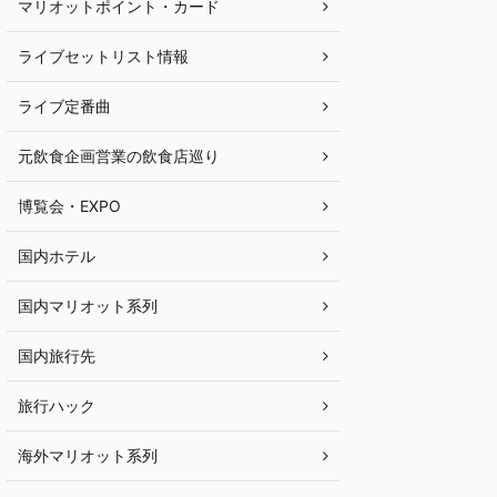
マリオットポイント・カード
ライブセットリスト情報
ライブ定番曲
元飲食企画営業の飲食店巡り
博覧会・EXPO
国内ホテル
国内マリオット系列
国内旅行先
旅行ハック
海外マリオット系列