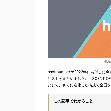
引用元：
back numberが2023年に開催した全国
リストをまとめました。「SCENT OF 
として、さらに進化した構成で全国を
この記事でわかること