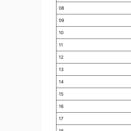
08
09
10
11
12
13
14
15
16
17
18