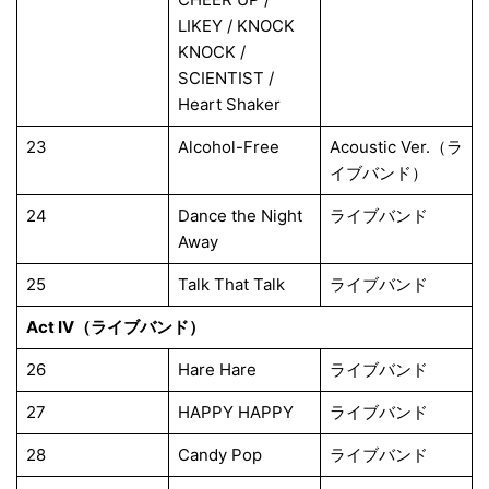
LIKEY / KNOCK
KNOCK /
SCIENTIST /
Heart Shaker
23
Alcohol-Free
Acoustic Ver.（ラ
イブバンド）
24
Dance the Night
ライブバンド
Away
25
Talk That Talk
ライブバンド
Act IV（ライブバンド）
26
Hare Hare
ライブバンド
27
HAPPY HAPPY
ライブバンド
28
Candy Pop
ライブバンド