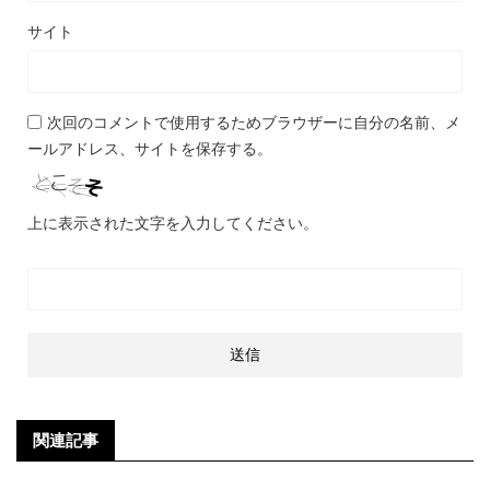
サイト
次回のコメントで使用するためブラウザーに自分の名前、メ
ールアドレス、サイトを保存する。
上に表示された文字を入力してください。
関連記事