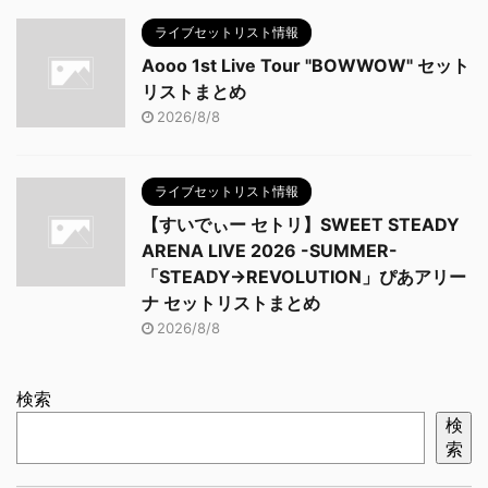
ライブセットリスト情報
Aooo 1st Live Tour "BOWWOW" セット
リストまとめ
2026/8/8
ライブセットリスト情報
【すいでぃー セトリ】SWEET STEADY
ARENA LIVE 2026 -SUMMER-
「STEADY→REVOLUTION」ぴあアリー
ナ セットリストまとめ
2026/8/8
検索
検
索