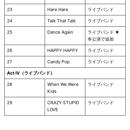
23
Hare Hare
ライブバンド
24
Talk That Talk
ライブバンド
25
Dance Again
ライブバンド ★
冬公演で追加
26
HAPPY HAPPY
ライブバンド
27
Candy Pop
ライブバンド
Act IV（ライブバンド）
28
When We Were
ライブバンド
Kids
29
CRAZY STUPID
ライブバンド
LOVE