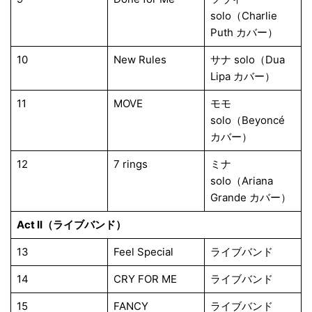
solo（Charlie
Puth カバー）
10
New Rules
サナ solo（Dua
Lipa カバー）
11
MOVE
モモ
solo（Beyoncé
カバー）
12
7 rings
ミナ
solo（Ariana
Grande カバー）
Act II（ライブバンド）
13
Feel Special
ライブバンド
14
CRY FOR ME
ライブバンド
15
FANCY
ライブバンド