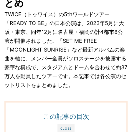
とめ
TWICE（トゥワイス）の5thワールドツアー
「READY TO BE」の日本公演は、2023年5月に大
阪・東京、同年12月に名古屋・福岡の計4都市8公
演が開催されました。「SET ME FREE」
「MOONLIGHT SUNRISE」など最新アルバムの楽
曲を軸に、メンバー全員がソロステージを披露する
豪華な構成で、スタジアムとドームを合わせて約37
万人を動員したツアーです。本記事では各公演のセ
ットリストをまとめました。
この記事の目次
CLOSE