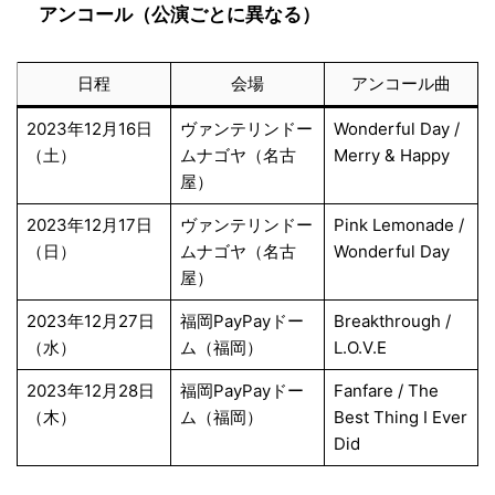
アンコール（公演ごとに異なる）
日程
会場
アンコール曲
2023年12月16日
ヴァンテリンドー
Wonderful Day /
（土）
ムナゴヤ（名古
Merry & Happy
屋）
2023年12月17日
ヴァンテリンドー
Pink Lemonade /
（日）
ムナゴヤ（名古
Wonderful Day
屋）
2023年12月27日
福岡PayPayドー
Breakthrough /
（水）
ム（福岡）
L.O.V.E
2023年12月28日
福岡PayPayドー
Fanfare / The
（木）
ム（福岡）
Best Thing I Ever
Did