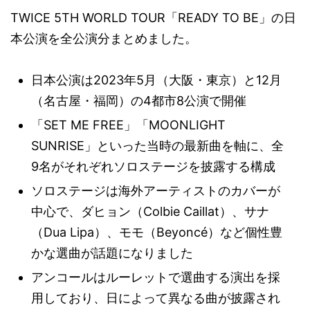
TWICE 5TH WORLD TOUR「READY TO BE」の日
本公演を全公演分まとめました。
日本公演は2023年5月（大阪・東京）と12月
（名古屋・福岡）の4都市8公演で開催
「SET ME FREE」「MOONLIGHT
SUNRISE」といった当時の最新曲を軸に、全
9名がそれぞれソロステージを披露する構成
ソロステージは海外アーティストのカバーが
中心で、ダヒョン（Colbie Caillat）、サナ
（Dua Lipa）、モモ（Beyoncé）など個性豊
かな選曲が話題になりました
アンコールはルーレットで選曲する演出を採
用しており、日によって異なる曲が披露され