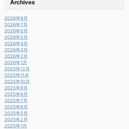
Archives
2026年8月
2026年7月
2026年6月
2026年5月
2026年4月
2026年3月
2026年2月
2026年1月
2025年12月
2025年11月
2025年10月
2025年9月
2025年8月
2025年7月
2025年6月
2025年5月
2025年2月
2025年1月