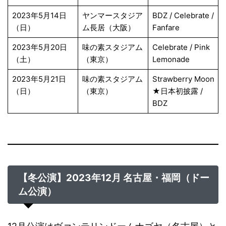
2023年5月14日
ヤンマースタジア
BDZ / Celebrate /
（日）
ム長居（大阪）
Fanfare
2023年5月20日
味の素スタジアム
Celebrate / Pink
（土）
（東京）
Lemonade
2023年5月21日
味の素スタジアム
Strawberry Moon
（日）
（東京）
★日本初披露 /
BDZ
【冬公演】2023年12月 名古屋・福岡（ドー
ム公演）