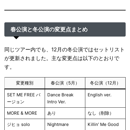
春公演と冬公演の変更点まとめ
同じツアー内でも、12月の冬公演ではセットリスト
が更新されました。主な変更点は以下のとおりで
す。
変更種別
春公演（5月）
冬公演（12月）
SET ME FREE バ
Dance Break
English ver.
ージョン
Intro Ver.
MORE & MORE
あり
なし（削除）
ジヒョ solo
Nightmare
Killin' Me Good