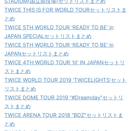
STADIUM(国立競技場)セットリストまとめ
TWICE THIS IS FOR WORLD TOURセットリストま
とめ
TWICE 5TH WORLD TOUR 'READY TO BE' in
JAPAN SPECIALセットリストまとめ
TWICE 5TH WORLD TOUR 'READY TO BE' in
JAPANセットリストまとめ
TWICE 4TH WORLD TOUR 'III' IN JAPANセットリ
ストまとめ
TWICE WORLD TOUR 2019 'TWICELIGHTS'セット
リストまとめ
TWICE DOME TOUR 2019 "#Dreamday"セットリ
ストまとめ
TWICE ARENA TOUR 2018 "BDZ"セットリストま
とめ