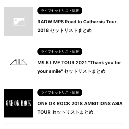
ライブセットリスト情報
RADWIMPS Road to Catharsis Tour
2018 セットリストまとめ
ライブセットリスト情報
M!LK LIVE TOUR 2021 "Thank you for
your smile" セットリストまとめ
ライブセットリスト情報
ONE OK ROCK 2018 AMBITIONS ASIA
TOUR セットリストまとめ