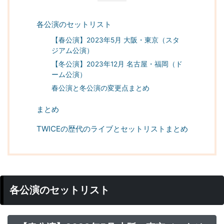
各公演のセットリスト
【春公演】2023年5月 大阪・東京（スタ
ジアム公演）
【冬公演】2023年12月 名古屋・福岡（ド
ーム公演）
春公演と冬公演の変更点まとめ
まとめ
TWICEの歴代のライブとセットリストまとめ
各公演のセットリスト