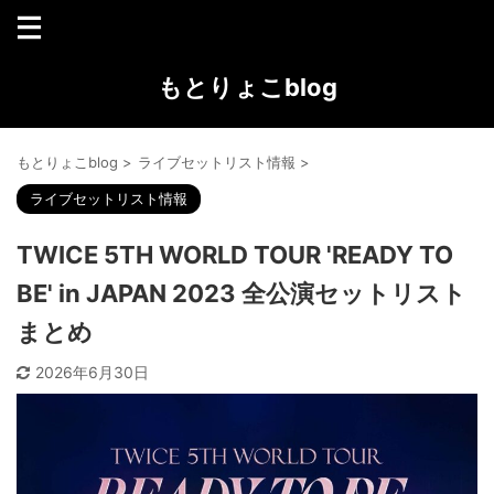
もとりょこblog
もとりょこblog
>
ライブセットリスト情報
>
ライブセットリスト情報
TWICE 5TH WORLD TOUR 'READY TO
BE' in JAPAN 2023 全公演セットリスト
まとめ
2026年6月30日