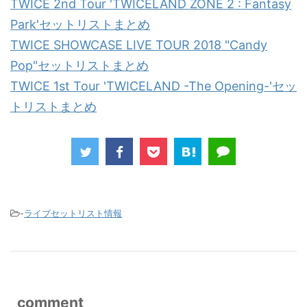
TWICE 2nd Tour 'TWICELAND ZONE 2 : Fantasy
Park'セットリストまとめ
TWICE SHOWCASE LIVE TOUR 2018 "Candy
Pop"セットリストまとめ
TWICE 1st Tour 'TWICELAND -The Opening-'セッ
トリストまとめ
-
ライブセットリスト情報
comment