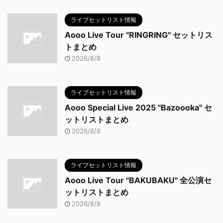
ライブセットリスト情報
Aooo Live Tour "RINGRING" セットリス
トまとめ
2026/8/8
ライブセットリスト情報
Aooo Special Live 2025 "Bazoooka" セ
ットリストまとめ
2026/8/8
ライブセットリスト情報
Aooo Live Tour "BAKUBAKU" 全公演セ
ットリストまとめ
2026/8/8