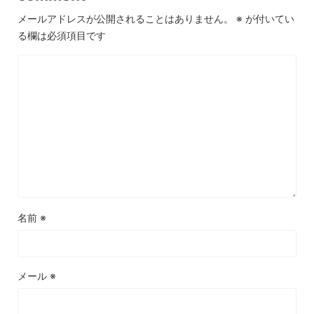
メールアドレスが公開されることはありません。
※
が付いてい
る欄は必須項目です
名前
※
メール
※