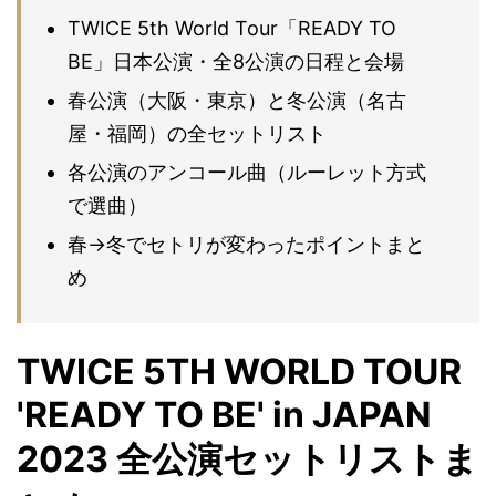
TWICE 5th World Tour「READY TO
BE」日本公演・全8公演の日程と会場
春公演（大阪・東京）と冬公演（名古
屋・福岡）の全セットリスト
各公演のアンコール曲（ルーレット方式
で選曲）
春→冬でセトリが変わったポイントまと
め
TWICE 5TH WORLD TOUR
'READY TO BE' in JAPAN
2023 全公演セットリストま