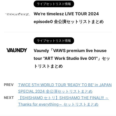
ライブセットリスト情報
We're timelesz LIVE TOUR 2024
episode0 全公演セットリストまとめ
ライブセットリスト情報
Vaundy「VAWS premium live house
tour "ART Work Studio live 001"」セッ
トリストまとめ
PREV
TWICE 5TH WORLD TOUR 'READY TO BE' in JAPAN
SPECIAL 2024 全公演セットリストまとめ
NEXT
【SHISHAMO セトリ】SHISHAMO THE FINAL!!! ～
Thanks for everything～ セットリストまとめ