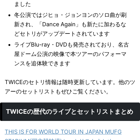
ました
冬公演ではジヒョ・ジョンヨンのソロ曲が刷
新され、「Dance Again」も新たに加わるな
どセトリがアップデートされています
ライブBlu-ray・DVDも発売されており、名古
屋ドーム公演の映像で本ツアーのパフォーマ
ンスを追体験できます
TWICEのセトリ情報は随時更新しています。他のツ
アーのセットリストもぜひご覧ください。
TWICEの歴代のライブとセットリストまとめ
THIS IS FOR WORLD TOUR IN JAPAN MUFG