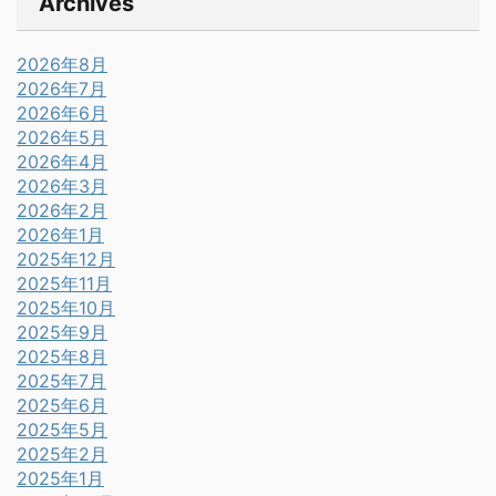
Archives
2026年8月
2026年7月
2026年6月
2026年5月
2026年4月
2026年3月
2026年2月
2026年1月
2025年12月
2025年11月
2025年10月
2025年9月
2025年8月
2025年7月
2025年6月
2025年5月
2025年2月
2025年1月