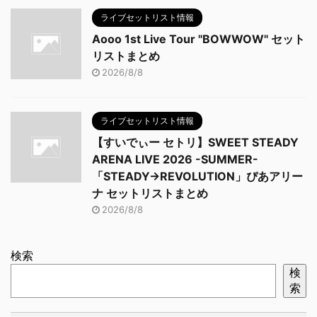
ライブセットリスト情報
Aooo 1st Live Tour "BOWWOW" セット
リストまとめ
2026/8/8
ライブセットリスト情報
【すいでぃー セトリ】SWEET STEADY
ARENA LIVE 2026 -SUMMER-
「STEADY→REVOLUTION」ぴあアリー
ナ セットリストまとめ
2026/8/8
検索
検
索