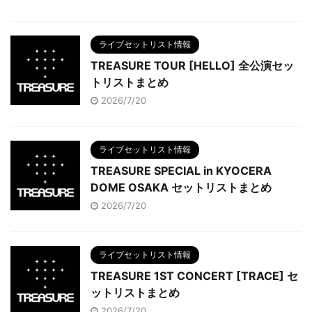
ライブセットリスト情報
TREASURE TOUR [HELLO] 全公演セッ
トリストまとめ
2026/7/20
ライブセットリスト情報
TREASURE SPECIAL in KYOCERA
DOME OSAKA セットリストまとめ
2026/7/20
ライブセットリスト情報
TREASURE 1ST CONCERT [TRACE] セ
ットリストまとめ
2026/7/20