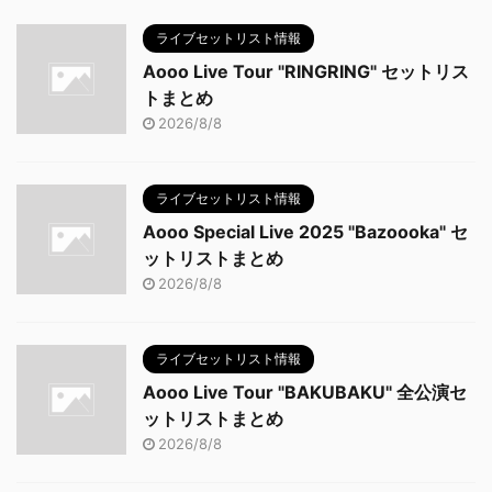
ライブセットリスト情報
Aooo Live Tour "RINGRING" セットリス
トまとめ
2026/8/8
ライブセットリスト情報
Aooo Special Live 2025 "Bazoooka" セ
ットリストまとめ
2026/8/8
ライブセットリスト情報
Aooo Live Tour "BAKUBAKU" 全公演セ
ットリストまとめ
2026/8/8