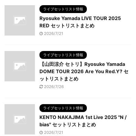
ライブセットリスト情報
Ryosuke Yamada LIVE TOUR 2025
RED セットリストまとめ
2026/7/21
ライブセットリスト情報
【山田涼介 セトリ】Ryosuke Yamada
DOME TOUR 2026 Are You Red.Y? セ
ットリストまとめ
2026/7/26
ライブセットリスト情報
KENTO NAKAJIMA 1st Live 2025 "N /
bias" セットリストまとめ
2026/7/21