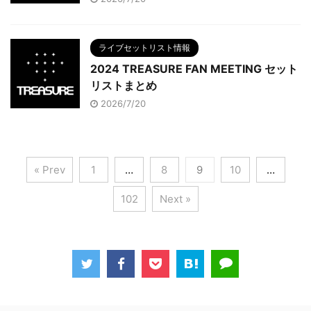
ライブセットリスト情報
2024 TREASURE FAN MEETING セット
リストまとめ
2026/7/20
« Prev
1
…
8
9
10
…
102
Next »