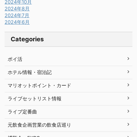
2024年10月
2024年8月
2024年7月
2024年6月
Categories
ポイ活
ホテル情報・宿泊記
マリオットポイント・カード
ライブセットリスト情報
ライブ定番曲
元飲食企画営業の飲食店巡り