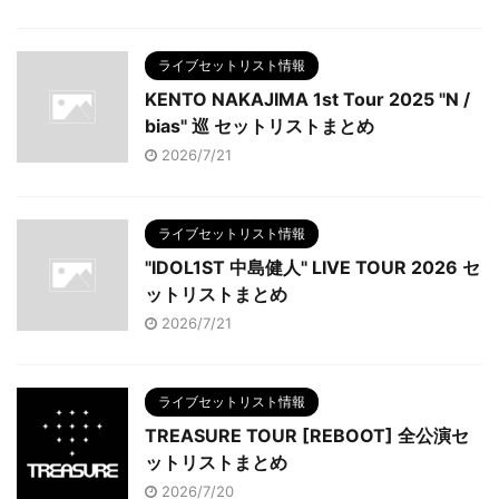
ライブセットリスト情報
KENTO NAKAJIMA 1st Tour 2025 "N /
bias" 巡 セットリストまとめ
2026/7/21
ライブセットリスト情報
"IDOL1ST 中島健人" LIVE TOUR 2026 セ
ットリストまとめ
2026/7/21
ライブセットリスト情報
TREASURE TOUR [REBOOT] 全公演セ
ットリストまとめ
2026/7/20