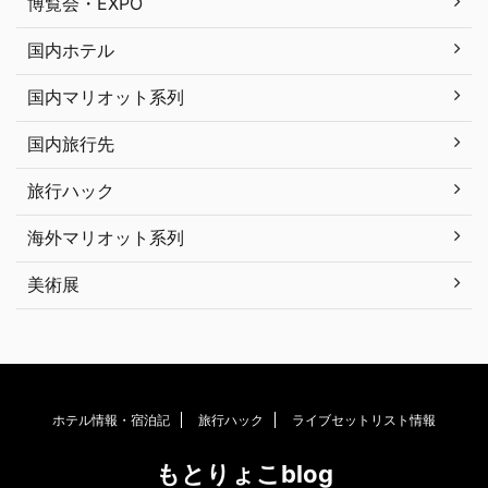
博覧会・EXPO
国内ホテル
国内マリオット系列
国内旅行先
旅行ハック
海外マリオット系列
美術展
ホテル情報・宿泊記
旅行ハック
ライブセットリスト情報
もとりょこblog