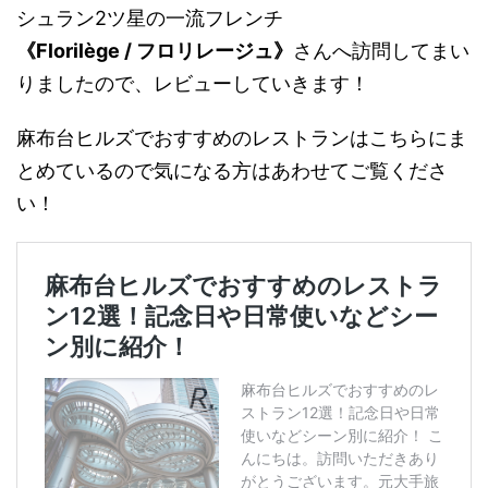
シュラン2ツ星の一流フレンチ
《Florilège / フロリレージュ》
さんへ訪問してまい
りましたので、レビューしていきます！
麻布台ヒルズでおすすめのレストランはこちらにま
とめているので気になる方はあわせてご覧くださ
い！