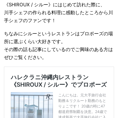
《SHIROUX / シルー》にはじめて訪れた際に、
川手シェフの作られる料理に感動したところから川
手シェフのファンです！
ちなみにシルーというレストランはプロポーズの場
所に選ぶくらい大好きです。
その際の話も記事にしているのでご興味のある方は
ぜひご覧ください。