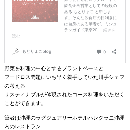
野菜を料理の中心とするプラントベースと
フードロス問題にいち早く着手していた川手シェフ
の考える
サスティナブルが体現されたコース料理をいただく
ことができます。
筆者は沖縄のラグジュアリーホテルハレクラニ沖縄
内のレストラン