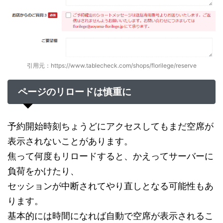
引用元：https://www.tablecheck.com/shops/florilege/reserve
ページのリロードは慎重に
予約開始時刻ちょうどにアクセスしてもまだ空席が
表示されないことがあります。
焦って何度もリロードすると、かえってサーバーに
負荷をかけたり、
セッションが中断されてやり直しとなる可能性もあ
ります。
基本的には時間になれば自動で空席が表示されるこ