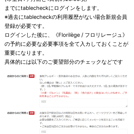
までにtablecheckにログインをします。
※過去にtablecheckの利用履歴がない場合新規会員
登録が必要です。
ログインした後に、《Florilège / フロリレージュ》
の予約に必要な必要事項を全て入カしておくことが
重要になります。
具体的には以下のご要望部分のチェックなどです