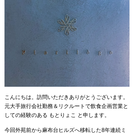
こんにちは。訪問いただきありがとうございます。
元大手旅行会社勤務＆リクルートで飲食企画営業と
しての経験のある もとりょこ と申します。
今回外苑前から麻布台ヒルズへ移転した8年連続ミ