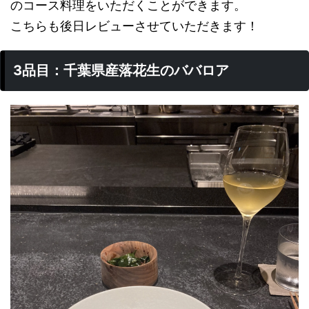
のコース料理をいただくことができます。
こちらも後日レビューさせていただきます！
3品目：千葉県産落花生のババロア