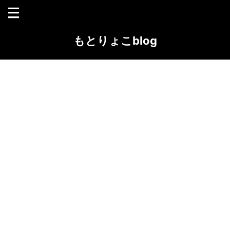
もとりょこblog