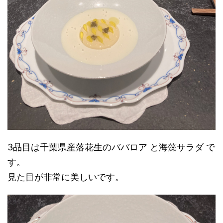
3品目は千葉県産落花生のババロア と海藻サラダ で
す。
見た目が非常に美しいです。