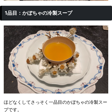
1品目：かぼちゃの冷製スープ
ほどなくしてさっそく一品目のかぼちゃの冷製スー
プです。