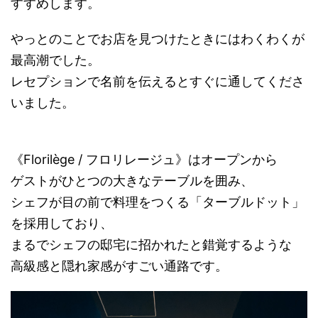
すすめします。
やっとのことでお店を見つけたときにはわくわくが
最高潮でした。
レセプションで名前を伝えるとすぐに通してくださ
いました。
《Florilège / フロリレージュ》はオープンから
ゲストがひとつの大きなテーブルを囲み、
シェフが目の前で料理をつくる「ターブルドット」
を採用しており、
まるでシェフの邸宅に招かれたと錯覚するような
高級感と隠れ家感がすごい通路です。