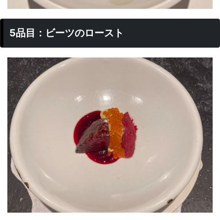
5品目：ビーツのロースト