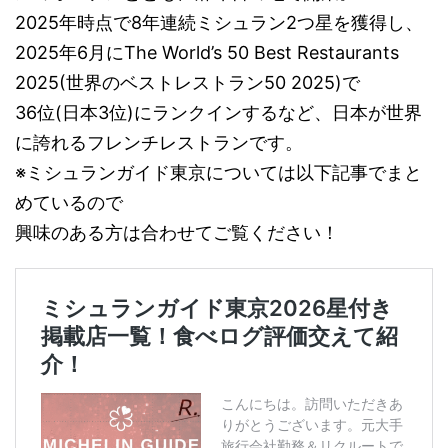
2025年時点で8年連続ミシュラン2つ星を獲得し、
2025年6月にThe World’s 50 Best Restaurants
2025(世界のベストレストラン50 2025)で
36位(日本3位)にランクインするなど、日本が世界
に誇れるフレンチレストランです。
※ミシュランガイド東京については以下記事でまと
めているので
興味のある方は合わせてご覧ください！