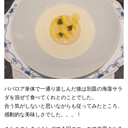
ババロア単体で一通り楽しんだ後は別皿の海藻サラ
ダを混ぜて食べてくれとのことでした。
合う気がしないと思いながらも従ってみたところ、
感動的な美味しさでした。。。！