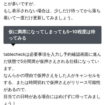
とが多いですが、
もし表示されない場合は、少しだけ待ってから落ち
着いて一度だけ更新してみましょう。
仮に満席になってしまっても5~10程度は待
ってみる
tablecheckは必要事項を入力し予約確認画面に進ん
だ状態で5分間席が仮押さえされる仕様になってい
ます。
なんらかの理由で仮押さえをした人がキャンセルを
する、または時間切れで仮押さえがリリース可能性
があるので、
目当ての日時がある場合にはめげずに待ってみまし
ょう！