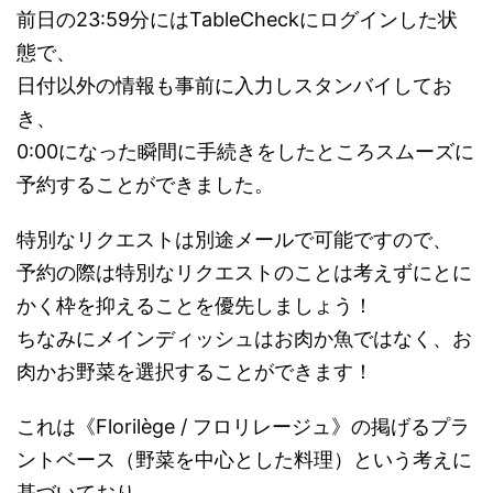
前日の23:59分にはTableCheckにログインした状
態で、
日付以外の情報も事前に入力しスタンバイしてお
き、
0:00になった瞬間に手続きをしたところスムーズに
予約することができました。
特別なリクエストは別途メールで可能ですので、
予約の際は特別なリクエストのことは考えずにとに
かく枠を抑えることを優先しましょう！
ちなみにメインディッシュはお肉か魚ではなく、お
肉かお野菜を選択することができます！
これは《Florilège / フロリレージュ》の掲げるプラ
ントベース（野菜を中心とした料理）という考えに
基づいており、