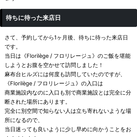
待ちに待った来店日
さて、予約してから1ヶ月後、待ちに待った来店日
です。
当日は《Florilège / フロリレージュ》のご飯を堪能
しようとお腹を空かせて訪問しました！
麻布台ヒルズには何度も訪問していたのですが、
《Florilège / フロリレージュ》の入口は
商業施設内なのに入口も別で商業施設とは完全に分
断された場所にあります。
完全に別空間で知らない人は立ち寄れないような場
所になるので、
当日迷っても良いように少し早めに向かうことをお