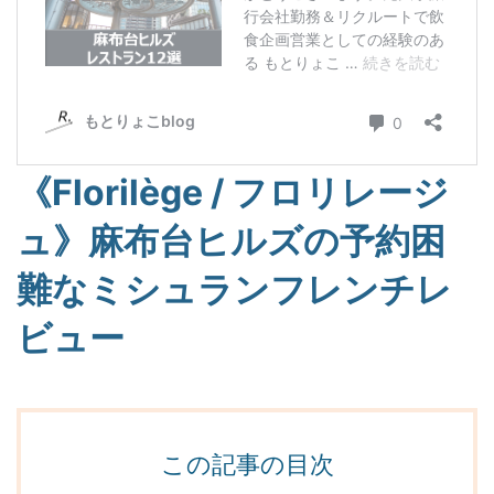
《Florilège / フロリレージ
ュ》麻布台ヒルズの予約困
難なミシュランフレンチレ
ビュー
この記事の目次