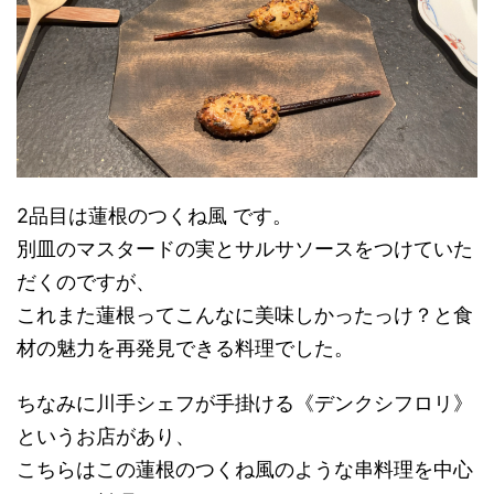
2品目は蓮根のつくね風 です。
別皿のマスタードの実とサルサソースをつけていた
だくのですが、
これまた蓮根ってこんなに美味しかったっけ？と食
材の魅力を再発見できる料理でした。
ちなみに川手シェフが手掛ける《デンクシフロリ》
というお店があり、
こちらはこの蓮根のつくね風のような串料理を中心