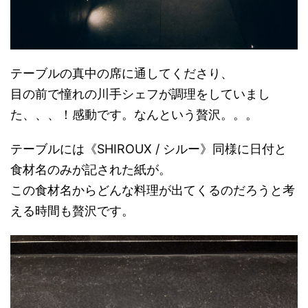
テーブルの真中の席に通してくださり、
目の前で憧れの川手シェフが調理をしていまし
た、、、！感動です。なんという贅沢。。。
テーブルには《SHIROUX / シルー》同様に日付と
食材名のみが記された紙が。
この食材名からどんな料理が出てくるのだろうと考
える時間も贅沢です。