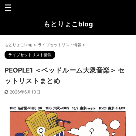
もとりょこblog
もとりょこblog
>
ライブセットリスト情報
>
ライブセットリスト情報
PEOPLE1 ＜ベッドルーム大衆音楽＞ セ
ットリストまとめ
2026年6月10日