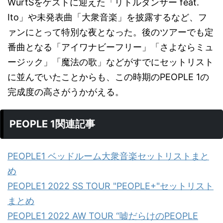
WurtSをゲストに迎えた「リトルダンサー feat.
Ito」や未発表曲「大衆音楽」を披露するなど、フ
ァンにとって特別な夜となった。後のツアーでも定
番曲となる「アイワナビーフリー」「さよならミュ
ージック」「魔法の歌」などがすでにセットリスト
に並んでいたことからも、この時期のPEOPLE 1の
完成度の高さがうかがえる。
PEOPLE 1関連記事
PEOPLE1 ベッドルーム大衆音楽セットリストまと
め
PEOPLE1 2022 SS TOUR "PEOPLE+"セットリスト
まとめ
PEOPLE1 2022 AW TOUR “嘘だらけのPEOPLE