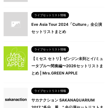
ライブセットリスト情報
Eve Asia Tour 2024「Culture」全公演
セットリストまとめ
ライブセットリスト情報
【ミセス セトリ】ゼンジン未到とイ/ミュ
ータブル〜間奏編〜2026セットリストま
とめ | Mrs.GREEN APPLE
ライブセットリスト情報
サカナクション SAKANAQUARIUM
2017 "多分、風。" 全公演セットリストま