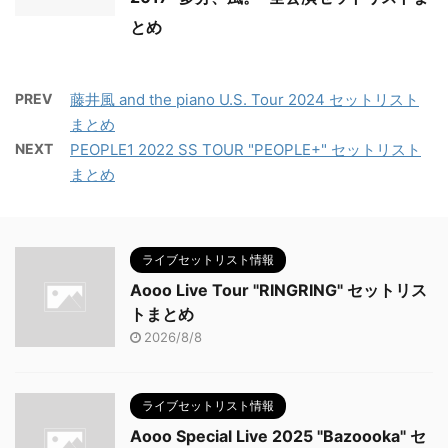
とめ
PREV
藤井風 and the piano U.S. Tour 2024 セットリスト
まとめ
NEXT
PEOPLE1 2022 SS TOUR "PEOPLE+" セットリスト
まとめ
ライブセットリスト情報
Aooo Live Tour "RINGRING" セットリス
トまとめ
2026/8/8
ライブセットリスト情報
Aooo Special Live 2025 "Bazoooka" セ