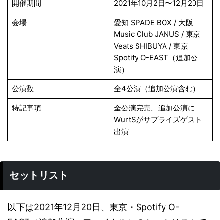
開催期間
2021年10月2日〜12月20日
会場
愛知 SPADE BOX / 大阪
Music Club JANUS / 東京
Veats SHIBUYA / 東京
Spotify O-EAST（追加公
演）
公演数
全4公演（追加公演含む）
特記事項
全公演完売。追加公演に
WurtSがサプライズゲスト
出演
セットリスト
以下は2021年12月20日、東京・Spotify O-