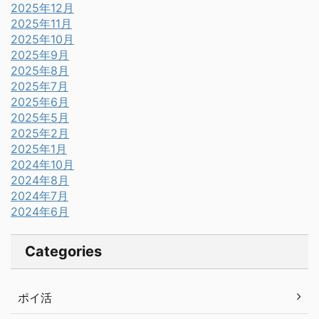
2025年12月
2025年11月
2025年10月
2025年9月
2025年8月
2025年7月
2025年6月
2025年5月
2025年2月
2025年1月
2024年10月
2024年8月
2024年7月
2024年6月
Categories
ポイ活