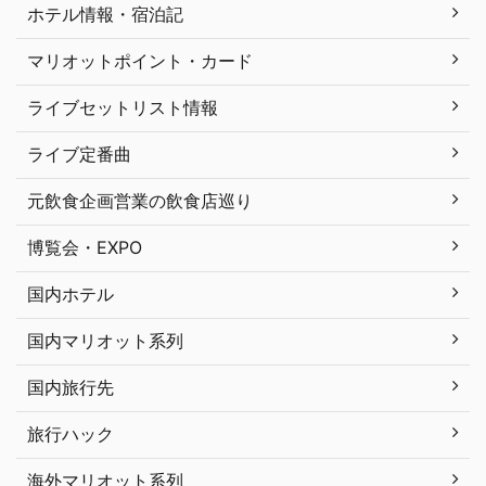
ホテル情報・宿泊記
マリオットポイント・カード
ライブセットリスト情報
ライブ定番曲
元飲食企画営業の飲食店巡り
博覧会・EXPO
国内ホテル
国内マリオット系列
国内旅行先
旅行ハック
海外マリオット系列