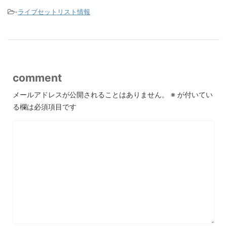
-
ライブセットリスト情報
comment
メールアドレスが公開されることはありません。
※
が付いてい
る欄は必須項目です