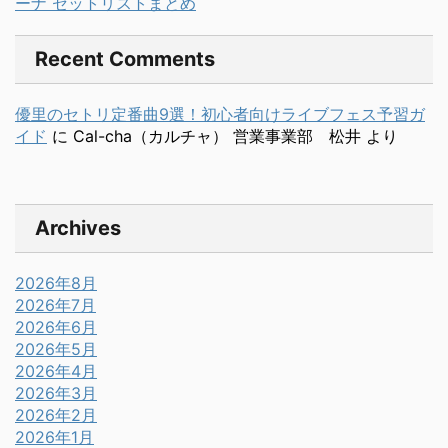
ーナ セットリストまとめ
Recent Comments
優里のセトリ定番曲9選！初心者向けライブフェス予習ガ
イド
に
Cal-cha（カルチャ） 営業事業部 松井
より
Archives
2026年8月
2026年7月
2026年6月
2026年5月
2026年4月
2026年3月
2026年2月
2026年1月