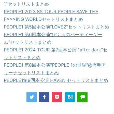
1”セットリストまとめ
PEOPLE1 2023 SS TOUR PEOPLE SAVE THE
F×××ING WORLDセットリストまとめ
PEOPLE1 第5回本公演“LOVE2”セットリストまとめ
PEOPLE1 第6回本公演“ぼくらのパーティーゲー
ム”セットリストまとめ
PEOPLE1 2024 TOUR 第7回本公演 "after dark"セ
ットリストまとめ
PEOPLE1 第8回本公演"PEOPLE 1の世界"@有明ア
リーナセットリストまとめ
PEOPLE1第9回本公演 HAVEN セットリストまとめ