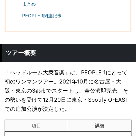
まとめ
PEOPLE 1関連記事
ツアー概要
「ベッドルーム大衆音楽」は、PEOPLE 1にとって
初のワンマンツアー。2021年10月に名古屋・大
阪・東京の3都市でスタートし、全公演即完売。そ
の勢いを受けて12月20日に東京・Spotify O-EAST
での追加公演が決定した。
項目
詳細