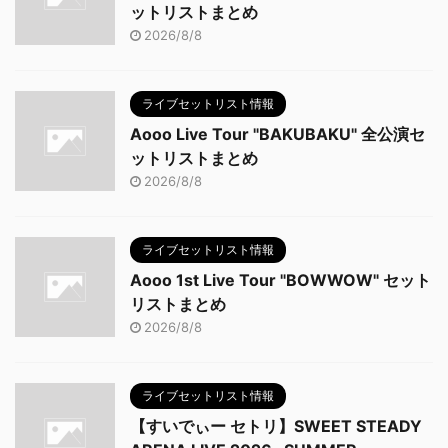
ットリストまとめ
2026/8/8
ライブセットリスト情報
Aooo Live Tour "BAKUBAKU" 全公演セ
ットリストまとめ
2026/8/8
ライブセットリスト情報
Aooo 1st Live Tour "BOWWOW" セット
リストまとめ
2026/8/8
ライブセットリスト情報
【すいでぃー セトリ】SWEET STEADY