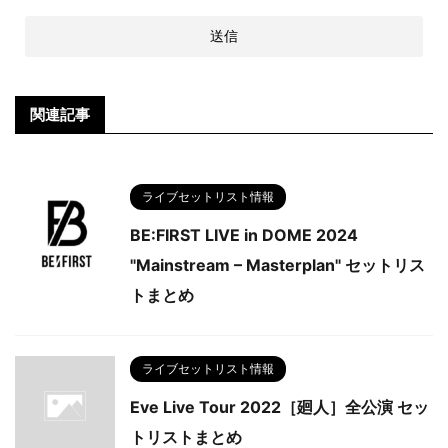
関連記事
ライブセットリスト情報
BE:FIRST LIVE in DOME 2024
"Mainstream – Masterplan" セットリス
トまとめ
ライブセットリスト情報
Eve Live Tour 2022［廻人］全公演 セッ
トリストまとめ