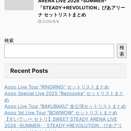
ARENA LIVE 2026 -SUMMER-
「STEADY→REVOLUTION」ぴあアリー
ナ セットリストまとめ
2026/8/8
検索
検
索
Recent Posts
Aooo Live Tour "RINGRING" セットリストまとめ
Aooo Special Live 2025 "Bazoooka" セットリストまと
め
Aooo Live Tour "BAKUBAKU" 全公演セットリストまとめ
Aooo 1st Live Tour "BOWWOW" セットリストまとめ
【すいでぃー セトリ】SWEET STEADY ARENA LIVE
2026 -SUMMER-「STEADY→REVOLUTION」ぴあアリ