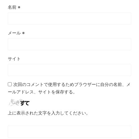
名前
※
メール
※
サイト
次回のコメントで使用するためブラウザーに自分の名前、メ
ールアドレス、サイトを保存する。
上に表示された文字を入力してください。