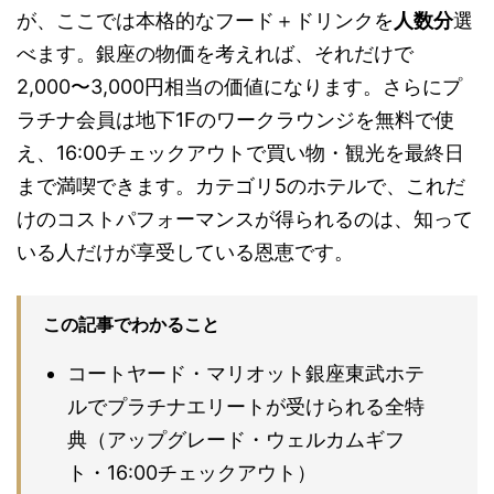
が、ここでは本格的なフード＋ドリンクを
人数分
選
べます。銀座の物価を考えれば、それだけで
2,000〜3,000円相当の価値になります。さらにプ
ラチナ会員は地下1Fのワークラウンジを無料で使
え、16:00チェックアウトで買い物・観光を最終日
まで満喫できます。カテゴリ5のホテルで、これだ
けのコストパフォーマンスが得られるのは、知って
いる人だけが享受している恩恵です。
この記事でわかること
コートヤード・マリオット銀座東武ホテ
ルでプラチナエリートが受けられる全特
典（アップグレード・ウェルカムギフ
ト・16:00チェックアウト）