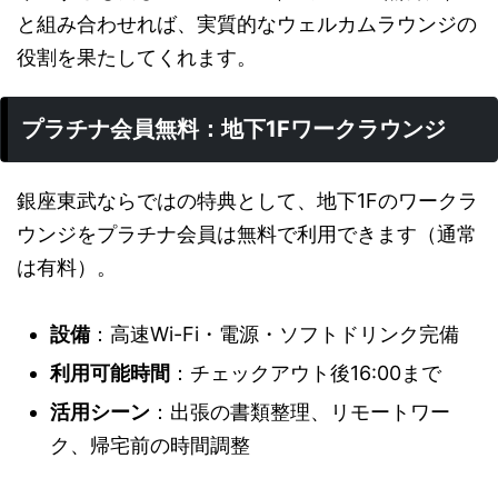
と組み合わせれば、実質的なウェルカムラウンジの
役割を果たしてくれます。
プラチナ会員無料：地下1Fワークラウンジ
銀座東武ならではの特典として、地下1Fのワークラ
ウンジをプラチナ会員は無料で利用できます（通常
は有料）。
設備
：高速Wi-Fi・電源・ソフトドリンク完備
利用可能時間
：チェックアウト後16:00まで
活用シーン
：出張の書類整理、リモートワー
ク、帰宅前の時間調整