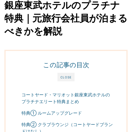
銀座東武ホテルのプラチナ
特典｜元旅行会社員が泊まる
べきかを解説
この記事の目次
CLOSE
コートヤード・マリオット銀座東武ホテルの
プラチナエリート特典まとめ
特典① ルームアップグレード
特典② クラブラウンジ（コートヤードブラン
ドはなし）