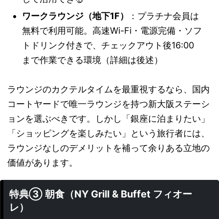
ワークラウンジ（地下1F）
：プラチナ会員は
無料で利用可能。高速Wi-Fi・電源完備・ソフ
トドリンク付きで、チェックアウト後16:00
まで作業できる環境（詳細は後述）
ラウンジのカクテルタイムを最重視するなら、国内
コートヤードで唯一ラウンジを持つ新大阪ステーシ
ョンを選ぶべきです。しかし「銀座に泊まりたい」
「ショッピングを楽しみたい」という旅行者には、
ラウンジなしのデメリットを補って余りある立地の
価値があります。
特典③ 朝食（NY Grill & Buffet フィオー
レ）