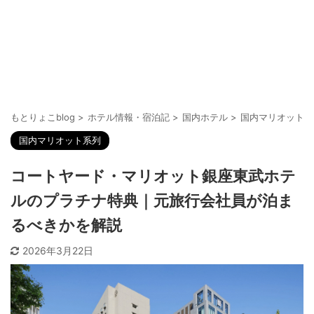
もとりょこblog
>
ホテル情報・宿泊記
>
国内ホテル
>
国内マリオット系
国内マリオット系列
コートヤード・マリオット銀座東武ホテ
ルのプラチナ特典｜元旅行会社員が泊ま
るべきかを解説
2026年3月22日