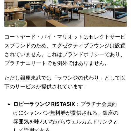
コートヤード・バイ・マリオットはセレクトサービ
スブランドのため、エグゼクティブラウンジは設置
されていません。これはブランドポリシーであり、
プラチナエリートでも例外ではありません。
ただし銀座東武では「ラウンジの代わり」として以
下のサービスが提供されています：
ロビーラウンジ RISTASIX
：プラチナ会員向
けにシャンパン無料券が提供される。銀座の
雰囲気を味わいながらウェルカムドリンクと
して活用できる