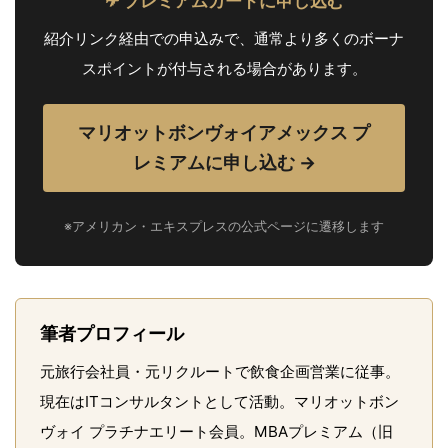
✈ プレミアムカードに申し込む
紹介リンク経由での申込みで、通常より多くのボーナ
スポイントが付与される場合があります。
マリオットボンヴォイアメックス プ
レミアムに申し込む →
※アメリカン・エキスプレスの公式ページに遷移します
筆者プロフィール
元旅行会社員・元リクルートで飲食企画営業に従事。
現在はITコンサルタントとして活動。マリオットボン
ヴォイ プラチナエリート会員。MBAプレミアム（旧