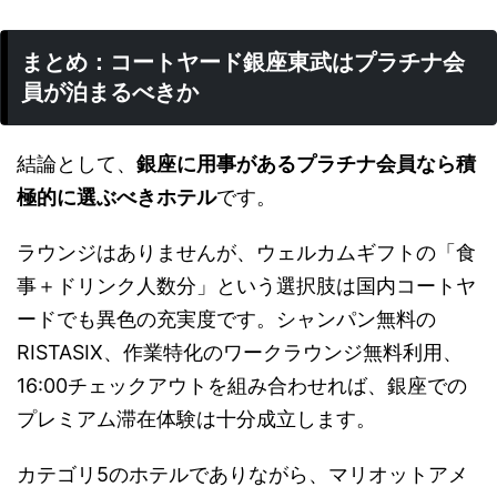
まとめ：コートヤード銀座東武はプラチナ会
員が泊まるべきか
結論として、
銀座に用事があるプラチナ会員なら積
極的に選ぶべきホテル
です。
ラウンジはありませんが、ウェルカムギフトの「食
事＋ドリンク人数分」という選択肢は国内コートヤ
ードでも異色の充実度です。シャンパン無料の
RISTASIX、作業特化のワークラウンジ無料利用、
16:00チェックアウトを組み合わせれば、銀座での
プレミアム滞在体験は十分成立します。
カテゴリ5のホテルでありながら、マリオットアメ