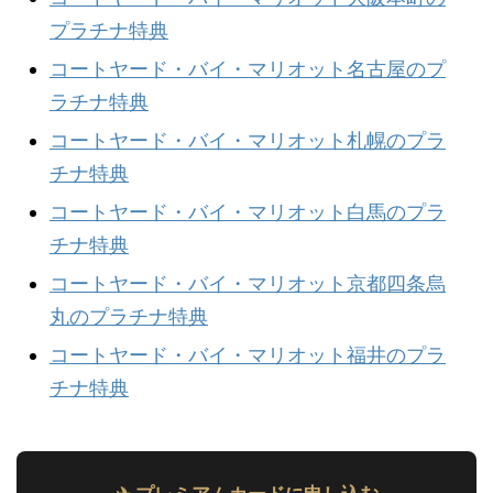
プラチナ特典
コートヤード・バイ・マリオット名古屋のプ
ラチナ特典
コートヤード・バイ・マリオット札幌のプラ
チナ特典
コートヤード・バイ・マリオット白馬のプラ
チナ特典
コートヤード・バイ・マリオット京都四条烏
丸のプラチナ特典
コートヤード・バイ・マリオット福井のプラ
チナ特典