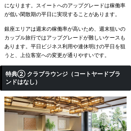
になります。スイートへのアップグレードは稼働率
が低い閑散期の平日に実現することがあります。
銀座エリアは週末の稼働率が高いため、週末狙いの
カップル旅行ではアップグレードが難しいケースも
あります。平日ビジネス利用や連休明けの平日を狙
うと、上位客室への変更が通りやすいです。
特典② クラブラウンジ（コートヤードブラ
ンドはなし）