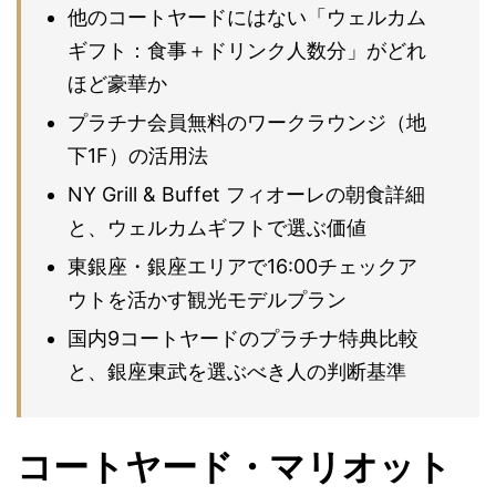
他のコートヤードにはない「ウェルカム
ギフト：食事＋ドリンク人数分」がどれ
ほど豪華か
プラチナ会員無料のワークラウンジ（地
下1F）の活用法
NY Grill & Buffet フィオーレの朝食詳細
と、ウェルカムギフトで選ぶ価値
東銀座・銀座エリアで16:00チェックア
ウトを活かす観光モデルプラン
国内9コートヤードのプラチナ特典比較
と、銀座東武を選ぶべき人の判断基準
コートヤード・マリオット