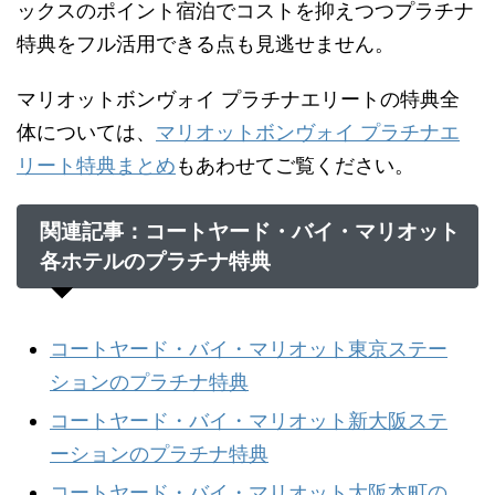
ックスのポイント宿泊でコストを抑えつつプラチナ
特典をフル活用できる点も見逃せません。
マリオットボンヴォイ プラチナエリートの特典全
体については、
マリオットボンヴォイ プラチナエ
リート特典まとめ
もあわせてご覧ください。
関連記事：コートヤード・バイ・マリオット
各ホテルのプラチナ特典
コートヤード・バイ・マリオット東京ステー
ションのプラチナ特典
コートヤード・バイ・マリオット新大阪ステ
ーションのプラチナ特典
コートヤード・バイ・マリオット大阪本町の