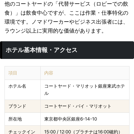
他のコートヤードの「代替サービス（ロビーでの飲
食）」は飲食中心ですが、ここは作業・仕事特化の
環境です。ノマドワーカーやビジネス出張者には、
ラウンジ以上に実用的な価値があります。
ホテル基本情報・アクセス
項目
内容
ホテル名
コートヤード・マリオット銀座東武ホテ
ル
ブランド
コートヤード・バイ・マリオット
所在地
東京都中央区銀座6-14-10
チェックイン
15:00 / 12:00（プラチナは16:00確約）