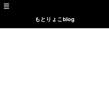
もとりょこblog