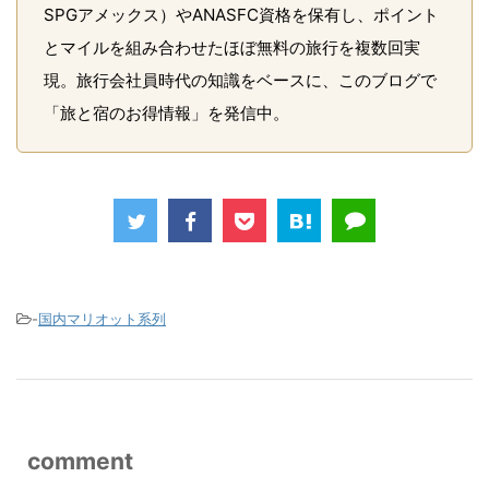
SPGアメックス）やANASFC資格を保有し、ポイント
とマイルを組み合わせたほぼ無料の旅行を複数回実
現。旅行会社員時代の知識をベースに、このブログで
「旅と宿のお得情報」を発信中。
-
国内マリオット系列
comment