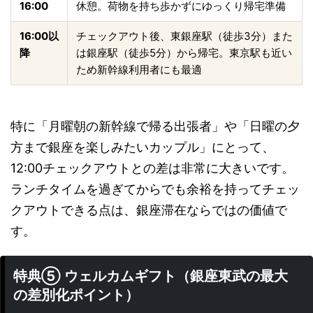
16:00
休憩。荷物を持ち歩かずにゆっくり帰宅準備
16:00以
チェックアウト後、東銀座駅（徒歩3分）また
降
は銀座駅（徒歩5分）から帰宅。東京駅も近い
ため新幹線利用者にも最適
特に「月曜朝の新幹線で帰る出張者」や「日曜の夕
方まで銀座を楽しみたいカップル」にとって、
12:00チェックアウトとの差は非常に大きいです。
ランチタイムを過ぎてからでも余裕を持ってチェッ
クアウトできる点は、銀座滞在ならではの価値で
す。
特典⑤ ウェルカムギフト（銀座東武の最大
の差別化ポイント）