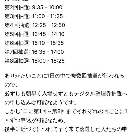
第2回抽選: 9:35 - 10:00
第3回抽選: 11:00 - 11:25
第4回抽選: 12:25 - 12:50
第5回抽選: 13:45 - 14:10
第6回抽選: 15:10 - 15:35
第7回抽選: 16:35 - 17:00
第8回抽選: 18:00 - 18:25
ありがたいことに1日の中で複数回抽選が行われる
ので、
必ずしも朝早く入場せずともデジタル整理券抽選へ
の申し込みは可能なようです。
しかし1日に第1回～第8回までそれぞれの回ごとに1
回ずつ申込が可能なため、
後半に近づくにつれて早く来て落選した人たちの申