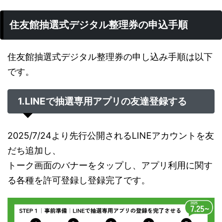
住友館抽選式デジタル整理券の申込手順
住友館抽選式デジタル整理券の申し込み手順は以下
です。
1.LINEで抽選専用アプリの友達登録する
2025/7/24より先行公開されるLINEアカウントを友
だち追加し、
トーク画面のバナーをタップし、アプリ利用に関す
る各種を許可登録し登録完了です。