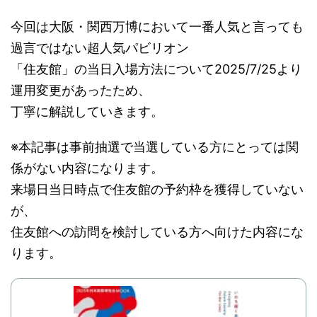
今回は大阪・関西万博において一番人気と言っても
過言ではない超人気パビリオン
「住友館」の当日入場方法について2025/7/25より
運用変更があったため、
丁寧に解説していきます。
※本記事は事前抽選で当選している方にとっては関
係がない内容になります。
来場日当日時点で住友館の予約枠を獲得していない
が、
住友館への訪問を検討している方へ向けた内容にな
ります。