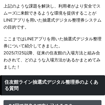
上記のような課題を解決し、利用者がより安全でス
ムーズに来館できるような環境を提供することが
LINEアプリを用いた抽選式デジタル整理券システム
の目的です。
ここまではLINEアプリを用いた抽選式デジタル整理
券について紹介してきました。
2025/7/25以降、従来の住友館の入場方法と組み合
わされて、どのような入場方法があるかまとめてみ
ました！
住友館ライン抽選式デジタル整理券のよくあ
る質問