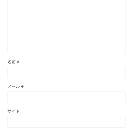
名前
※
メール
※
サイト