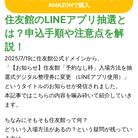
AMAZONで購入
住友館のLINEアプリ抽選と
は？申込手順や注意点を解
説！
2025/7/19に住友館公式ドメインから、
「【お知らせ】住友館「予約なし枠」入場方法を抽
選式デジタル整理券に変更 （LINEアプリ使用）」
というタイトルのお知らせが発信されました。
本記事ではこちらの内容を噛み砕いて紹介していき
ます。
ちなみにそもそも住友館って何？
どういう入場方法があるの？という疑問が残ってい