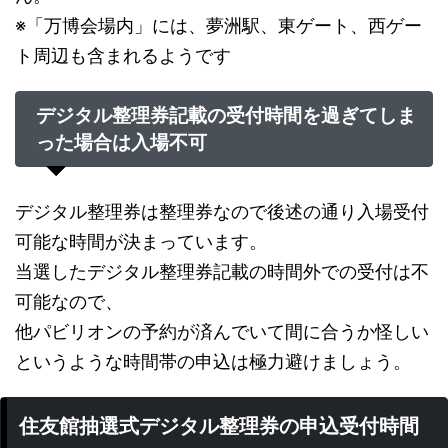
※「万博会場内」には、夢洲駅、東ゲート、西ゲー
ト周辺も含まれるようです
デジタル整理券記載の受付時間を過ぎてしま
った場合は入場不可
デジタル整理券は整理券なので後述の通り入場受付
可能な時間が決まっています。
当選したデジタル整理券記載の時間外での受付は不
可能なので、
他パビリオンの予約が済んでいて間に合うか怪しい
というような時間帯の申込は極力避けましょう。
住友館抽選式デジタル整理券の申込受付時間