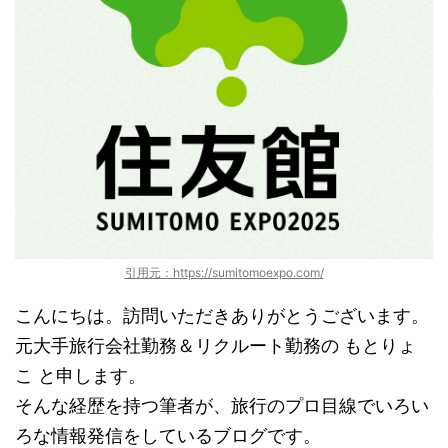
引用元：https://sumitomoexpo.com/
こんにちは。訪問いただきありがとうございます。
元大手旅行会社勤務＆リクルート勤務の もとりょ
こ と申します。
そんな経歴を持つ筆者が、旅行のプロ目線でいろい
ろな情報発信をしているブログです。