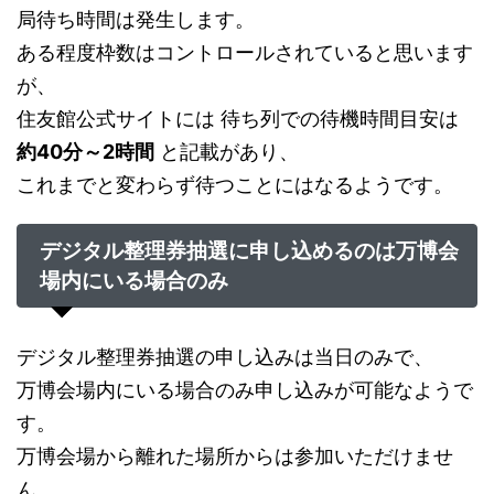
局待ち時間は発生します。
ある程度枠数はコントロールされていると思います
が、
住友館公式サイトには 待ち列での待機時間目安は
約40分～2時間
と記載があり、
これまでと変わらず待つことにはなるようです。
デジタル整理券抽選に申し込めるのは万博会
場内にいる場合のみ
デジタル整理券抽選の申し込みは当日のみで、
万博会場内にいる場合のみ申し込みが可能なようで
す。
万博会場から離れた場所からは参加いただけませ
ん。