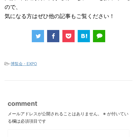
ので、
気になる方はぜひ他の記事もご覧ください！
-
博覧会・EXPO
comment
メールアドレスが公開されることはありません。
※
が付いてい
る欄は必須項目です