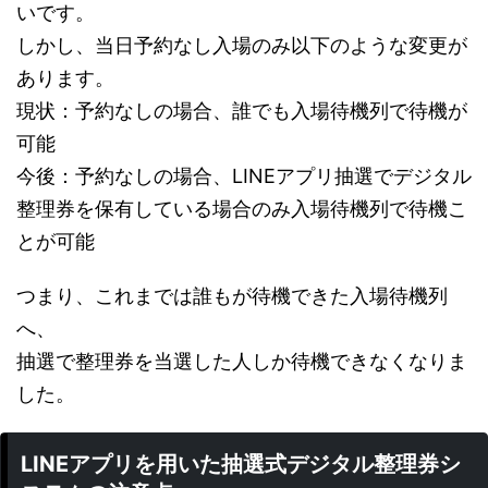
いです。
しかし、当日予約なし入場のみ以下のような変更が
あります。
現状：予約なしの場合、誰でも入場待機列で待機が
可能
今後：予約なしの場合、LINEアプリ抽選でデジタル
整理券を保有している場合のみ入場待機列で待機こ
とが可能
つまり、これまでは誰もが待機できた入場待機列
へ、
抽選で整理券を当選した人しか待機できなくなりま
した。
LINEアプリを用いた抽選式デジタル整理券シ