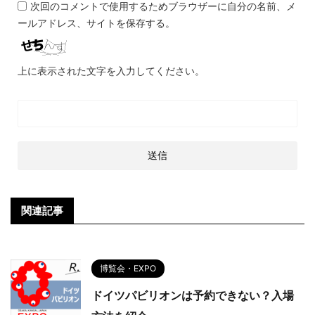
次回のコメントで使用するためブラウザーに自分の名前、メ
ールアドレス、サイトを保存する。
上に表示された文字を入力してください。
関連記事
博覧会・EXPO
ドイツパビリオンは予約できない？入場