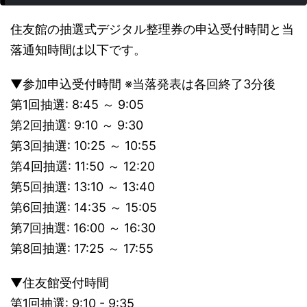
住友館の抽選式デジタル整理券の申込受付時間と当
落通知時間は以下です。
▼参加申込受付時間 ※当落発表は各回終了3分後
第1回抽選: 8:45 ～ 9:05
第2回抽選: 9:10 ～ 9:30
第3回抽選: 10:25 ～ 10:55
第4回抽選: 11:50 ～ 12:20
第5回抽選: 13:10 ～ 13:40
第6回抽選: 14:35 ～ 15:05
第7回抽選: 16:00 ～ 16:30
第8回抽選: 17:25 ～ 17:55
▼住友館受付時間
第1回抽選: 9:10 - 9:35