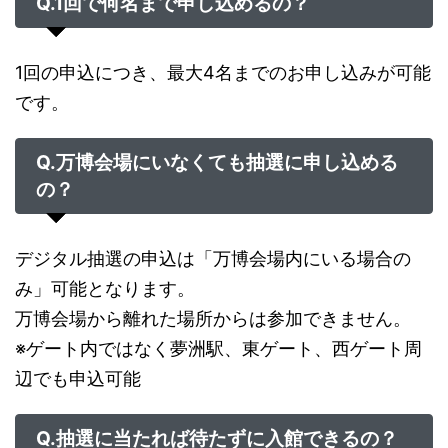
Q.1回で何名まで申し込めるの？
1回の申込につき、最大4名までのお申し込みが可能
です。
Q.万博会場にいなくても抽選に申し込める
の？
デジタル抽選の申込は「万博会場内にいる場合の
み」可能となります。
万博会場から離れた場所からは参加できません。
※ゲート内ではなく夢洲駅、東ゲート、西ゲート周
辺でも申込可能
Q.抽選に当たれば待たずに入館できるの？