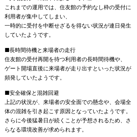
これまでの運用では、住友館の予約なし枠の受付に
利用者が集中してしまい、
一時的に受付を中断せざるを得ない状況が連日発生
していたようです。
■長時間待機と来場者の走行
住友館の受付再開を待つ利用者の長時間待機や、
ゲート開場直後に来場者が走り出すといった状況が
頻発していたようです。
■安全確保と混雑回避
上記の状況が、来場者の安全面での懸念や、会場全
体の混雑を引き起こす原因となっていたようです。
さらに今後猛暑日が続くことが予想されるため、さ
らなる環境改善が求められます。