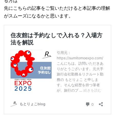
る方は
先にこちらの記事をご覧いただけると本記事の理解
がスムーズになるかと思います。