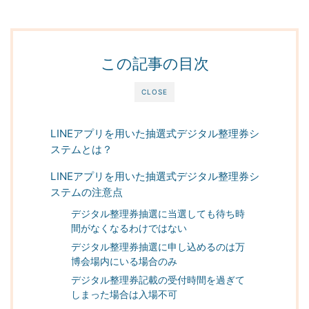
この記事の目次
CLOSE
LINEアプリを用いた抽選式デジタル整理券シ
ステムとは？
LINEアプリを用いた抽選式デジタル整理券シ
ステムの注意点
デジタル整理券抽選に当選しても待ち時
間がなくなるわけではない
デジタル整理券抽選に申し込めるのは万
博会場内にいる場合のみ
デジタル整理券記載の受付時間を過ぎて
しまった場合は入場不可