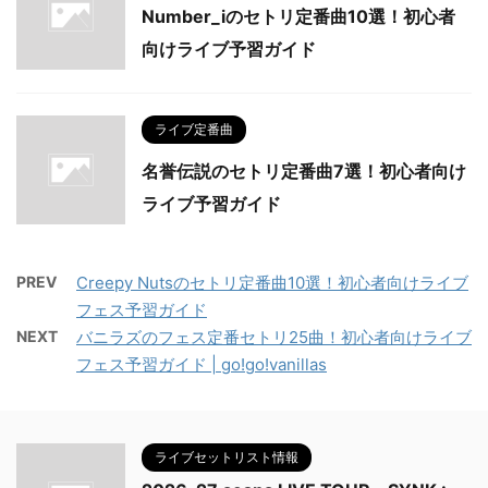
Number_iのセトリ定番曲10選！初心者
向けライブ予習ガイド
ライブ定番曲
名誉伝説のセトリ定番曲7選！初心者向け
ライブ予習ガイド
PREV
Creepy Nutsのセトリ定番曲10選！初心者向けライブ
フェス予習ガイド
NEXT
バニラズのフェス定番セトリ25曲！初心者向けライブ
フェス予習ガイド | go!go!vanillas
ライブセットリスト情報