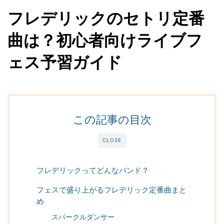
フレデリックのセトリ定番
曲は？初心者向けライブフ
ェス予習ガイド
この記事の目次
CLOSE
フレデリックってどんなバンド？
フェスで盛り上がるフレデリック定番曲まと
め
スパークルダンサー