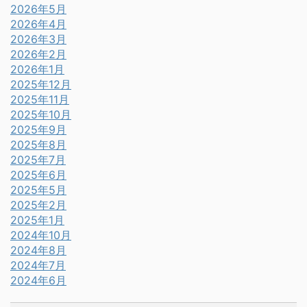
2026年5月
2026年4月
2026年3月
2026年2月
2026年1月
2025年12月
2025年11月
2025年10月
2025年9月
2025年8月
2025年7月
2025年6月
2025年5月
2025年2月
2025年1月
2024年10月
2024年8月
2024年7月
2024年6月