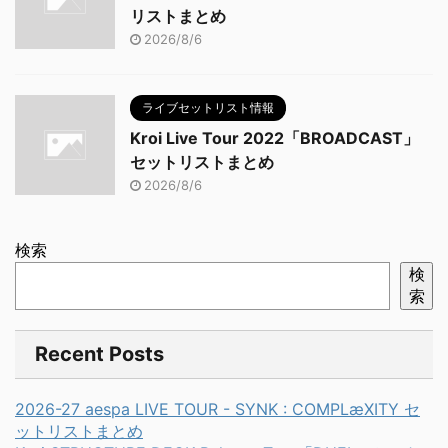
リストまとめ
2026/8/6
ライブセットリスト情報
Kroi Live Tour 2022「BROADCAST」
セットリストまとめ
2026/8/6
検索
検
索
Recent Posts
2026-27 aespa LIVE TOUR - SYNK : COMPLæXITY セ
ットリストまとめ