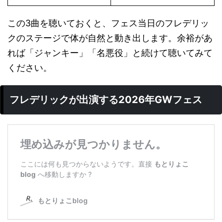
この3曲を聴いておくと、フェス当日のフレデリッ
クのステージで体が自然と動き出します。余裕があ
れば「ジャンキー」「名悪役」と続けて聴いてみて
ください。
フレデリックが出演する2026年GWフェス