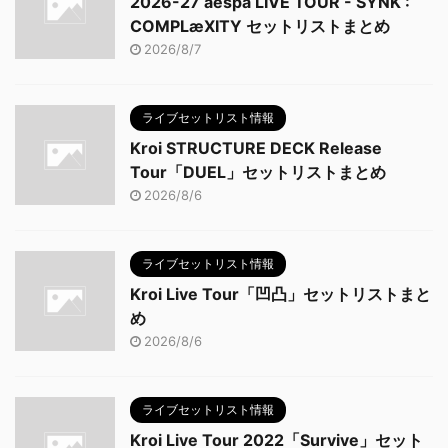
2026-27 aespa LIVE TOUR - SYNK :
COMPLæXITY セットリストまとめ
2026/8/7
ライブセットリスト情報
Kroi STRUCTURE DECK Release
Tour「DUEL」セットリストまとめ
2026/8/6
ライブセットリスト情報
Kroi Live Tour「凹凸」セットリストまと
め
2026/8/6
ライブセットリスト情報
Kroi Live Tour 2022「Survive」セット