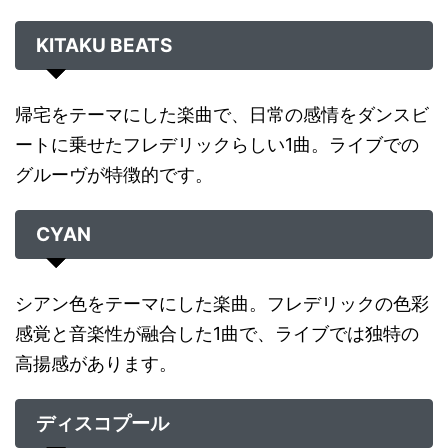
KITAKU BEATS
帰宅をテーマにした楽曲で、日常の感情をダンスビ
ートに乗せたフレデリックらしい1曲。ライブでの
グルーヴが特徴的です。
CYAN
シアン色をテーマにした楽曲。フレデリックの色彩
感覚と音楽性が融合した1曲で、ライブでは独特の
高揚感があります。
ディスコプール