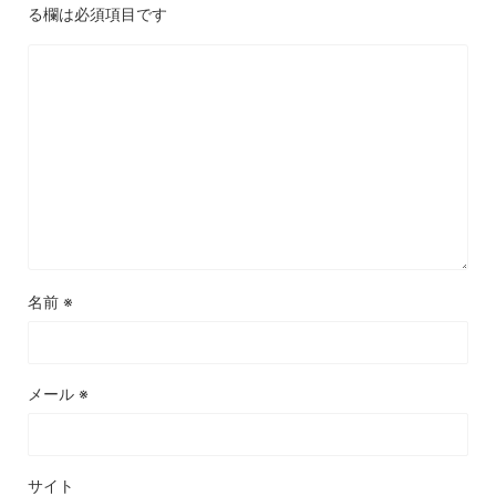
る欄は必須項目です
名前
※
メール
※
サイト