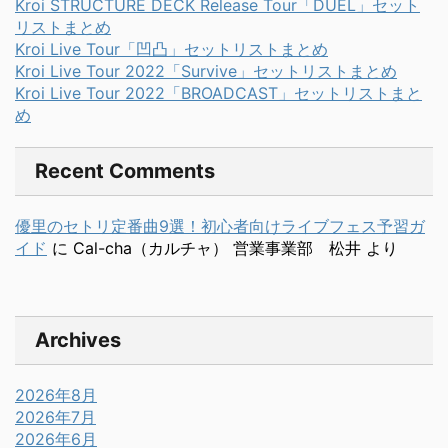
Kroi STRUCTURE DECK Release Tour「DUEL」セット
リストまとめ
Kroi Live Tour「凹凸」セットリストまとめ
Kroi Live Tour 2022「Survive」セットリストまとめ
Kroi Live Tour 2022「BROADCAST」セットリストまと
め
Recent Comments
優里のセトリ定番曲9選！初心者向けライブフェス予習ガ
イド
に
Cal-cha（カルチャ） 営業事業部 松井
より
Archives
2026年8月
2026年7月
2026年6月