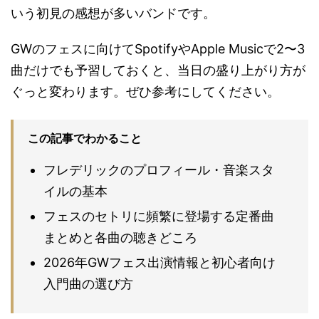
いう初見の感想が多いバンドです。
GWのフェスに向けてSpotifyやApple Musicで2〜3
曲だけでも予習しておくと、当日の盛り上がり方が
ぐっと変わります。ぜひ参考にしてください。
この記事でわかること
フレデリックのプロフィール・音楽スタ
イルの基本
フェスのセトリに頻繁に登場する定番曲
まとめと各曲の聴きどころ
2026年GWフェス出演情報と初心者向け
入門曲の選び方