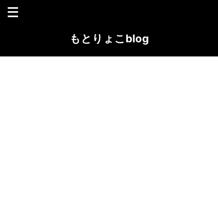
もとりょこblog