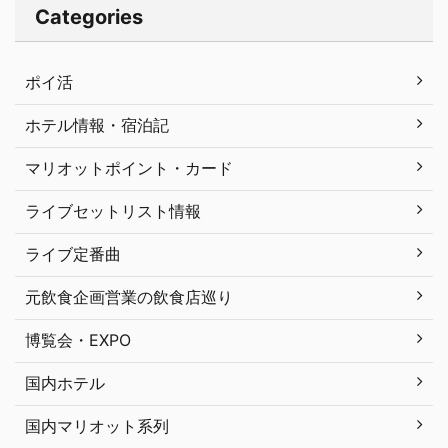
Categories
ポイ活
ホテル情報・宿泊記
マリオットポイント・カード
ライブセットリスト情報
ライブ定番曲
元飲食企画営業の飲食店巡り
博覧会・EXPO
国内ホテル
国内マリオット系列