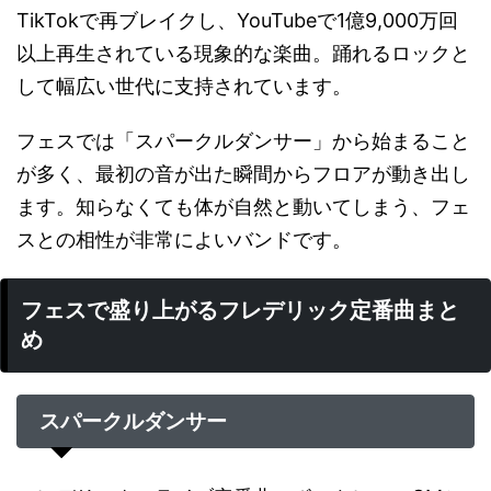
TikTokで再ブレイクし、YouTubeで1億9,000万回
以上再生されている現象的な楽曲。踊れるロックと
して幅広い世代に支持されています。
フェスでは「スパークルダンサー」から始まること
が多く、最初の音が出た瞬間からフロアが動き出し
ます。知らなくても体が自然と動いてしまう、フェ
スとの相性が非常によいバンドです。
フェスで盛り上がるフレデリック定番曲まと
め
スパークルダンサー