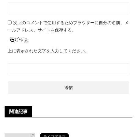
次回のコメントで使用するためブラウザーに自分の名前、メ
ールアドレス、サイトを保存する。
上に表示された文字を入力してください。
関連記事
ライブ定番曲