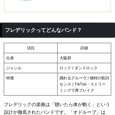
フレデリックってどんなバンド？
項目
詳細
出身
大阪府
ジャンル
ロック / ダンスロック
特徴
踊れるグルーヴ / 独特の歌詞
センス / TikTok・ストリー
ミングで再ブレイク
フレデリックの楽曲は「聴いたら体が動く」という
設計が徹底されたバンドです。「オドループ」は