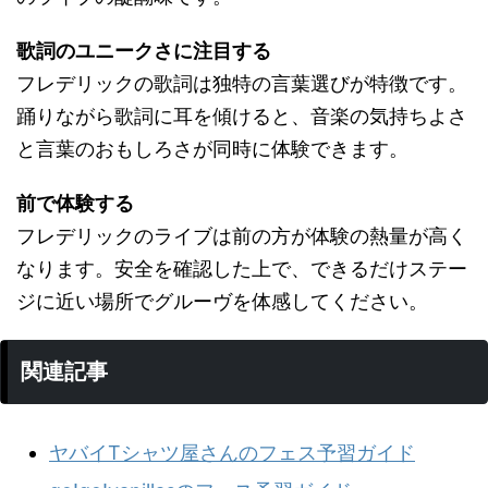
歌詞のユニークさに注目する
フレデリックの歌詞は独特の言葉選びが特徴です。
踊りながら歌詞に耳を傾けると、音楽の気持ちよさ
と言葉のおもしろさが同時に体験できます。
前で体験する
フレデリックのライブは前の方が体験の熱量が高く
なります。安全を確認した上で、できるだけステー
ジに近い場所でグルーヴを体感してください。
関連記事
ヤバイTシャツ屋さんのフェス予習ガイド