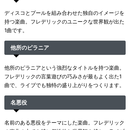
ディスコとプールを組み合わせた独自のイメージを
持つ楽曲。フレデリックのユニークな世界観が出た
1曲です。
他所のピラニア
他所のピラニアという強烈なタイトルを持つ楽曲。
フレデリックの言葉遊びの巧みさが最もよく出た1
曲で、ライブでも独特の盛り上がりをつくります。
名悪役
名前のある悪役をテーマにした楽曲。フレデリック