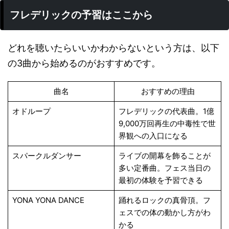
フレデリックの予習はここから
どれを聴いたらいいかわからないという方は、以下
の3曲から始めるのがおすすめです。
曲名
おすすめの理由
オドループ
フレデリックの代表曲。1億
9,000万回再生の中毒性で世
界観への入口になる
スパークルダンサー
ライブの開幕を飾ることが
多い定番曲。フェス当日の
最初の体験を予習できる
YONA YONA DANCE
踊れるロックの真骨頂。フ
ェスでの体の動かし方がわ
かる