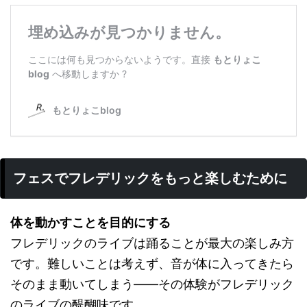
フェスでフレデリックをもっと楽しむために
体を動かすことを目的にする
フレデリックのライブは踊ることが最大の楽しみ方
です。難しいことは考えず、音が体に入ってきたら
そのまま動いてしまう——その体験がフレデリック
のライブの醍醐味です。