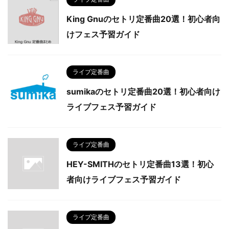
King Gnuのセトリ定番曲20選！初心者向
けフェス予習ガイド
ライブ定番曲
sumikaのセトリ定番曲20選！初心者向け
ライブフェス予習ガイド
ライブ定番曲
HEY-SMITHのセトリ定番曲13選！初心
者向けライブフェス予習ガイド
ライブ定番曲