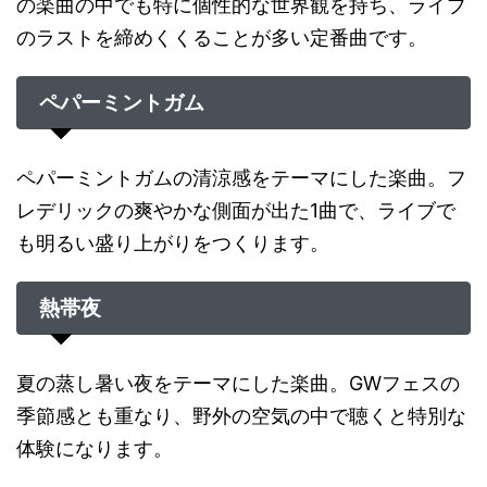
の楽曲の中でも特に個性的な世界観を持ち、ライブ
のラストを締めくくることが多い定番曲です。
ペパーミントガム
ペパーミントガムの清涼感をテーマにした楽曲。フ
レデリックの爽やかな側面が出た1曲で、ライブで
も明るい盛り上がりをつくります。
熱帯夜
夏の蒸し暑い夜をテーマにした楽曲。GWフェスの
季節感とも重なり、野外の空気の中で聴くと特別な
体験になります。