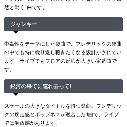
然と動く1曲です。
ジャンキー
中毒性をテーマにした楽曲で、フレデリックの楽曲
の中でも特に繰り返し聴きたくなる設計がされてい
ます。ライブでもフロアの反応が大きい定番曲で
す。
銀河の果てに連れ去って!
スケールの大きなタイトルを持つ楽曲。フレデリッ
クの疾走感とポップネスが融合した1曲で、ライブ
では解放感があります。