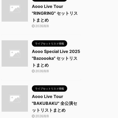
Aooo Live Tour
"RINGRING" セットリス
トまとめ
2026/8/8
ライブセットリスト情報
Aooo Special Live 2025
"Bazoooka" セットリス
トまとめ
2026/8/8
ライブセットリスト情報
Aooo Live Tour
"BAKUBAKU" 全公演セ
ットリストまとめ
2026/8/8