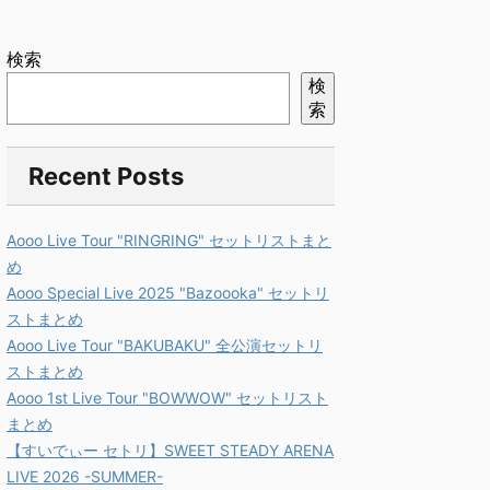
検索
検
索
Recent Posts
Aooo Live Tour "RINGRING" セットリストまと
め
Aooo Special Live 2025 "Bazoooka" セットリ
ストまとめ
Aooo Live Tour "BAKUBAKU" 全公演セットリ
ストまとめ
Aooo 1st Live Tour "BOWWOW" セットリスト
まとめ
【すいでぃー セトリ】SWEET STEADY ARENA
LIVE 2026 -SUMMER-