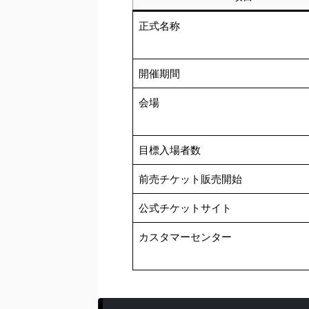
正式名称
開催期間
会場
目標入場者数
前売チケット販売開始
公式チケットサイト
カスタマーセンター