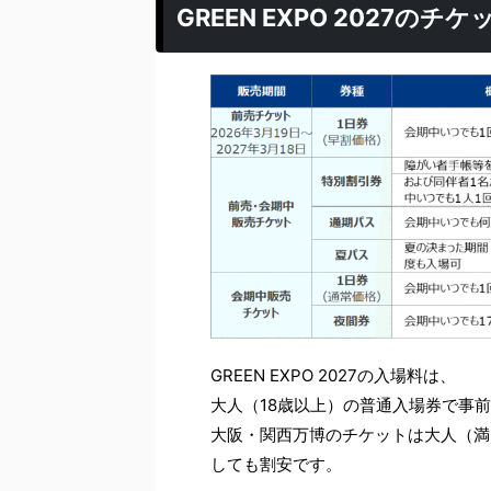
GREEN EXPO 2027のチ
GREEN EXPO 2027の入場料は、
大人（18歳以上）の普通入場券で事前販売
大阪・関西万博のチケットは大人（満1
しても割安です。