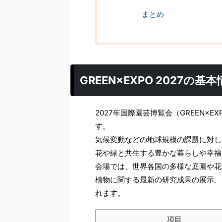
まとめ
GREEN×EXPO 2027の基
2027年国際園芸博覧会（GREEN×E
す。
気候変動などの地球規模の課題に対し
花や緑と共生する豊かな暮らしや幸福
会場では、世界各国の多様な庭園や花
植物に関する最新の研究成果の展示、
れます。
項目