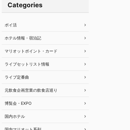
Categories
ポイ活
ホテル情報・宿泊記
マリオットポイント・カード
ライブセットリスト情報
ライブ定番曲
元飲食企画営業の飲食店巡り
博覧会・EXPO
国内ホテル
国内マリオット系列