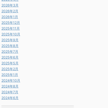
2026年3月
2026年2月
2026年1月
2025年12月
2025年11月
2025年10月
2025年9月
2025年8月
2025年7月
2025年6月
2025年5月
2025年2月
2025年1月
2024年10月
2024年8月
2024年7月
2024年6月