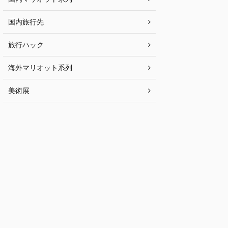
国内旅行先
旅行ハック
海外マリオット系列
美術展