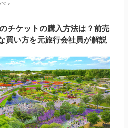
XPO
>
027のチケットの購入方法は？前売
な買い方を元旅行会社員が解説