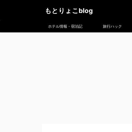
もとりょこblog
ホテル情報・宿泊記
旅行ハック