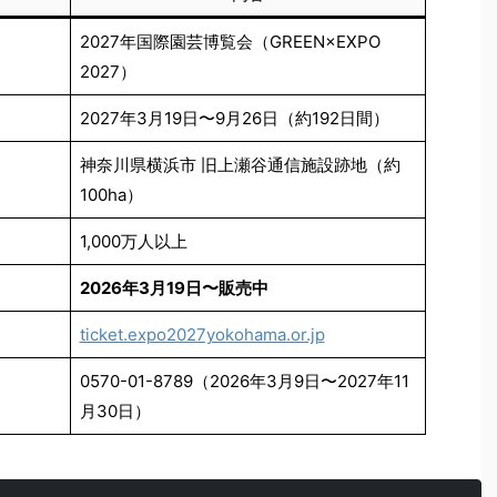
2027年国際園芸博覧会（GREEN×EXPO
2027）
2027年3月19日〜9月26日（約192日間）
神奈川県横浜市 旧上瀬谷通信施設跡地（約
100ha）
1,000万人以上
2026年3月19日〜販売中
ticket.expo2027yokohama.or.jp
0570-01-8789（2026年3月9日〜2027年11
月30日）