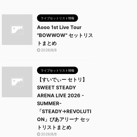
ライブセットリスト情報
Aooo 1st Live Tour
"BOWWOW" セットリス
トまとめ
2026/8/8
ライブセットリスト情報
【すいでぃー セトリ】
SWEET STEADY
ARENA LIVE 2026 -
SUMMER-
「STEADY→REVOLUTI
ON」ぴあアリーナ セッ
トリストまとめ
2026/8/8